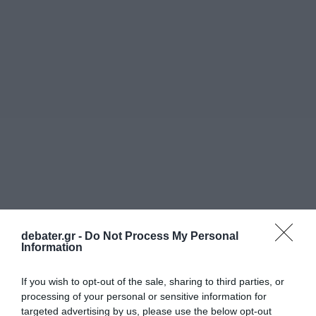
debater.gr -
Do Not Process My Personal
Information
If you wish to opt-out of the sale, sharing to third parties, or
processing of your personal or sensitive information for
targeted advertising by us, please use the below opt-out