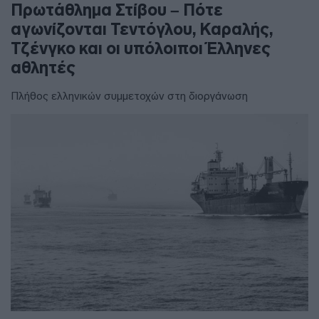
Πρωτάθλημα Στίβου – Πότε
αγωνίζονται Τεντόγλου, Καραλής,
Τζένγκο και οι υπόλοιποι Έλληνες
αθλητές
Πλήθος ελληνικών συμμετοχών στη διοργάνωση