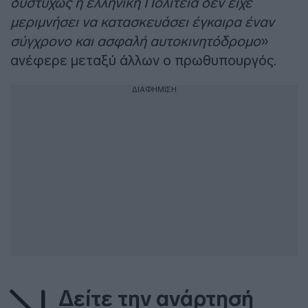
δυστυχώς η ελληνική Πολιτεία δεν είχε
μεριμνήσει να κατασκευάσει έγκαιρα έναν
σύγχρονο και ασφαλή αυτοκινητόδρομο
»
ανέφερε μεταξύ άλλων ο πρωθυπουργός.
ΔΙΑΦΗΜΙΣΗ
Δείτε την ανάρτησή