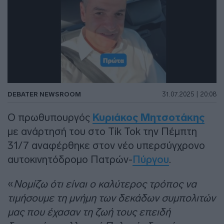
DEBATER NEWSROOM
31.07.2025 | 20:08
Ο πρωθυπουργός
Κυριάκος Μητσοτάκης
με ανάρτησή του στο Tik Tok την Πέμπτη
31/7 αναφέρθηκε στον νέο υπερσύγχρονο
αυτοκινητόδρομο Πατρών-
Πύργου
.
«
Νομίζω ότι είναι ο καλύτερος τρόπος να
τιμήσουμε τη μνήμη των δεκάδων συμπολιτών
μας που έχασαν τη ζωή τους επειδή