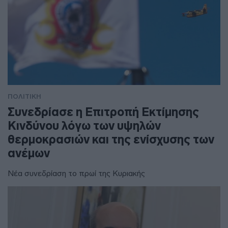
ΠΟΛΙΤΙΚΗ
Συνεδρίασε η Επιτροπή Εκτίμησης
Κινδύνου λόγω των υψηλών
θερμοκρασιών και της ενίσχυσης των
ανέμων
Νέα συνεδρίαση το πρωί της Κυριακής