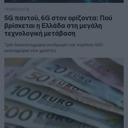
ΤΕΧΝΟΛΟΓΙΑ
5G παντού, 6G στον ορίζοντα: Πού
βρίσκεται η Ελλάδα στη μεγάλη
τεχνολογική μετάβαση
Τρία δισεκατομμύρια συνδρομές και περίπου 400
εκατομμύρια νέοι χρήστες