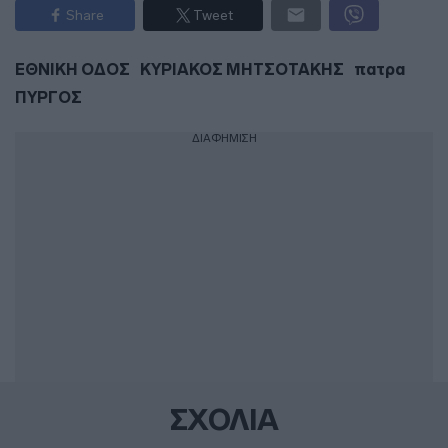
Share
Tweet
ΕΘΝΙΚΗ ΟΔΟΣ
ΚΥΡΙΑΚΟΣ ΜΗΤΣΟΤΑΚΗΣ
πατρα
ΠΥΡΓΟΣ
ΔΙΑΦΗΜΙΣΗ
ΣΧΟΛΙΑ