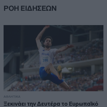
ΡΟΗ ΕΙΔΗΣΕΩΝ
ΑΘΛΗΤΙΚΑ
Ξεκινάει την Δευτέρα το Ευρωπαϊκό