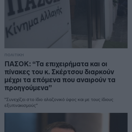
ΠΟΛΙΤΙΚΗ
ΠΑΣΟΚ: “Τα επιχειρήματα και οι
πίνακες του κ. Σκέρτσου διαρκούν
μέχρι τα επόμενα που αναιρούν τα
προηγούμενα”
"Συνεχίζει στο ίδιο αλαζονικό ύφος και με τους ίδιους
εξυπνακισμούς"