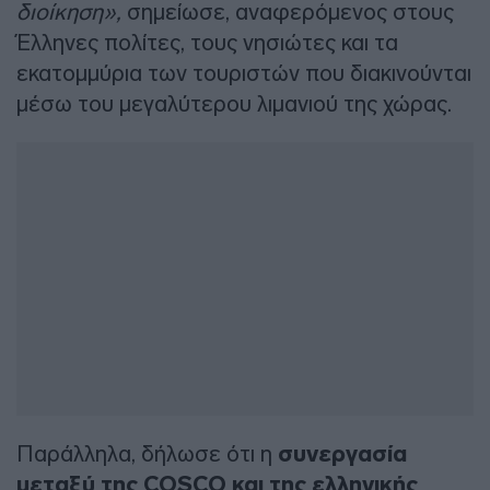
διοίκηση»,
σημείωσε, αναφερόμενος στους
Έλληνες πολίτες, τους νησιώτες και τα
εκατομμύρια των τουριστών που διακινούνται
μέσω του μεγαλύτερου λιμανιού της χώρας.
Παράλληλα, δήλωσε ότι η
συνεργασία
μεταξύ της COSCO και της ελληνικής