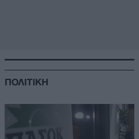
ΠΟΛΙΤΙΚΗ