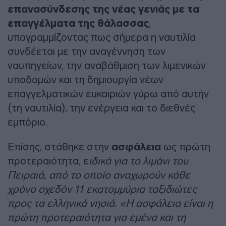
επανασύνδεσης της νέας γενιάς με τα
επαγγέλματα της θάλασσας
,
υπογραμμίζοντας πως σήμερα η ναυτιλία
συνδέεται με την αναγέννηση των
ναυπηγείων, την αναβάθμιση των λιμενικών
υποδομών και τη δημιουργία νέων
επαγγελματικών ευκαιριών γύρω από αυτήν
(τη ναυτιλία), την ενέργεια και το διεθνές
εμπόριο.
Επίσης, στάθηκε στην
ασφάλεια
ως πρώτη
προτεραιότητα, ε
ιδικά για το λιμάνι του
Πειραιά, από το οποίο αναχωρούν κάθε
χρόνο σχεδόν 11 εκατομμύρια ταξιδιώτες
προς τα ελληνικά νησιά. «Η ασφάλεια είναι η
πρώτη προτεραιότητα για εμένα και τη