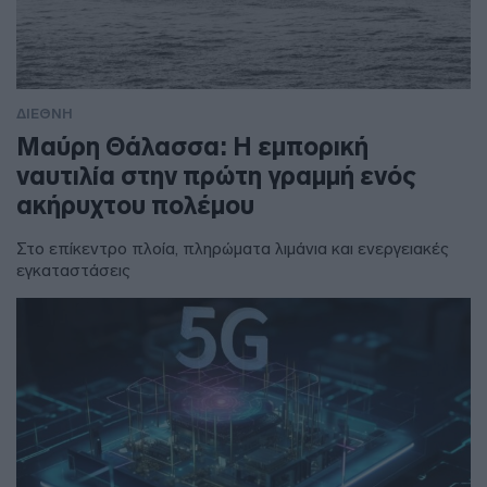
ΔΙΕΘΝΗ
Μαύρη Θάλασσα: Η εμπορική
ναυτιλία στην πρώτη γραμμή ενός
ακήρυχτου πολέμου
Στο επίκεντρο πλοία, πληρώματα λιμάνια και ενεργειακές
εγκαταστάσεις