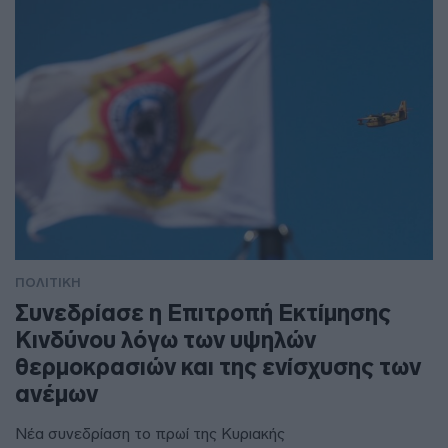
ΠΟΛΙΤΙΚΗ
Συνεδρίασε η Επιτροπή Εκτίμησης
Κινδύνου λόγω των υψηλών
θερμοκρασιών και της ενίσχυσης των
ανέμων
Νέα συνεδρίαση το πρωί της Κυριακής