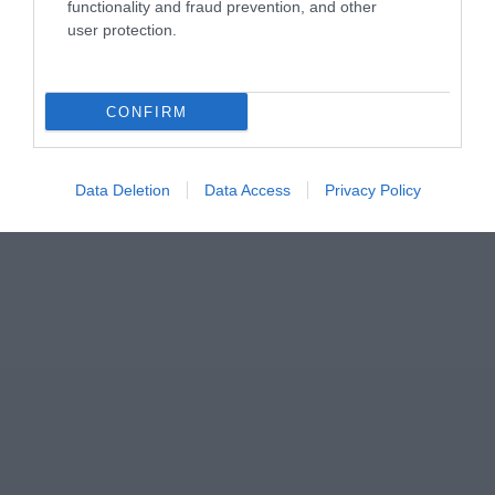
functionality and fraud prevention, and other
user protection.
ΣΧΟΛΙΑ
CONFIRM
Data Deletion
Data Access
Privacy Policy