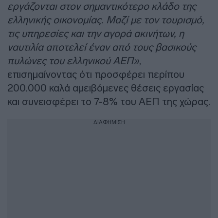
εργάζονται στον σημαντικότερο κλάδο της
ελληνικής οικονομίας. Μαζί με τον τουρισμό,
τις υπηρεσίες και την αγορά ακινήτων, η
ναυτιλία αποτελεί έναν από τους βασικούς
πυλώνες του ελληνικού ΑΕΠ»
,
επισημαίνοντας ότι προσφέρει περίπου
200.000 καλά αμειβόμενες θέσεις εργασίας
και συνεισφέρει το 7-8% του ΑΕΠ της χώρας.
ΔΙΑΦΗΜΙΣΗ