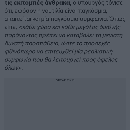
τις εκπομπές άνθρακα,
ο υπουργός τόνισε
ότι, εφόσον η ναυτιλία είναι παγκόσμια,
απαιτείται και μία παγκόσμια συμφωνία. Όπως
είπε
, «κάθε χώρα και κάθε μεγάλος διεθνής
παράγοντας πρέπει να καταβάλει τη μέγιστη
δυνατή προσπάθεια, ώστε το προσεχές
φθινόπωρο να επιτευχθεί μία ρεαλιστική
συμφωνία που θα λειτουργεί προς όφελος
όλων».
ΔΙΑΦΗΜΙΣΗ