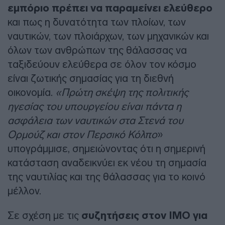
εμπόριο πρέπει να παραμείνει ελεύθερο
και πως η δυνατότητα των πλοίων, των
ναυτικών, των πλοιάρχων, των μηχανικών και
όλων των ανθρώπων της θάλασσας να
ταξιδεύουν ελεύθερα σε όλον τον κόσμο
είναι ζωτικής σημασίας για τη διεθνή
οικονομία.
«Πρώτη σκέψη της πολιτικής
ηγεσίας του υπουργείου είναι πάντα η
ασφάλεια των ναυτικών στα Στενά του
Ορμούζ και στον Περσικό Κόλπο
»
υπογράμμισε, σημειώνοντας ότι η σημερινή
κατάσταση αναδεικνύει εκ νέου τη σημασία
της ναυτιλίας και της θάλασσας για το κοινό
μέλλον.
Σε σχέση με τις
συζητήσεις στον IMO για