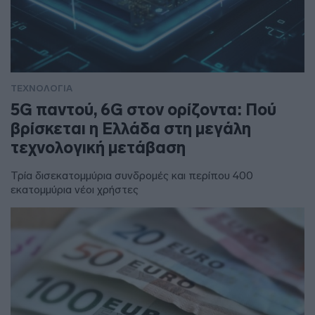
ΤΕΧΝΟΛΟΓΙΑ
5G παντού, 6G στον ορίζοντα: Πού
βρίσκεται η Ελλάδα στη μεγάλη
τεχνολογική μετάβαση
Τρία δισεκατομμύρια συνδρομές και περίπου 400
εκατομμύρια νέοι χρήστες