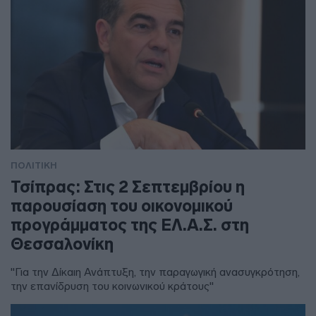
ΠΟΛΙΤΙΚΗ
Τσίπρας: Στις 2 Σεπτεμβρίου η
παρουσίαση του οικονομικού
προγράμματος της ΕΛ.Α.Σ. στη
Θεσσαλονίκη
"Για την Δίκαιη Ανάπτυξη, την παραγωγική ανασυγκρότηση,
την επανίδρυση του κοινωνικού κράτους"