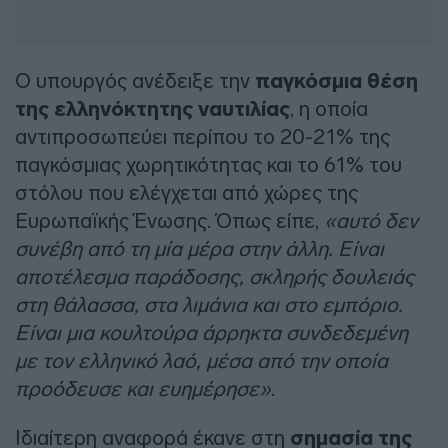
Ο υπουργός ανέδειξε την
παγκόσμια θέση
της ελληνόκτητης ναυτιλίας
, η οποία
αντιπροσωπεύει περίπου το 20-21% της
παγκόσμιας χωρητικότητας και το 61% του
στόλου που ελέγχεται από χώρες της
Ευρωπαϊκής Ένωσης. Όπως είπε,
«αυτό δεν
συνέβη από τη μία μέρα στην άλλη. Είναι
αποτέλεσμα παράδοσης, σκληρής δουλειάς
στη θάλασσα, στα λιμάνια και στο εμπόριο.
Είναι μια κουλτούρα άρρηκτα συνδεδεμένη
με τον ελληνικό λαό, μέσα από την οποία
προόδευσε και ευημέρησε»
.
Ιδιαίτερη αναφορά έκανε στη
σημασία της