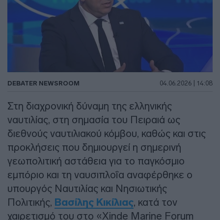
DEBATER NEWSROOM
04.06.2026 | 14:08
Στη διαχρονική δύναμη της ελληνικής
ναυτιλίας, στη σημασία του Πειραιά ως
διεθνούς ναυτιλιακού κόμβου, καθώς και στις
προκλήσεις που δημιουργεί η σημερινή
γεωπολιτική αστάθεια για το παγκόσμιο
εμπόριο και τη ναυσιπλοΐα αναφέρθηκε ο
υπουργός Ναυτιλίας και Νησιωτικής
Πολιτικής,
Βασίλης Κικίλιας
, κατά τον
χαιρετισμό του στο «Xinde Marine Forum