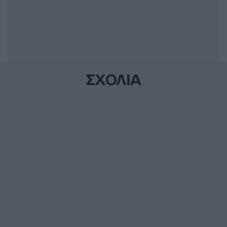
ΣΧΟΛΙΑ