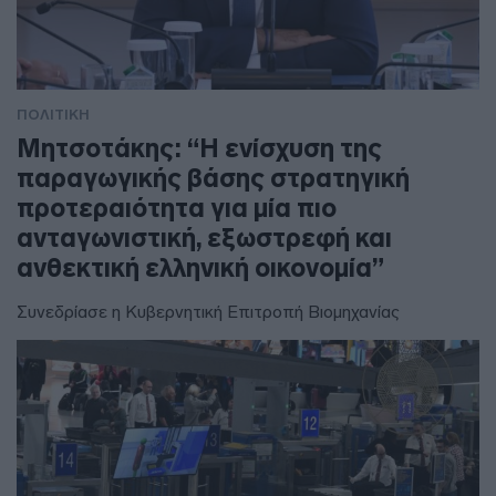
ΠΟΛΙΤΙΚΗ
Μητσοτάκης: “Η ενίσχυση της
παραγωγικής βάσης στρατηγική
προτεραιότητα για μία πιο
ανταγωνιστική, εξωστρεφή και
ανθεκτική ελληνική οικονομία”
Συνεδρίασε η Κυβερνητική Επιτροπή Βιομηχανίας