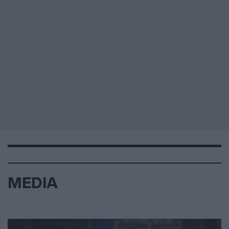
MEDIA