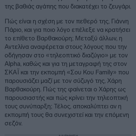
της βαθιάς αγάπης που διακατέχει το ζευγάρι.
Πώς είναι η σχέση με τον πεθερό της, Γιάννη
Πάριο, και για ποιο λόγο επέλεξε να κρατήσει
το επίθετο Βαρθακούρη; Μεταξύ άλλων, η
Αντελίνα αναφέρεται στους λόγους που την
οδήγησαν στο «τηλεοπτικό διαζύγιο» με τον
Alpha, καθώς και για τη μεταγραφή της στον
ΣΚΑΪ και την εκπομπή «Σου Κου Family» που
παρουσιάζει μαζί με τον σύζυγό της, Χάρη
Βαρθακούρη. Πώς της φαίνεται ο Χάρης ως
παρουσιαστής και πώς κρίνει την τηλεοπτική
τους συνύπαρξη; Τέλος, αποκαλύπτει αν η
εκπομπή τους θα συνεχιστεί και την επόμενη
σεζόν.
ΔΙΑΦΗΜΙΣΗ