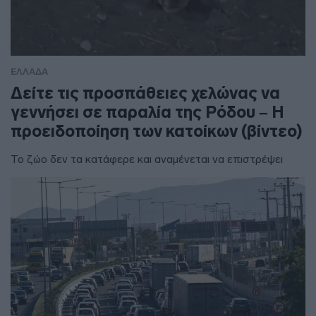
ΕΛΛΑΔΑ
Δείτε τις προσπάθειες χελώνας να
γεννήσει σε παραλία της Ρόδου – Η
προειδοποίηση των κατοίκων (βίντεο)
Το ζώο δεν τα κατάφερε και αναμένεται να επιστρέψει