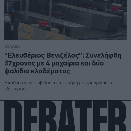
ΕΛΛΑΔΑ
“Ελευθέριος Βενιζέλος”: Συνελήφθη
37χρονος με 4 μαχαίρια και δύο
ψαλίδια κλαδέματος
Επρόκειτο να επιβιβαστεί σε πτήση με προορισμό το
εξωτερικό