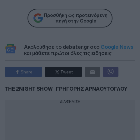
Προσθήκη ως προτεινόμενη
πηγή στην Google
Ακολούθησε το debater.gr στο
Google News
και μάθετε πρώτοι όλες τις ειδήσεις
Share
Tweet
THE 2NIGHT SHOW
ΓΡΗΓΟΡΗΣ ΑΡΝΑΟΥΤΟΓΛΟΥ
ΔΙΑΦΗΜΙΣΗ