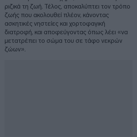
ριζικά τη ζωή. Τέλος, αποκαλύπτει τον τρόπο
ζωής που ακολουθεί πλέον, κάνοντας
ασκητικές νηστείες και χορτοφαγική
διατροφή, και αποφεύγοντας όπως λέει «να
μετατρέπει το σώμα του σε τάφο νεκρών
ζώων».