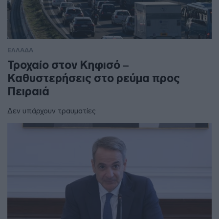
ΕΛΛΑΔΑ
Τροχαίο στον Κηφισό –
Καθυστερήσεις στο ρεύμα προς
Πειραιά
Δεν υπάρχουν τραυματίες