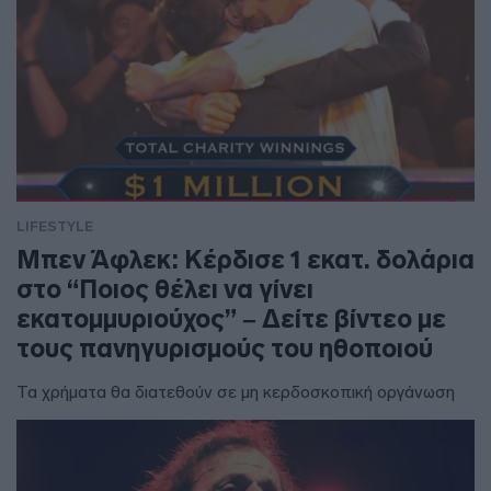
LIFESTYLE
Μπεν Άφλεκ: Κέρδισε 1 εκατ. δολάρια
στο “Ποιος θέλει να γίνει
εκατομμυριούχος” – Δείτε βίντεο με
τους πανηγυρισμούς του ηθοποιού
Τα χρήματα θα διατεθούν σε μη κερδοσκοπική οργάνωση