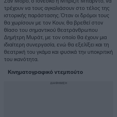
Ζαν Μορό, ο Ιονέσκο η Μπριζίτ Μπαρντό, να
τρέχουν να τους αγκαλιάσουν στο τέλος της
ιστορικής παράστασης. Όταν οι δρόμοι τους
θα χωρίσουν με τον Κουν, θα βρεθεί στον
θίασο του σημαντικού θεατράνθρωπου
Δημήτρη Μυράτ, με τον οποίο θα έχουν μια
ιδιαίτερη συνεργασία, ενώ θα εξελίξει και τη
θεατρική του γκάμα και φυσικά την υποκριτική
του ικανότητα.
Κινηματογραφικό ντεμπούτο
ΔΙΑΦΗΜΙΣΗ