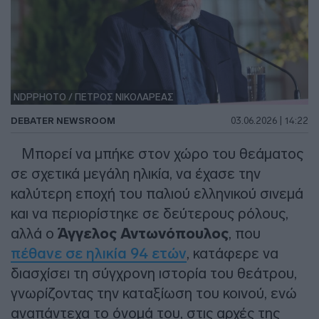
NDPPHOTO / ΠΕΤΡΟΣ ΝΙΚΟΛΑΡΕΑΣ
DEBATER NEWSROOM
03.06.2026 | 14:22
Μπορεί να μπήκε στον χώρο του θεάματος
σε σχετικά μεγάλη ηλικία, να έχασε την
καλύτερη εποχή του παλιού ελληνικού σινεμά
και να περιορίστηκε σε δεύτερους ρόλους,
αλλά ο
Άγγελος Αντωνόπουλος
, που
πέθανε σε ηλικία 94 ετών
, κατάφερε να
διασχίσει τη σύγχρονη ιστορία του θεάτρου,
γνωρίζοντας την καταξίωση του κοινού, ενώ
αναπάντεχα το όνομά του, στις αρχές της