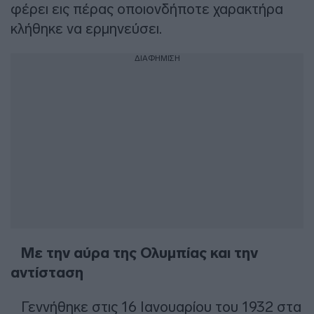
φέρει εις πέρας οποιονδήποτε χαρακτήρα
κλήθηκε να ερμηνεύσει.
ΔΙΑΦΗΜΙΣΗ
Με την αύρα της Ολυμπίας και την
αντίσταση
Γεννήθηκε στις 16 Ιανουαρίου του 1932 στα