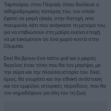
Ταμπούρια, στον Πειραιά, όπου δούλευε ο
σιδηροδρομικός πατέρας του, τον οποίο
έχασε σε μικρή ηλικία, στην Κατοχή, από
πνευμονία, κάτι που ανάγκασε τη μητέρα του,
για να επιβιώσουν στη μαύρη εκείνη εποχή,
να μετακομίσουν σε ένα χωριό κοντά στην
Ολυμπία.
Εκεί θα βρουν ένα πιάτο φαΐ και ο μικρός
Άγγελος έναν τόπο που θα τον μαγέψει, με
την αύρα και την πλούσια ιστορία του. Εκεί,
όμως, θα γνωρίσει και την εθνική αντίσταση
και τον εμφύλιο, ιστορικές περιόδους, που θα
τον σημαδέψουν για όλη του τη ζωή.