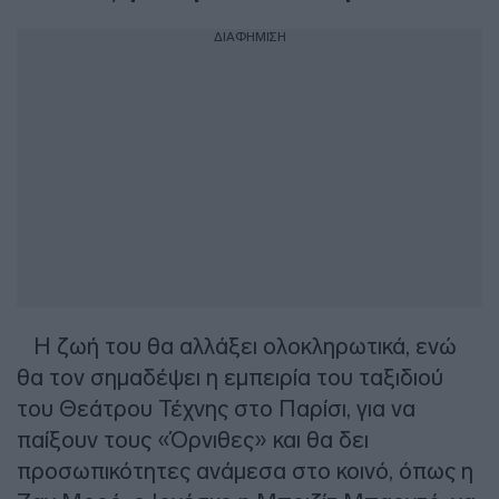
ΔΙΑΦΗΜΙΣΗ
Η ζωή του θα αλλάξει ολοκληρωτικά, ενώ
θα τον σημαδέψει η εμπειρία του ταξιδιού
του Θεάτρου Τέχνης στο Παρίσι, για να
παίξουν τους «Όρνιθες» και θα δει
προσωπικότητες ανάμεσα στο κοινό, όπως η