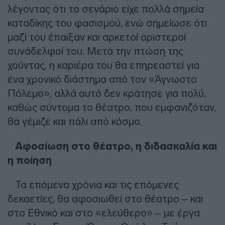
λέγοντας ότι το σενάριο είχε πολλά σημεία
καταδίκης του φασισμού, ενώ σημείωσε ότι
μαζί του έπαιξαν και αρκετοί αριστεροί
συνάδελφοί του. Μετά την πτώση της
χούντας, η καριέρα του θα επηρεαστεί για
ένα χρονικό διάστημα από τον «Άγνωστο
Πόλεμο», αλλά αυτό δεν κράτησε για πολύ,
καθώς σύντομα το θέατρο, που εμφανιζόταν,
θα γέμιζε και πάλι από κόσμο.
Αφοσίωση στο θέατρο, η διδασκαλία και
η ποίηση
Τα επόμενα χρόνια και τις επόμενες
δεκαετίες, θα αφοσιωθεί στο θέατρο – και
στο Εθνικό και στο «ελεύθερο» – με έργα