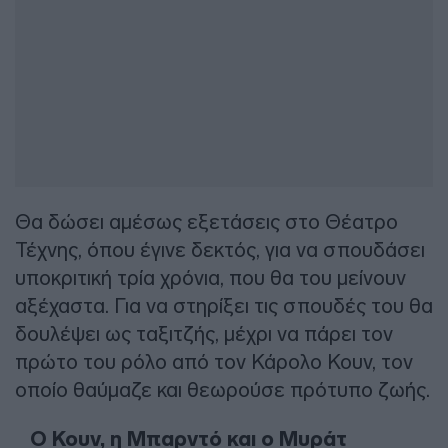
Θα δώσει αμέσως εξετάσεις στο Θέατρο
Τέχνης, όπου έγινε δεκτός, για να σπουδάσει
υποκριτική τρία χρόνια, που θα του μείνουν
αξέχαστα. Για να στηρίξει τις σπουδές του θα
δουλέψει ως ταξιτζής, μέχρι να πάρει τον
πρώτο του ρόλο από τον Κάρολο Κουν, τον
οποίο θαύμαζε και θεωρούσε πρότυπο ζωής.
Ο Κουν, η Μπαρντό και ο Μυράτ