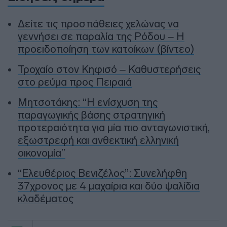
Δείτε τις προσπάθειες χελώνας να
γεννήσει σε παραλία της Ρόδου – Η
προειδοποίηση των κατοίκων (βίντεο)
Τροχαίο στον Κηφισό – Καθυστερήσεις
στο ρεύμα προς Πειραιά
Μητσοτάκης: “Η ενίσχυση της
παραγωγικής βάσης στρατηγική
προτεραιότητα για μία πιο ανταγωνιστική,
εξωστρεφή και ανθεκτική ελληνική
οικονομία”
“Ελευθέριος Βενιζέλος”: Συνελήφθη
37χρονος με 4 μαχαίρια και δύο ψαλίδια
κλαδέματος