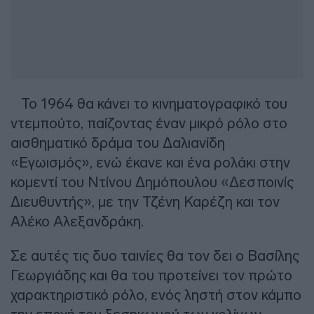
Το 1964 θα κάνει το κινηματογραφικό του
ντεμπούτο, παίζοντας έναν μικρό ρόλο στο
αισθηματικό δράμα του Δαλιανίδη
«Εγωισμός», ενώ έκανε και ένα ρολάκι στην
κομεντί του Ντίνου Δημόπουλου «Δεσποινίς
Διευθυντής», με την Τζένη Καρέζη και τον
Αλέκο Αλεξανδράκη.
Σε αυτές τις δυο ταινίες θα τον δει ο Βασίλης
Γεωργιάδης και θα του προτείνει τον πρώτο
χαρακτηριστικό ρόλο, ενός ληστή στον κάμπο