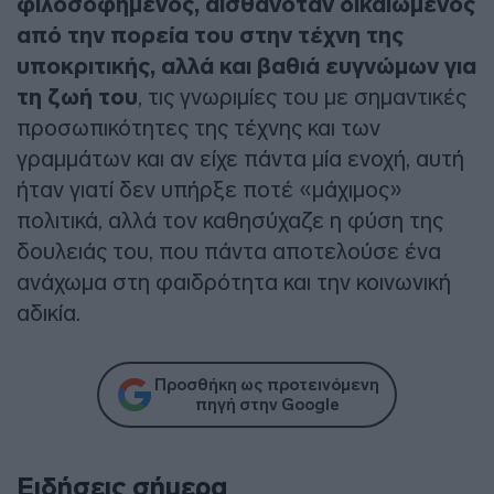
φιλοσοφημένος, αισθανόταν δικαιωμένος
από την πορεία του στην τέχνη της
υποκριτικής, αλλά και βαθιά ευγνώμων για
τη ζωή του
, τις γνωριμίες του με σημαντικές
προσωπικότητες της τέχνης και των
γραμμάτων και αν είχε πάντα μία ενοχή, αυτή
ήταν γιατί δεν υπήρξε ποτέ «μάχιμος»
πολιτικά, αλλά τον καθησύχαζε η φύση της
δουλειάς του, που πάντα αποτελούσε ένα
ανάχωμα στη φαιδρότητα και την κοινωνική
αδικία.
Προσθήκη ως προτεινόμενη
πηγή στην Google
Ειδήσεις σήμερα