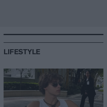
LIFESTYLE