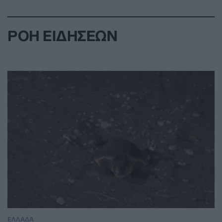
ΡΟΗ ΕΙΔΗΣΕΩΝ
ΕΛΛΑΔΑ