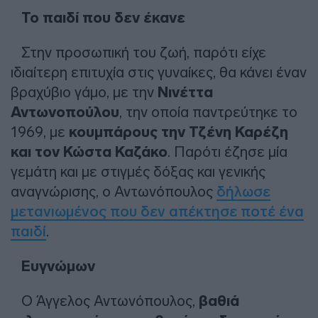
Το παιδί που δεν έκανε
Στην προσωπική του ζωή, παρότι είχε
ιδιαίτερη επιτυχία στις γυναίκες, θα κάνει έναν
βραχύβιο γάμο, με την
Νινέττα
Αντωνοπούλου
, την οποία παντρεύτηκε το
1969, με
κουμπάρους την Τζένη Καρέζη
και τον Κώστα Καζάκο
. Παρότι έζησε μία
γεμάτη και με στιγμές δόξας και γενικής
αναγνώρισης, ο Αντωνόπουλος
δήλωσε
μετανιωμένος που δεν απέκτησε ποτέ ένα
παιδί
.
Ευγνώμων
Ο Άγγελος Αντωνόπουλος,
βαθιά