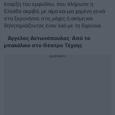
έναρξη του εμφυλίου, που πλήρωσε η
Ελλάδα ακριβά, με αίμα και μια χαμένη γενιά
στα ξερονήσια, στις μάχες ή ακόμη και
δηλητηριάζοντας έναν λαό με τη διχόνοια.
Άγγελος Αντωνόπουλος
:
Από το
μπακάλικο στο Θέατρο Τέχνης
ΔΙΑΦΗΜΙΣΗ