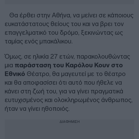
Θα έρθει στην Αθήνα, να μείνει σε κάποιους
ευκατάστατους θείους του και να βρει τον
επαγγελματικό του δρόμο, ξεκινώντας ως
ταμίας ενός μπακάλικου.
Όμως, σε ηλικία 27 ετών, παρακολουθώντας
μια
παράσταση του Καρόλου Κουν στο
Εθνικό
Θέατρο, θα μαγευτεί με το θέατρο
και θα αποφασίσει ότι αυτό που ήθελε να
κάνει στη ζωή του, για να γίνει πραγματικά
ευτυχισμένος και ολοκληρωμένος άνθρωπος,
ήταν να γίνει ηθοποιός.
ΔΙΑΦΗΜΙΣΗ