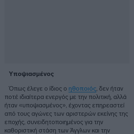
Υποψιασμένος
Όπως έλεγε ο ίδιος ο
ηθοποιός
, δεν ήταν
ποτέ ιδιαίτερα ενεργός με την πολιτική, αλλά
ήταν «υποψιασμένος», έχοντας επηρεαστεί
από τους αγώνες των αριστερών εκείνης της
εποχής, συνειδητοποιημένος για την
καθοριστική στάση των Άγγλων και την