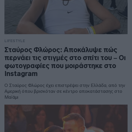
LIFESTYLE
Σταύρος Φλώρος: Αποκάλυψε πώς
περνάει τις στιγμές στο σπίτι του – Οι
φωτογραφίες που μοιράστηκε στο
Instagram
Ο Σταύρος Φλώρος έχει επιστρέψει στην Ελλάδα, από την
Αμερική όπου βρισκόταν σε κέντρο αποκατάστασης στο
Μαϊάμι