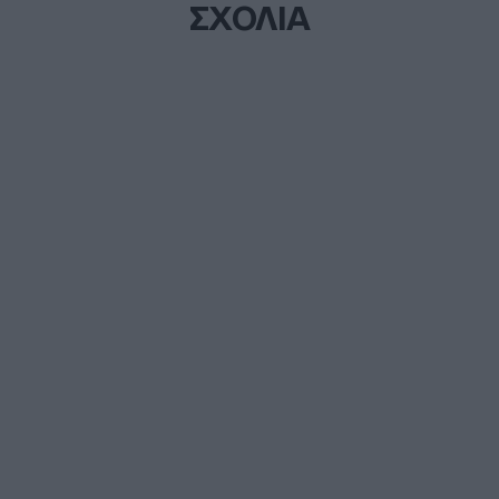
ΣΧΟΛΙΑ