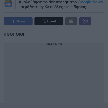
Ακολούθησε το debater.gr στο
Google News
και μάθετε πρώτοι όλες τις ειδήσεις
Share
Tweet
ΗΘΟΠΟΙΟΙ
ΔΙΑΦΗΜΙΣΗ