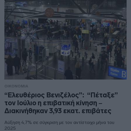
ΟΙΚΟΝΟΜΙΑ
“Ελευθέριος Βενιζέλος”: “Πέταξε”
τον Ιούλιο η επιβατική κίνηση –
Διακινήθηκαν 3,93 εκατ. επιβάτες
Αύξηση 4,7% σε σύγκριση με τον αντίστοιχο μήνα του
2025