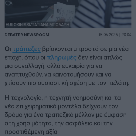
EUROKINISSI/ΤΑΤΙΑΝΑ ΜΠΟΛΑΡΗ
DEBATER NEWSROOM
15.06.2025 | 20:04
Ο
ι
τράπεζες
βρίσκονται μπροστά σε μια νέα
εποχή, όπου οι
πληρωμές
δεν είναι απλώς
μια συναλλαγή, αλλά ευκαιρία για να
αναπτυχθούν, να καινοτομήσουν και να
χτίσουν πιο ουσιαστική σχέση με τον πελάτη.
Η τεχνολογία, η τεχνητή νοημοσύνη και τα
νέα επιχειρηματικά μοντέλα δείχνουν τον
δρόμο για ένα τραπεζικό μέλλον με έμφαση
στη χρησιμότητα, την ασφάλεια και την
προστιθέμενη αξία.