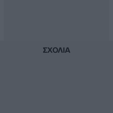
ΣΧΟΛΙΑ