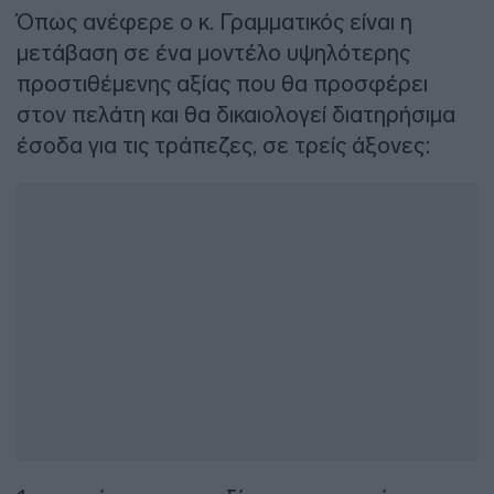
Όπως ανέφερε ο κ. Γραμματικός είναι η
μετάβαση σε ένα μοντέλο υψηλότερης
προστιθέμενης αξίας που θα προσφέρει
στον πελάτη και θα δικαιολογεί διατηρήσιμα
έσοδα για τις τράπεζες, σε τρείς άξονες: