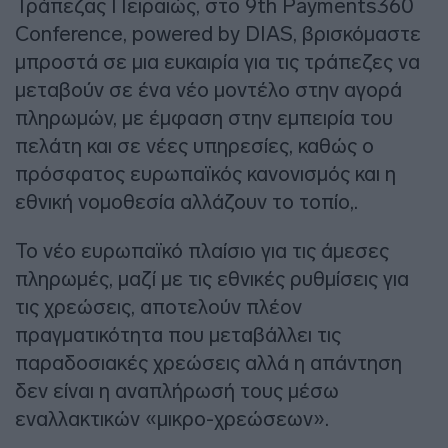
Τράπεζας Πειραιώς, στο 9th Payments360
Conference, powered by DIAS, βρισκόμαστε
μπροστά σε μια ευκαιρία για τις τράπεζες να
μεταβούν σε ένα νέο μοντέλο στην αγορά
πληρωμών, με έμφαση στην εμπειρία του
πελάτη και σε νέες υπηρεσίες, καθώς ο
πρόσφατος ευρωπαϊκός κανονισμός και η
εθνική νομοθεσία αλλάζουν το τοπίο,.
Το νέο ευρωπαϊκό πλαίσιο για τις άμεσες
πληρωμές, μαζί με τις εθνικές ρυθμίσεις για
τις χρεώσεις, αποτελούν πλέον
πραγματικότητα που μεταβάλλει τις
παραδοσιακές χρεώσεις αλλά η απάντηση
δεν είναι η αναπλήρωσή τους μέσω
εναλλακτικών «μικρο-χρεώσεων».