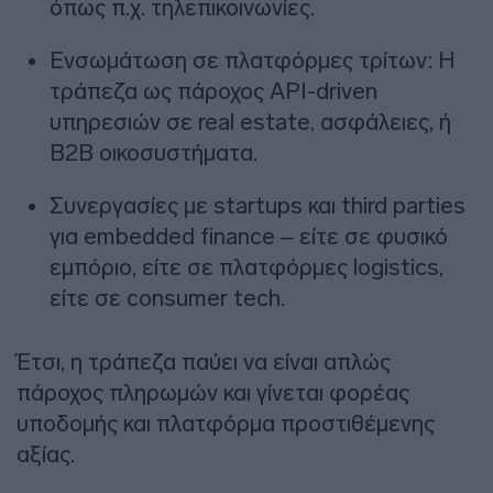
όπως π.χ. τηλεπικοινωνίες.
Ενσωμάτωση σε πλατφόρμες τρίτων: Η
τράπεζα ως πάροχος API-driven
υπηρεσιών σε real estate, ασφάλειες, ή
B2B οικοσυστήματα.
Συνεργασίες με startups και third parties
για embedded finance – είτε σε φυσικό
εμπόριο, είτε σε πλατφόρμες logistics,
είτε σε consumer tech.
Έτσι, η τράπεζα παύει να είναι απλώς
πάροχος πληρωμών και γίνεται φορέας
υποδομής και πλατφόρμα προστιθέμενης
αξίας.