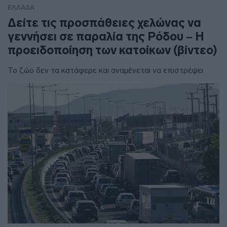
ΕΛΛΑΔΑ
Δείτε τις προσπάθειες χελώνας να
γεννήσει σε παραλία της Ρόδου – Η
προειδοποίηση των κατοίκων (βίντεο)
Το ζώο δεν τα κατάφερε και αναμένεται να επιστρέψει