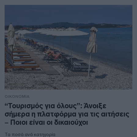
ΟΙΚΟΝΟΜΙΑ
“Τουρισμός για όλους”: Άνοιξε
σήμερα η πλατφόρμα για τις αιτήσεις
– Ποιοι είναι οι δικαιούχοι
Τα ποσά ανά κατηγορία