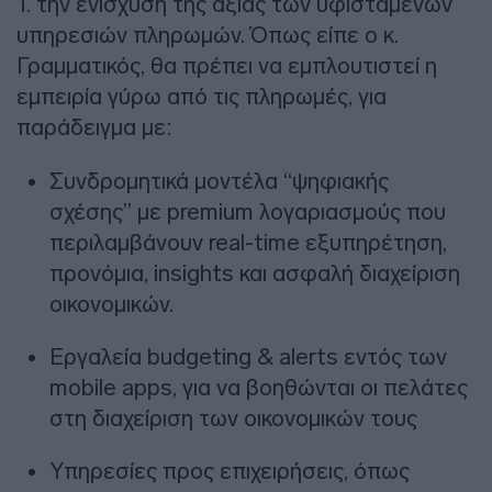
1. την ενίσχυση της αξίας των υφιστάμενων
υπηρεσιών πληρωμών. Όπως είπε ο κ.
Γραμματικός, θα πρέπει να εμπλουτιστεί η
εμπειρία γύρω από τις πληρωμές, για
παράδειγμα με:
Συνδρομητικά μοντέλα “ψηφιακής
σχέσης” με premium λογαριασμούς που
περιλαμβάνουν real-time εξυπηρέτηση,
προνόμια, insights και ασφαλή διαχείριση
οικονομικών.
Εργαλεία budgeting & alerts εντός των
mobile apps, για να βοηθώνται οι πελάτες
στη διαχείριση των οικονομικών τους
Υπηρεσίες προς επιχειρήσεις, όπως