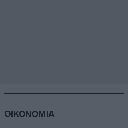
ΟΙΚΟΝΟΜΙΑ