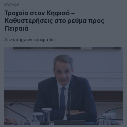
ΕΛΛΑΔΑ
Τροχαίο στον Κηφισό –
Καθυστερήσεις στο ρεύμα προς
Πειραιά
Δεν υπάρχουν τραυματίες