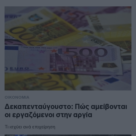
ΟΙΚΟΝΟΜΙΑ
Δεκαπενταύγουστο: Πώς αμείβονται
οι εργαζόμενοι στην αργία
Τι ισχύει ανά επιχείρηση