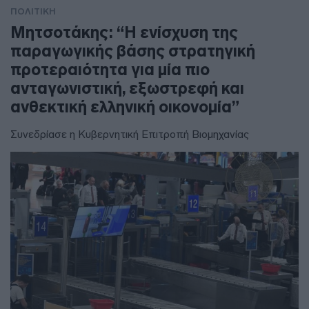
ΠΟΛΙΤΙΚΗ
Μητσοτάκης: “Η ενίσχυση της
παραγωγικής βάσης στρατηγική
προτεραιότητα για μία πιο
ανταγωνιστική, εξωστρεφή και
ανθεκτική ελληνική οικονομία”
Συνεδρίασε η Κυβερνητική Επιτροπή Βιομηχανίας