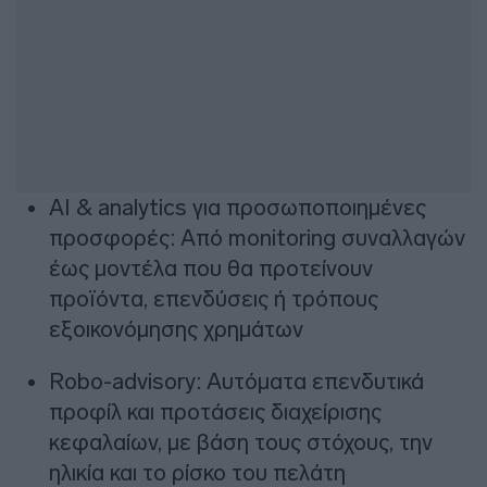
AI & analytics για προσωποποιημένες
προσφορές: Από monitoring συναλλαγών
έως μοντέλα που θα προτείνουν
προϊόντα, επενδύσεις ή τρόπους
εξοικονόμησης χρημάτων
Robo-advisory: Αυτόματα επενδυτικά
προφίλ και προτάσεις διαχείρισης
κεφαλαίων, με βάση τους στόχους, την
ηλικία και το ρίσκο του πελάτη