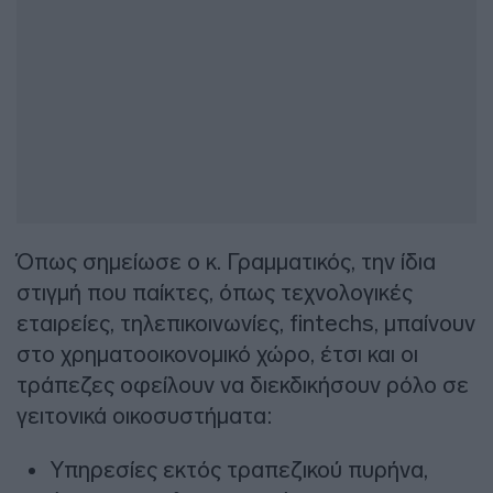
Όπως σημείωσε ο κ. Γραμματικός, την ίδια
στιγμή που παίκτες, όπως τεχνολογικές
εταιρείες, τηλεπικοινωνίες, fintechs, μπαίνουν
στο χρηματοοικονομικό χώρο, έτσι και οι
τράπεζες οφείλουν να διεκδικήσουν ρόλο σε
γειτονικά οικοσυστήματα:
Υπηρεσίες εκτός τραπεζικού πυρήνα,