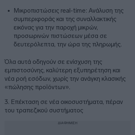
Μικροπιστώσεις real-time: Ανάλυση της
συμπεριφοράς και της συναλλακτικής
εικόνας για την παροχή μικρών,
προσωρινών πιστώσεων μέσα σε
δευτερόλεπτα, την ώρα της πληρωμής.
Όλα αυτά οδηγούν σε ενίσχυση της
εμπιστοσύνης, καλύτερη εξυπηρέτηση και
νέα ροή εσόδων, χωρίς την ανάγκη κλασικής
«πώλησης προϊόντων».
3. Επέκταση σε νέα οικοσυστήματα, πέραν
του τραπεζικού συστήματος
ΔΙΑΦΗΜΙΣΗ