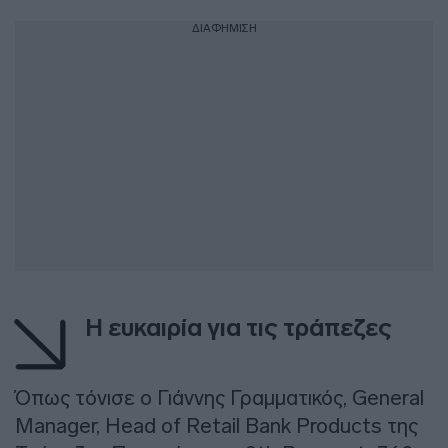
ΔΙΑΦΗΜΙΣΗ
H ευκαιρία για τις τράπεζες
Όπως τόνισε ο Γιάννης Γραμματικός, General
Manager, Head of Retail Bank Products της