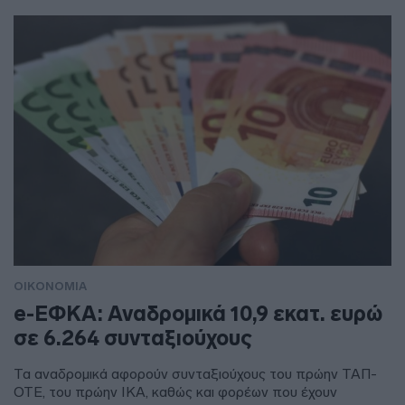
ΟΙΚΟΝΟΜΙΑ
e-ΕΦΚΑ: Αναδρομικά 10,9 εκατ. ευρώ
σε 6.264 συνταξιούχους
Τα αναδρομικά αφορούν συνταξιούχους του πρώην ΤΑΠ-
ΟΤΕ, του πρώην ΙΚΑ, καθώς και φορέων που έχουν