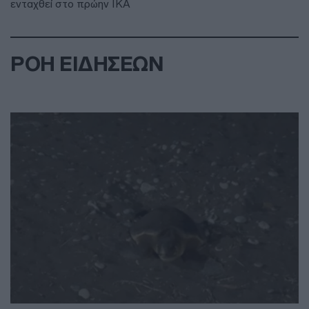
ενταχθεί στο πρώην ΙΚΑ
ΡΟΗ ΕΙΔΗΣΕΩΝ