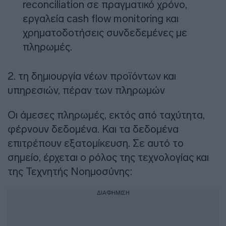
reconciliation σε πραγματικό χρόνο,
εργαλεία cash flow monitoring και
χρηματοδοτήσεις συνδεδεμένες με
πληρωμές.
2. τη δημιουργία νέων προϊόντων και
υπηρεσιών, πέραν των πληρωμών
Οι άμεσες πληρωμές, εκτός από ταχύτητα,
φέρνουν δεδομένα. Και τα δεδομένα
επιτρέπουν εξατομίκευση. Σε αυτό το
σημείο, έρχεται ο ρόλος της τεχνολογίας και
της Τεχνητής Νοημοσύνης:
ΔΙΑΦΗΜΙΣΗ