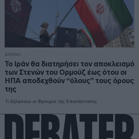
ΔΙΕΘΝΗ
To Ιράν θα διατηρήσει τον αποκλεισμό
των Στενών του Ορμούζ έως ότου οι
ΗΠΑ αποδεχθούν “όλους” τους όρους
της
Τι δηλώνουν οι Φρουροί της Επανάστασης