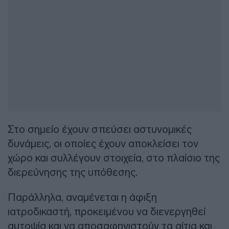
Στο σημείο έχουν σπεύσει αστυνομικές
δυνάμεις, οι οποίες έχουν αποκλείσει τον
χώρο και συλλέγουν στοιχεία, στο πλαίσιο της
διερεύνησης της υπόθεσης.
Παράλληλα, αναμένεται η άφιξη
ιατροδικαστή, προκειμένου να διενεργηθεί
αυτοψία και να αποσαφηνιστούν τα αίτια και