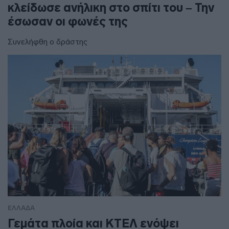
κλείδωσε ανήλικη στο σπίτι του – Την
έσωσαν οι φωνές της
Συνελήφθη ο δράστης
ΕΛΛΑΔΑ
Γεμάτα πλοία και ΚΤΕΛ ενόψει