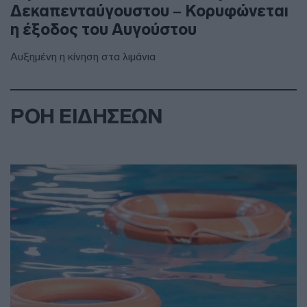
Δεκαπενταύγουστου – Κορυφώνεται
η έξοδος του Αυγούστου
Αυξημένη η κίνηση στα λιμάνια
ΡΟΗ ΕΙΔΗΣΕΩΝ