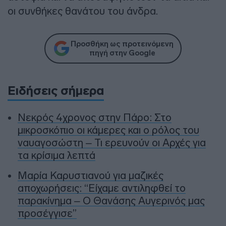
οι συνθήκες θανάτου του άνδρα.
Προσθήκη ως προτεινόμενη
πηγή στην Google
Ειδήσεις σήμερα
Νεκρός 4χρονος στην Πάρο: Στο
μικροσκόπιο οι κάμερες και ο ρόλος του
ναυαγοσώστη – Τι ερευνούν οι Αρχές για
τα κρίσιμα λεπτά
Μαρία Καρυστιανού για μαζικές
αποχωρήσεις: “Είχαμε αντιληφθεί το
παρακίνημα – Ο Θανάσης Αυγερινός μας
προσέγγισε”