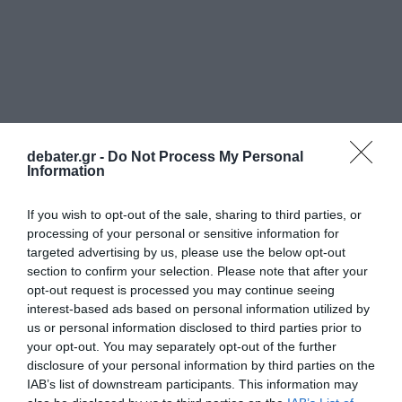
debater.gr -
Do Not Process My Personal
Information
If you wish to opt-out of the sale, sharing to third parties, or
processing of your personal or sensitive information for
targeted advertising by us, please use the below opt-out
section to confirm your selection. Please note that after your
opt-out request is processed you may continue seeing
interest-based ads based on personal information utilized by
us or personal information disclosed to third parties prior to
your opt-out. You may separately opt-out of the further
disclosure of your personal information by third parties on the
ΕΛΛΑΔΑ
IAB’s list of downstream participants. This information may