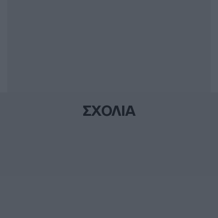
ΣΧΟΛΙΑ