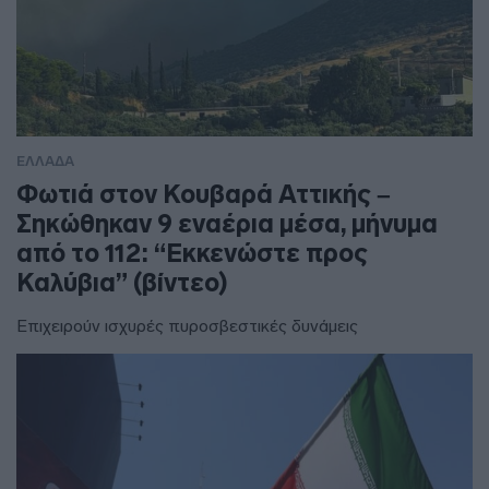
ΕΛΛΑΔΑ
Φωτιά στον Κουβαρά Αττικής –
Σηκώθηκαν 9 εναέρια μέσα, μήνυμα
από το 112: “Εκκενώστε προς
Καλύβια” (βίντεο)
Επιχειρούν ισχυρές πυροσβεστικές δυνάμεις