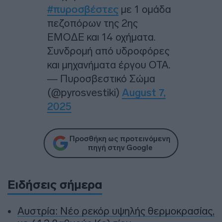
#πυροσβέστες
με 1 ομάδα
πεζοπόρων της 2ης
ΕΜΟΔΕ και 14 οχήματα.
Συνδρομή από υδροφόρες
και μηχανήματα έργου ΟΤΑ.
— Πυροσβεστικό Σώμα
(@pyrosvestiki)
August 7,
2025
Προσθήκη ως προτεινόμενη
πηγή στην Google
Ειδήσεις σήμερα
Αυστρία: Νέο ρεκόρ υψηλής θερμοκρασίας,