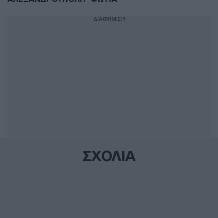
ΔΙΑΦΗΜΙΣΗ
ΣΧΟΛΙΑ