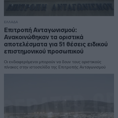
ΕΛΛΑΔΑ
Επιτροπή Ανταγωνισμού:
Ανακοινώθηκαν τα οριστικά
αποτελέσματα για 51 θέσεις ειδικού
επιστημονικού προσωπικού
Οι ενδιαφερόμενοι μπορούν να δουν τους οριστικούς
πίνακες στην ιστοσελίδα της Επιτροπής Ανταγωνισμού