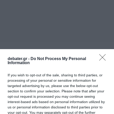
debater.gr -
Do Not Process My Personal
Information
If you wish to opt-out of the sale, sharing to third parties, or
processing of your personal or sensitive information for
targeted advertising by us, please use the below opt-out
section to confirm your selection. Please note that after your
opt-out request is processed you may continue seeing
interest-based ads based on personal information utilized by
us or personal information disclosed to third parties prior to
your opt-out. You may separately opt-out of the further