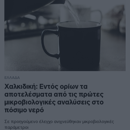
ΕΛΛΑΔΑ
Χαλκιδική: Εντός ορίων τα
αποτελέσματα από τις πρώτες
μικροβιολογικές αναλύσεις στο
πόσιμο νερό
Σε προηγούμενο έλεγχο ανιχνεύθηκαν μικροβιολογικές
παράμετροι