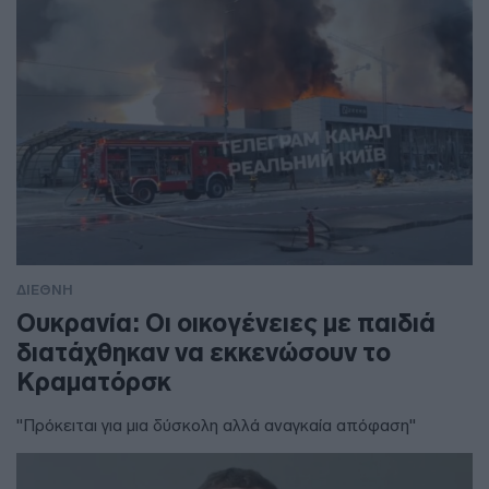
ΔΙΕΘΝΗ
Ουκρανία: Οι οικογένειες με παιδιά
διατάχθηκαν να εκκενώσουν το
Κραματόρσκ
"Πρόκειται για μια δύσκολη αλλά αναγκαία απόφαση"