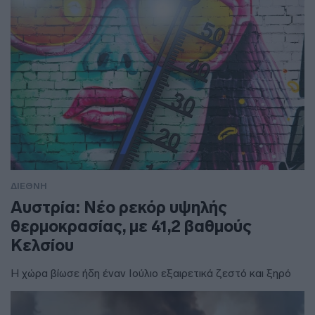
ΔΙΕΘΝΗ
Αυστρία: Νέο ρεκόρ υψηλής
θερμοκρασίας, με 41,2 βαθμούς
Κελσίου
Η χώρα βίωσε ήδη έναν Ιούλιο εξαιρετικά ζεστό και ξηρό