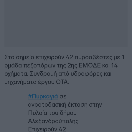
Στο σημείο επιχειρούν 42 πυροσβέστες με 1
ομάδα πεζοπόρων της 2ης ΕΜΟΔΕ και 14
οχήματα. Συνδρομή από υδροφόρες και
μηχανήματα έργου ΟΤΑ.
#Πυρκαγιά
σε
αγροτοδασική έκταση στην
Πυλαία του δήμου
Αλεξανδρούπολης.
Επιχειρούν 42