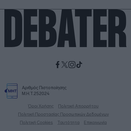
Αριθμός Πιστοποίησης
Μ.Η.Τ.252024
Όροι Χρήσης
Πολιτική Απορρήτου
Πολιτική Προστασίας Προσωπικών Δεδομένων
Πολιτική Cookies
Ταυτότητα
Επικοινωνία