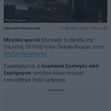
Πηγή: E-evros
DEBATER NEWSROOM
07.08.2025 | 22:46
UPD: 23:26
Μεγάλη φωτιά
ξέσπασε το βράδυ της
Πέμπτης (07/08) στην Πυλαία Φερών, στην
Αλεξανδρούπολη
.
Συγκεκριμένα, η
πυρκαγιά ξεκίνησε από
ξερόχορτα
, ωστόσο λόγω ανέμων
επεκτάθηκε πολύ γρήγορα.
ΔΙΑΦΗΜΙΣΗ