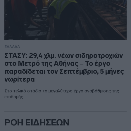
ΕΛΛΑΔΑ
ΣΤΑΣΥ: 29,4 χλμ. νέων σιδηροτροχιών
στο Μετρό της Αθήνας – Το έργο
παραδίδεται τον Σεπτέμβριο, 5 μήνες
νωρίτερα
Στο τελικό στάδιο το μεγαλύτερο έργο αναβάθμισης της
επιδομής
ΡΟΗ ΕΙΔΗΣΕΩΝ