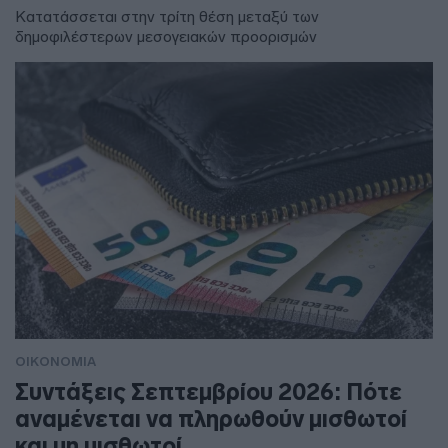
Κατατάσσεται στην τρίτη θέση μεταξύ των
δημοφιλέστερων μεσογειακών προορισμών
ΟΙΚΟΝΟΜΙΑ
Συντάξεις Σεπτεμβρίου 2026: Πότε
αναμένεται να πληρωθούν μισθωτοί
και μη μισθωτοί