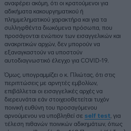
αναφέρει ακόμη, ότι οι κρατούμενοι για
αδικήματα κακουργηματικού ή
πλημμεληματικού χαρακτήρα και για τα
συλληφθέντα διωκόμενα πρόσωπα, που
προσάγονται ενώπιον των εισαγγελικών και
ανακριτικών αρχών, δεν μπορούν να
εξαναγκαστούν να υποστούν
αυτοδιαγνωστικό έλεγχο για COVID-19.
Όμως, υπογραμμίζει ο κ. Πλιώτας, ότι στις
περιπτώσεις με αρνητές εμβολίων,
επιβάλλεται οι εισαγγελικές αρχές να
διερευνάται εάν στοιχειοθετείται τυχόν
ποινική ευθύνη του προσαγόμενου
αρνούμενου να υποβληθεί σε
self test
, για
τέλεση πιθανών ποινικών αδικημάτων, όπως