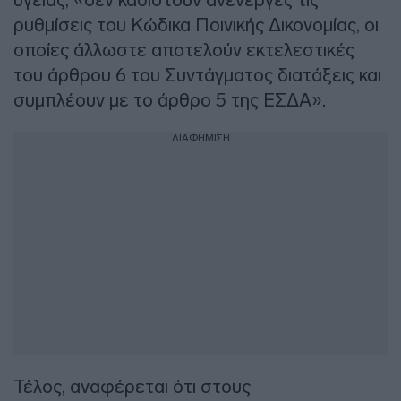
ρυθμίσεις του Κώδικα Ποινικής Δικονομίας, οι
οποίες άλλωστε αποτελούν εκτελεστικές
του άρθρου 6 του Συντάγματος διατάξεις και
συμπλέουν με το άρθρο 5 της ΕΣΔΑ».
ΔΙΑΦΗΜΙΣΗ
Τέλος, αναφέρεται ότι στους