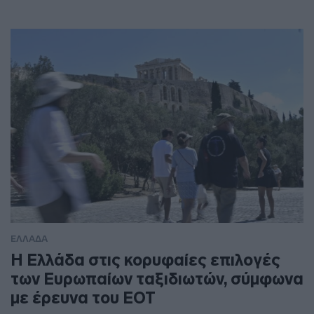
ΕΛΛΑΔΑ
Η Ελλάδα στις κορυφαίες επιλογές
των Ευρωπαίων ταξιδιωτών, σύμφωνα
με έρευνα του ΕΟΤ