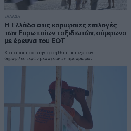
ΕΛΛΑΔΑ
Η Ελλάδα στις κορυφαίες επιλογές
των Ευρωπαίων ταξιδιωτών, σύμφωνα
με έρευνα του ΕΟΤ
Κατατάσσεται στην τρίτη θέση μεταξύ των
δημοφιλέστερων μεσογειακών προορισμών