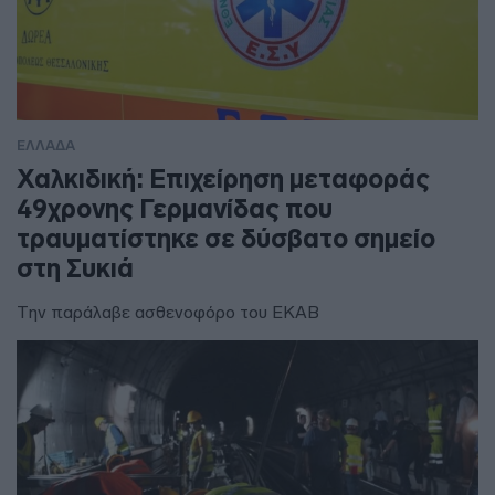
ΕΛΛΑΔΑ
Χαλκιδική: Επιχείρηση μεταφοράς
49χρονης Γερμανίδας που
τραυματίστηκε σε δύσβατο σημείο
στη Συκιά
Την παράλαβε ασθενοφόρο του ΕΚΑΒ