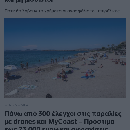
Πότε θα λάβουν τα χρήματα οι ανασφάλιστοι υπερήλικες
ΟΙΚΟΝΟΜΙΑ
Πάνω από 300 έλεγχοι στις παραλίες
με drones και MyCoast – Πρόστιμα
έως 73.000 ευρώ και σφραγίσεις