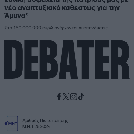
νέο αναπτυξιακό καθεστώς για την
Άμυνα”
Στα 150.000.000 ευρώ ανέρχονται οι επενδύσεις
Αριθμός Πιστοποίησης
Μ.Η.Τ.252024