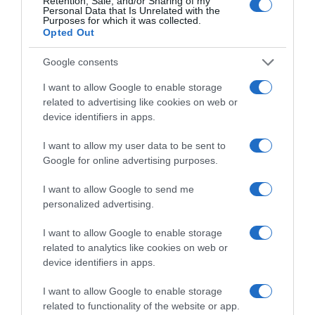
Retention, Sale, and/or Sharing of my
Personal Data that Is Unrelated with the
Purposes for which it was collected.
Opted Out
Google consents
I want to allow Google to enable storage
related to advertising like cookies on web or
device identifiers in apps.
I want to allow my user data to be sent to
Google for online advertising purposes.
I want to allow Google to send me
personalized advertising.
I want to allow Google to enable storage
related to analytics like cookies on web or
device identifiers in apps.
I want to allow Google to enable storage
related to functionality of the website or app.