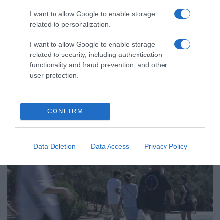
I want to allow Google to enable storage
related to personalization.
I want to allow Google to enable storage
related to security, including authentication
ΕΛΛΑΔΑ
functionality and fraud prevention, and other
user protection.
CONFIRM
Data Deletion
Data Access
Privacy Policy