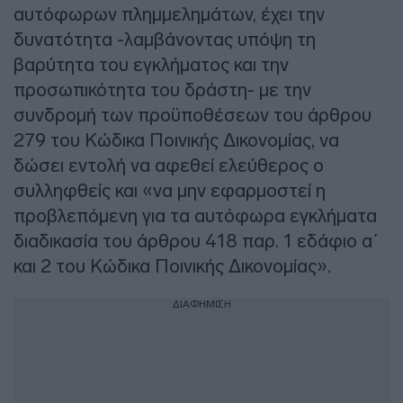
αυτόφωρων πλημμελημάτων, έχει την
δυνατότητα -λαμβάνοντας υπόψη τη
βαρύτητα του εγκλήματος και την
προσωπικότητα του δράστη- με την
συνδρομή των προϋποθέσεων του άρθρου
279 του Κώδικα Ποινικής Δικονομίας, να
δώσει εντολή να αφεθεί ελεύθερος ο
συλληφθείς και «να μην εφαρμοστεί η
προβλεπόμενη για τα αυτόφωρα εγκλήματα
διαδικασία του άρθρου 418 παρ. 1 εδάφιο α΄
και 2 του Κώδικα Ποινικής Δικονομίας».
ΔΙΑΦΗΜΙΣΗ