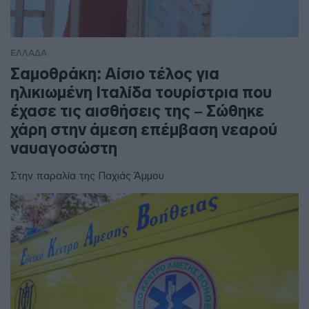
ΕΛΛΑΔΑ
Σαμοθράκη: Αίσιο τέλος για
ηλικιωμένη Ιταλίδα τουρίστρια που
έχασε τις αισθήσεις της – Σώθηκε
χάρη στην άμεση επέμβαση νεαρού
ναυαγοσώστη
Στην παραλία της Παχιάς Άμμου