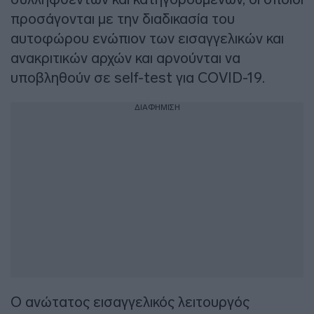
προσάγονται με την διαδικασία του
αυτοφώρου ενώπιον των εισαγγελικών και
ανακριτικών αρχών και αρνούνται να
υποβληθούν σε self-test για COVID-19.
ΔΙΑΦΗΜΙΣΗ
Ο ανώτατος εισαγγελικός λειτουργός