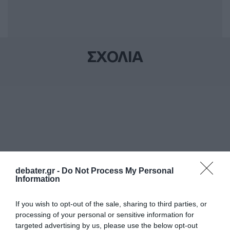
ΣΧΟΛΙΑ
debater.gr -
Do Not Process My Personal
Information
If you wish to opt-out of the sale, sharing to third parties, or
processing of your personal or sensitive information for
targeted advertising by us, please use the below opt-out