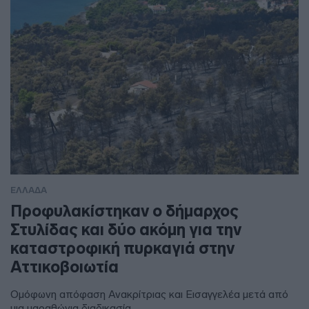
ΕΛΛΑΔΑ
Προφυλακίστηκαν ο δήμαρχος
Στυλίδας και δύο ακόμη για την
καταστροφική πυρκαγιά στην
Αττικοβοιωτία
Ομόφωνη απόφαση Ανακρίτριας και Εισαγγελέα μετά από
μια μαραθώνια διαδικασία