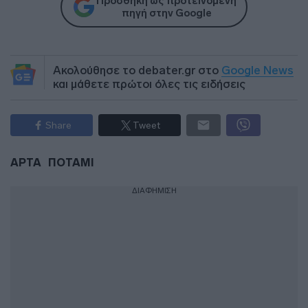
Προσθήκη ως προτεινόμενη
πηγή στην Google
Ακολούθησε το debater.gr στο
Google News
και μάθετε πρώτοι όλες τις ειδήσεις
Share
Tweet
ΑΡΤΑ
ΠΟΤΑΜΙ
ΔΙΑΦΗΜΙΣΗ