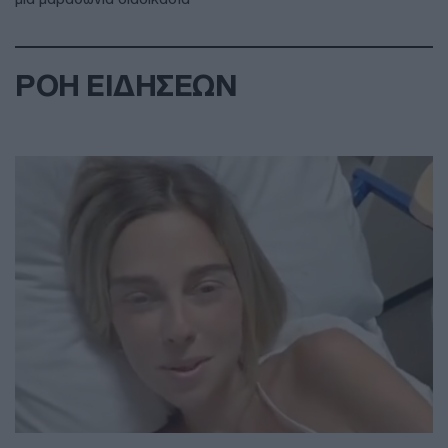
ΡΟΗ ΕΙΔΗΣΕΩΝ