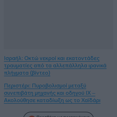
Ισραήλ: Οκτώ νεκροί και εκατοντάδες
τραυματίες από τα αλλεπάλληλα ιρανικά
πλήγματα (βίντεο)
Περιστέρι: Πυροβολισμοί μεταξύ
συνεπιβάτη μηχανής και οδηγού ΙΧ –
Ακολούθησε καταδίωξη ως το Χαϊδάρι