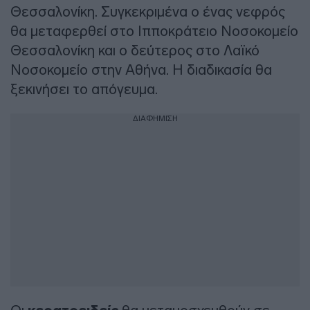
Θεσσαλονίκη. Συγκεκριμένα ο ένας νεφρός
θα μεταφερθεί στο Ιπποκράτειο Νοσοκομείο
Θεσσαλονίκη και ο δεύτερος στο Λαϊκό
Νοσοκομείο στην Αθήνα. Η διαδικασία θα
ξεκινήσει το απόγευμα.
ΔΙΑΦΗΜΙΣΗ