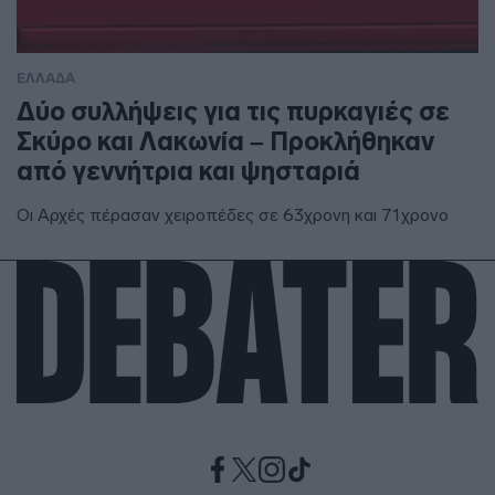
ΕΛΛΑΔΑ
Δύο συλλήψεις για τις πυρκαγιές σε
Σκύρο και Λακωνία – Προκλήθηκαν
από γεννήτρια και ψησταριά
Οι Αρχές πέρασαν χειροπέδες σε 63χρονη και 71χρονο