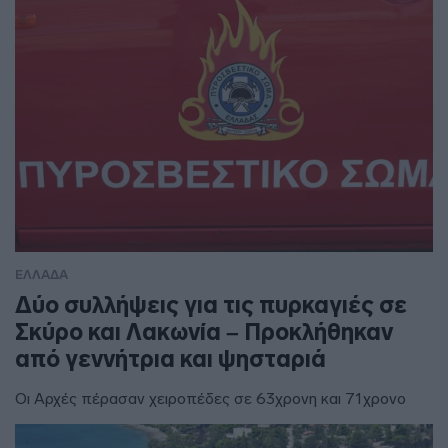
ΕΛΛΑΔΑ
Δύο συλλήψεις για τις πυρκαγιές σε
Σκύρο και Λακωνία – Προκλήθηκαν
από γεννήτρια και ψησταριά
Οι Αρχές πέρασαν χειροπέδες σε 63χρονη και 71χρονο