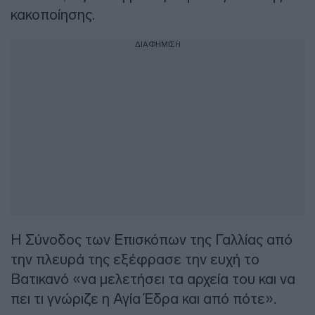
κακοποίησης.
ΔΙΑΦΗΜΙΣΗ
Η Σύνοδος των Επισκόπων της Γαλλίας από
την πλευρά της εξέφρασε την ευχή το
Βατικανό «να μελετήσει τα αρχεία του και να
πει τι γνώριζε η Αγία Έδρα και από πότε».