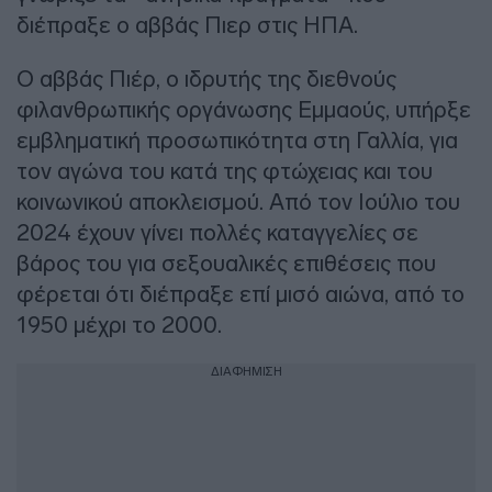
διέπραξε ο αββάς Πιερ στις ΗΠΑ.
Ο αββάς Πιέρ, ο ιδρυτής της διεθνούς
φιλανθρωπικής οργάνωσης Εμμαούς, υπήρξε
εμβληματική προσωπικότητα στη Γαλλία, για
τον αγώνα του κατά της φτώχειας και του
κοινωνικού αποκλεισμού. Από τον Ιούλιο του
2024 έχουν γίνει πολλές καταγγελίες σε
βάρος του για σεξουαλικές επιθέσεις που
φέρεται ότι διέπραξε επί μισό αιώνα, από το
1950 μέχρι το 2000.
ΔΙΑΦΗΜΙΣΗ