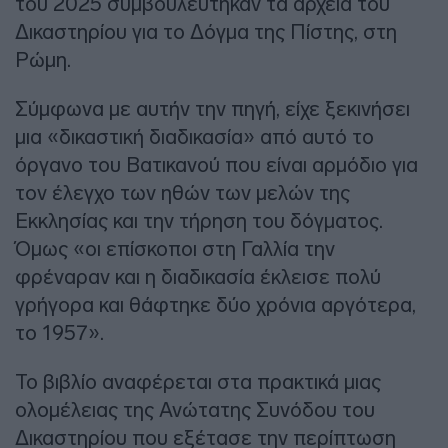
του 2025 συμβουλεύτηκαν τα αρχεία του
Δικαστηρίου για το Δόγμα της Πίστης, στη
Ρώμη.
Σύμφωνα με αυτήν την πηγή, είχε ξεκινήσει
μια «δικαστική διαδικασία» από αυτό το
όργανο του Βατικανού που είναι αρμόδιο για
τον έλεγχο των ηθών των μελών της
Εκκλησίας και την τήρηση του δόγματος.
Όμως «οι επίσκοποι στη Γαλλία την
φρέναραν και η διαδικασία έκλεισε πολύ
γρήγορα και θάφτηκε δύο χρόνια αργότερα,
το 1957».
Το βιβλίο αναφέρεται στα πρακτικά μιας
ολομέλειας της Ανώτατης Συνόδου του
Δικαστηρίου που εξέτασε την περίπτωση