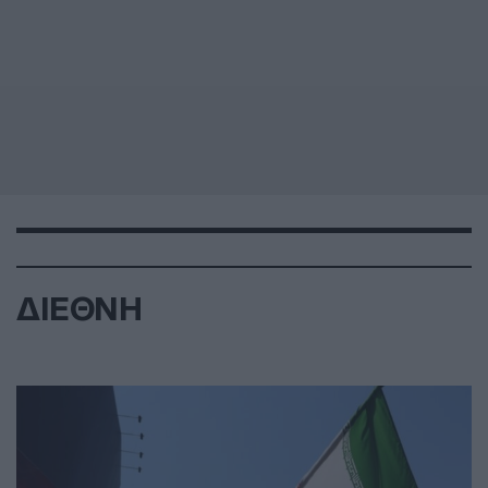
ΔΙΕΘΝΗ