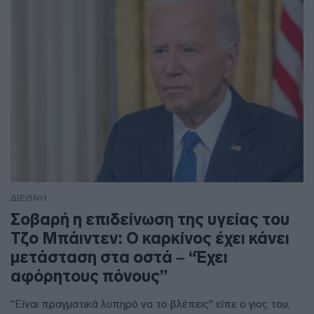
ΔΙΕΘΝΗ
Σοβαρή η επιδείνωση της υγείας του
Τζο Μπάιντεν: Ο καρκίνος έχει κάνει
μετάσταση στα οστά – “Έχει
αφόρητους πόνους”
"Είναι πραγματικά λυπηρό να το βλέπεις" είπε ο γιος του,