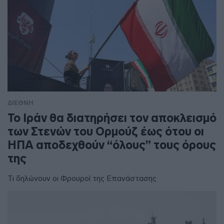
ΔΙΕΘΝΗ
To Ιράν θα διατηρήσει τον αποκλεισμό
των Στενών του Ορμούζ έως ότου οι
ΗΠΑ αποδεχθούν “όλους” τους όρους
της
Τι δηλώνουν οι Φρουροί της Επανάστασης