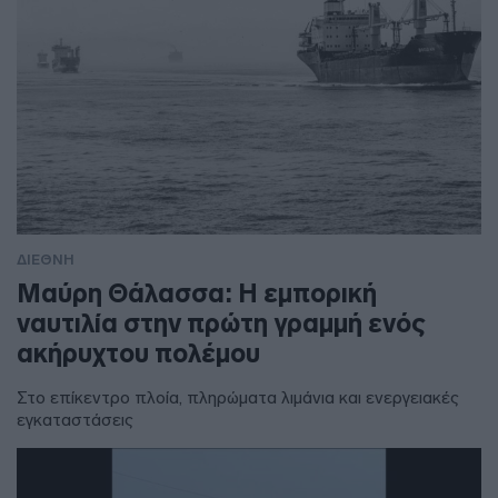
ΔΙΕΘΝΗ
Μαύρη Θάλασσα: Η εμπορική
ναυτιλία στην πρώτη γραμμή ενός
ακήρυχτου πολέμου
Στο επίκεντρο πλοία, πληρώματα λιμάνια και ενεργειακές
εγκαταστάσεις