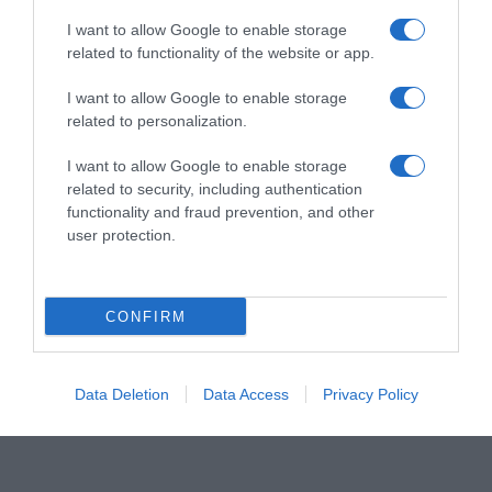
I want to allow Google to enable storage
related to functionality of the website or app.
ΣΧΟΛΙΑ
I want to allow Google to enable storage
related to personalization.
I want to allow Google to enable storage
related to security, including authentication
functionality and fraud prevention, and other
user protection.
CONFIRM
Data Deletion
Data Access
Privacy Policy