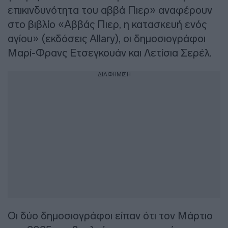
επικινδυνότητα του αββά Πιερ» αναφέρουν
στο βιβλίο «Αββάς Πιερ, η κατασκευή ενός
αγίου» (εκδόσεις Allary), οι δημοσιογράφοι
Μαρί-Φρανς Ετσεγκουάν και Λετίσια Σερέλ.
ΔΙΑΦΗΜΙΣΗ
Οι δύο δημοσιογράφοι είπαν ότι τον Μάρτιο