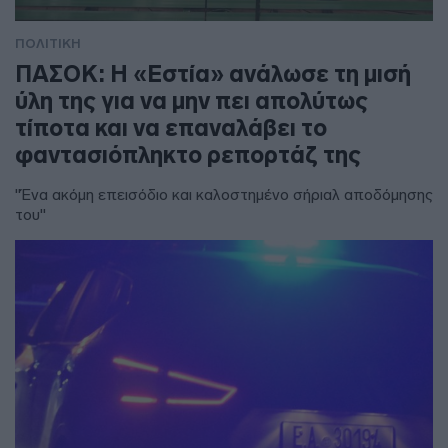
ΠΟΛΙΤΙΚΗ
ΠΑΣΟΚ: Η «Εστία» ανάλωσε τη μισή
ύλη της για να μην πει απολύτως
τίποτα και να επαναλάβει το
φαντασιόπληκτο ρεπορτάζ της
"Ένα ακόμη επεισόδιο και καλοστημένο σήριαλ αποδόμησης
του"