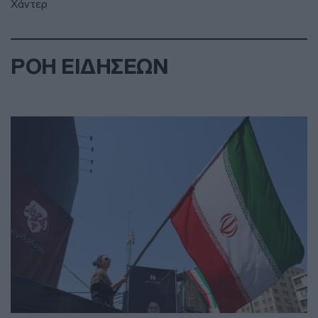
Χάντερ
ΡΟΗ ΕΙΔΗΣΕΩΝ