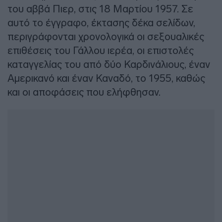
του αββά Πιερ, στις 18 Μαρτίου 1957. Σε
αυτό το έγγραφο, έκτασης δέκα σελίδων,
περιγράφονται χρονολογικά οι σεξουαλικές
επιθέσεις του Γάλλου ιερέα, οι επιστολές
καταγγελίας του από δύο Καρδινάλιους, έναν
Αμερικανό και έναν Καναδό, το 1955, καθώς
και οι αποφάσεις που ελήφθησαν.