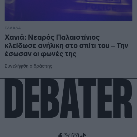
ΕΛΛΑΔΑ
Χανιά: Νεαρός Παλαιστίνιος
κλείδωσε ανήλικη στο σπίτι του – Την
έσωσαν οι φωνές της
Συνελήφθη ο δράστης