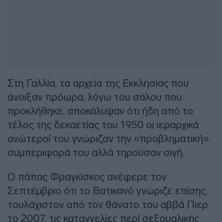
Στη Γαλλία, τα αρχεία της Εκκλησίας που
άνοιξαν πρόωρα, λόγω του σάλου που
προκλήθηκε, αποκάλυψαν ότι ήδη από το
τέλος της δεκαετίας του 1950 οι ιεραρχικά
ανώτεροί του γνώριζαν την «προβληματική»
συμπεριφορά του αλλά τηρούσαν σιγή.
Ο πάπας Φραγκίσκος ανέφερε τον
Σεπτέμβριο ότι το Βατικανό γνώριζε επίσης,
τουλάχιστον από τον θάνατο του αββά Πιερ
το 2007, τις καταγγελίες περί σεξουαλικής