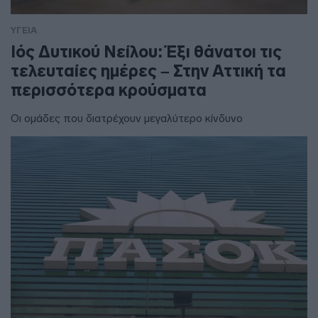
ΥΓΕΙΑ
Ιός Δυτικού Νείλου: Έξι θάνατοι τις
τελευταίες ημέρες – Στην Αττική τα
περισσότερα κρούσματα
Οι ομάδες που διατρέχουν μεγαλύτερο κίνδυνο