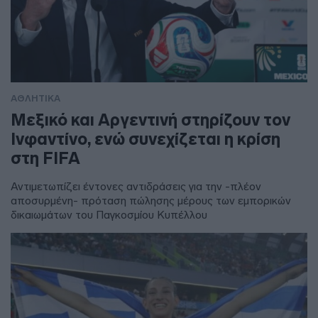
ΑΘΛΗΤΙΚΑ
Μεξικό και Αργεντινή στηρίζουν τον
Ινφαντίνο, ενώ συνεχίζεται η κρίση
στη FIFA
Αντιμετωπίζει έντονες αντιδράσεις για την -πλέον
αποσυρμένη- πρόταση πώλησης μέρους των εμπορικών
δικαιωμάτων του Παγκοσμίου Κυπέλλου