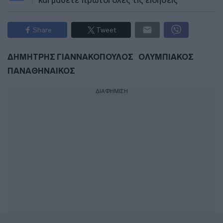
και μάθετε πρώτοι όλες τις ειδήσεις
Share
Tweet
ΔΗΜΗΤΡΗΣ ΓΙΑΝΝΑΚΟΠΟΥΛΟΣ
ΟΛΥΜΠΙΑΚΟΣ
ΠΑΝΑΘΗΝΑΙΚΟΣ
ΔΙΑΦΗΜΙΣΗ