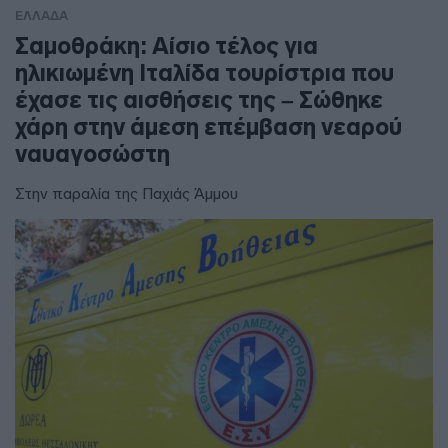
ΕΛΛΑΔΑ
Σαμοθράκη: Αίσιο τέλος για
ηλικιωμένη Ιταλίδα τουρίστρια που
έχασε τις αισθήσεις της – Σώθηκε
χάρη στην άμεση επέμβαση νεαρού
ναυαγοσώστη
Στην παραλία της Παχιάς Άμμου