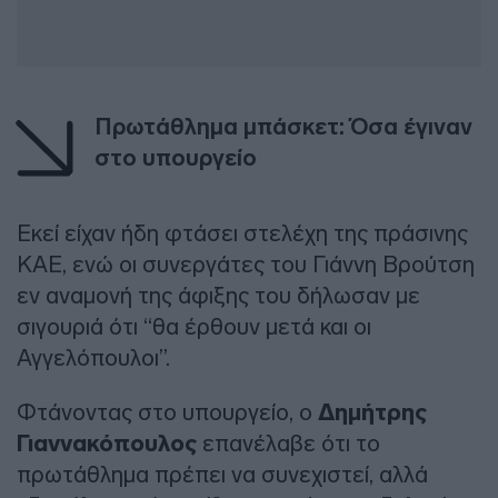
Πρωτάθλημα μπάσκετ: Όσα έγιναν
στο υπουργείο
Εκεί είχαν ήδη φτάσει στελέχη της πράσινης
ΚΑΕ, ενώ οι συνεργάτες του Γιάννη Βρούτση
εν αναμονή της άφιξης του δήλωσαν με
σιγουριά ότι “θα έρθουν μετά και οι
Αγγελόπουλοι”.
Φτάνοντας στο υπουργείο, ο
Δημήτρης
Γιαννακόπουλος
επανέλαβε ότι το
πρωτάθλημα πρέπει να συνεχιστεί, αλλά