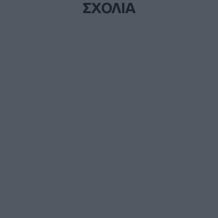
ΣΧΟΛΙΑ