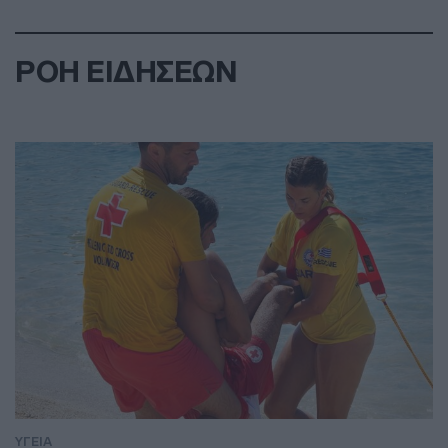
ΡΟΗ ΕΙΔΗΣΕΩΝ
ΥΓΕΙΑ