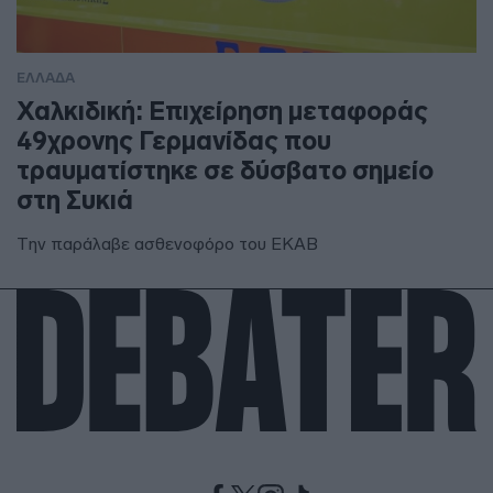
ΕΛΛΑΔΑ
Χαλκιδική: Επιχείρηση μεταφοράς
49χρονης Γερμανίδας που
τραυματίστηκε σε δύσβατο σημείο
στη Συκιά
Την παράλαβε ασθενοφόρο του ΕΚΑΒ