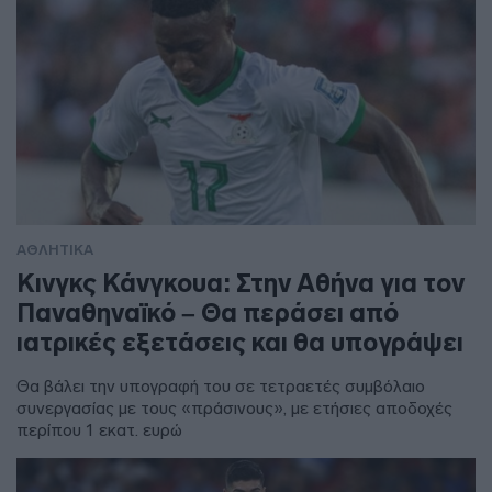
ΑΘΛΗΤΙΚΑ
Κινγκς Κάνγκουα: Στην Αθήνα για τον
Παναθηναϊκό – Θα περάσει από
ιατρικές εξετάσεις και θα υπογράψει
Θα βάλει την υπογραφή του σε τετραετές συμβόλαιο
συνεργασίας με τους «πράσινους», με ετήσιες αποδοχές
περίπου 1 εκατ. ευρώ