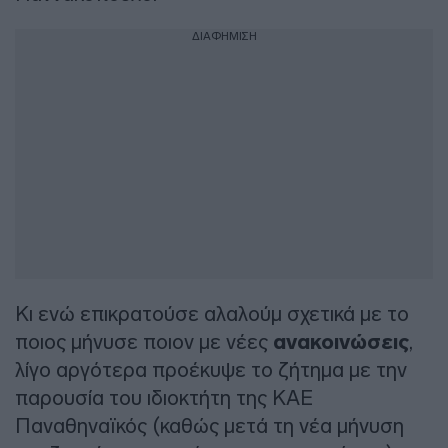
ΔΙΑΦΗΜΙΣΗ
Κι ενώ επικρατούσε αλαλούμ σχετικά με το
ποιος μήνυσε ποιον με νέες
ανακοινώσεις
,
λίγο αργότερα προέκυψε το ζήτημα με την
παρουσία του ιδιοκτήτη της ΚΑΕ
Παναθηναϊκός (καθώς μετά τη νέα μήνυση