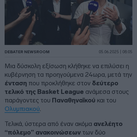
DEBATER NEWSROOM
05.06.2025 | 08:05
Μια δύσκολη εξίσωση κλήθηκε να επιλύσει η
κυβέρνηση τα προηγούμενα 24ωρα, μετά την
ένταση
που προκλήθηκε στον
δεύτερο
τελικό της Basket League
ανάμεσα στους
παράγοντες του
Παναθηναϊκού
και του
Ολυμπιακού
.
Τελικά, ύστερα από έναν ακόμα
ανελέητο
“πόλεμο” ανακοινώσεων
των δύο