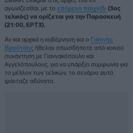
αγωνίζεσθαι, με το
επόμενο παιχνίδι
(3ος
τελικός) να ορίζεται για την Παρασκευή
(21:00, ΕΡΤ3).
Αν και αρχικά η κυβέρνηση και ο
Γιάννης
Βρούτσης
ήθελαν οπωσδήποτε από κοινού
συνάντηση με Γιαννακόπουλο και
Αγγελόπουλους, για να υπάρξει συμφωνία για
το μέλλον των τελικών, το σενάριο αυτό
φάνταζε αδύνατο.