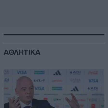
ΑΘΛΗΤΙΚΑ