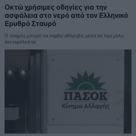
Οκτώ χρήσιμες οδηγίες για την
ασφάλεια στο νερό από τον Ελληνικό
Ερυθρό Σταυρό
Ο πνιγμός μπορεί να συμβεί αθόρυβα, μέσα σε λίγα μόλις
δευτερόλεπτα