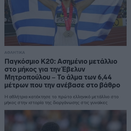
ΑΘΛΗΤΙΚΑ
Παγκόσμιο Κ20: Ασημένιο μετάλλιο
στο μήκος για την Έβελυν
Μητροπούλου – Το άλμα των 6,44
μέτρων που την ανέβασε στο βάθρο
Η αθλήτρια κατέκτησε το πρώτο ελληνικό μετάλλιο στο
μήκος στην ιστορία της διοργάνωσης στις γυναίκες