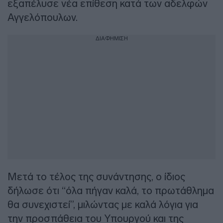
εξαπέλυσε νέα επίθεση κατά των αδελφών
Αγγελόπουλων.
ΔΙΑΦΗΜΙΣΗ
Μετά το τέλος της συνάντησης, ο ίδιος
δήλωσε ότι “όλα πήγαν καλά, το πρωτάθλημα
θα συνεχιστεί”, μιλώντας με καλά λόγια για
την προσπάθεια του Υπουργού και της