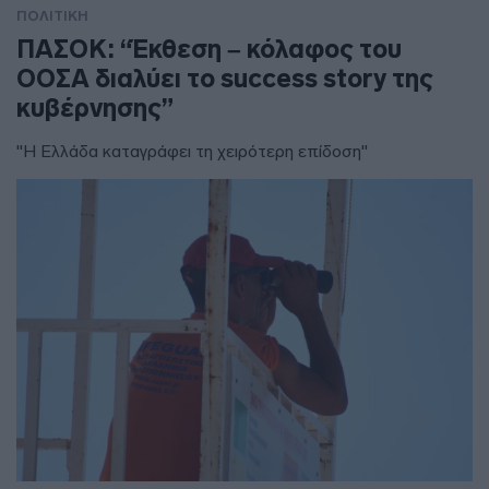
ΠΟΛΙΤΙΚΗ
ΠΑΣΟΚ: “Έκθεση – κόλαφος του
ΟΟΣΑ διαλύει το success story της
κυβέρνησης”
"Η Ελλάδα καταγράφει τη χειρότερη επίδοση"