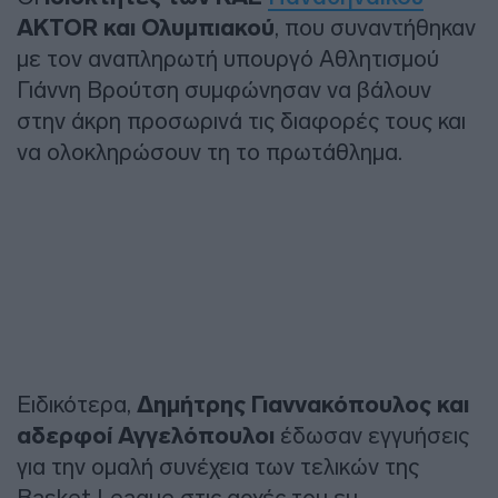
AKTOR και Ολυμπιακού
, που συναντήθηκαν
με τον αναπληρωτή υπουργό Αθλητισμού
Γιάννη Βρούτση συμφώνησαν να βάλουν
στην άκρη προσωρινά τις διαφορές τους και
να ολοκληρώσουν τη το πρωτάθλημα.
Ειδικότερα,
Δημήτρης Γιαννακόπουλος και
αδερφοί Αγγελόπουλοι
έδωσαν εγγυήσεις
για την ομαλή συνέχεια των τελικών της
Basket League στις αρχές του ευ