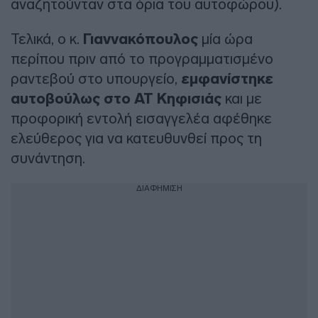
αναζητούνταν στα όρια του αυτοφώρου).
Τελικά, ο κ.
Γιαννακόπουλος
μία ώρα
περίπου πριν από το προγραμματισμένο
ραντεβού στο υπουργείο,
εμφανίστηκε
αυτοβούλως στο ΑΤ Κηφισιάς
και με
προφορική εντολή εισαγγελέα αφέθηκε
ελεύθερος για να κατευθυνθεί προς τη
συνάντηση.
ΔΙΑΦΗΜΙΣΗ