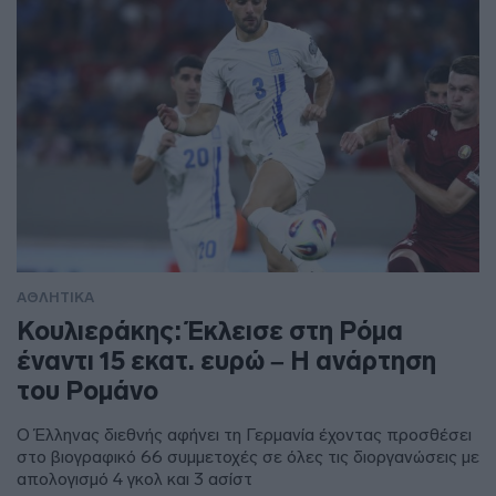
ΑΘΛΗΤΙΚΑ
Κουλιεράκης: Έκλεισε στη Ρόμα
έναντι 15 εκατ. ευρώ – Η ανάρτηση
του Ρομάνο
Ο Έλληνας διεθνής αφήνει τη Γερμανία έχοντας προσθέσει
στο βιογραφικό 66 συμμετοχές σε όλες τις διοργανώσεις με
απολογισμό 4 γκολ και 3 ασίστ