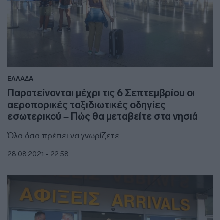
ΕΛΛΑΔΑ
Παρατείνονται μέχρι τις 6 Σεπτεμβρίου οι
αεροπορικές ταξιδιωτικές οδηγίες
εσωτερικού – Πώς θα μεταβείτε στα νησιά
Όλα όσα πρέπει να γνωρίζετε
28.08.2021 - 22:58