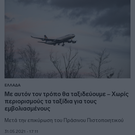
ΕΛΛΑΔΑ
Με αυτόν τον τρόπο θα ταξιδεύουμε – Χωρίς
περιορισμούς τα ταξίδια για τους
εμβολιασμένους
Μετά την επικύρωση του Πράσινου Πιστοποιητικού
31.05.2021 - 17:11