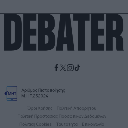
Αριθμός Πιστοποίησης
Μ.Η.Τ.252024
Όροι Χρήσης
Πολιτική Απορρήτου
Πολιτική Προστασίας Προσωπικών Δεδομένων
Πολιτική Cookies
Ταυτότητα
Επικοινωνία