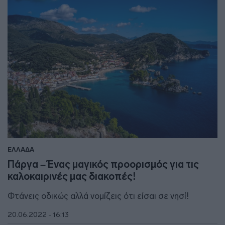
ΕΛΛΑΔΑ
Πάργα – Ένας μαγικός προορισμός για τις
καλοκαιρινές μας διακοπές!
Φτάνεις οδικώς αλλά νομίζεις ότι είσαι σε νησί!
20.06.2022 - 16:13