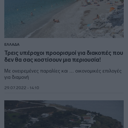
ΕΛΛΑΔΑ
Τρεις υπέροχοι προορισμοί για διακοπές που
δεν θα σας κοστίσουν μια περιουσία!
Με ονειρεμένες παραλίες και … οικονομικές επιλογές
για διαμονή
29.07.2022 - 14:10