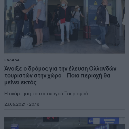
ΕΛΛΑΔΑ
Άνοιξε ο δρόμος για την έλευση Ολλανδών
τουριστών στην χώρα – Ποια περιοχή θα
μείνει εκτός
Η ανάρτηση του υπουργού Τουρισμού
23.06.2021 - 20:18