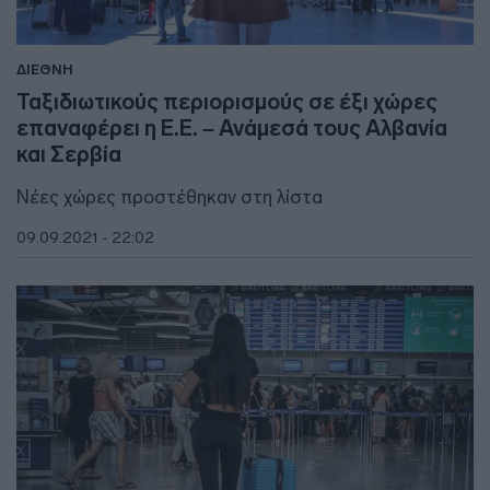
ΔΙΕΘΝΗ
Ταξιδιωτικούς περιορισμούς σε έξι χώρες
επαναφέρει η Ε.Ε. – Ανάμεσά τους Αλβανία
και Σερβία
Νέες χώρες προστέθηκαν στη λίστα
09.09.2021 - 22:02