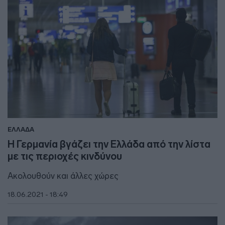
ΕΛΛΑΔΑ
Η Γερμανία βγάζει την Ελλάδα από την λίστα
με τις περιοχές κινδύνου
Ακολουθούν και άλλες χώρες
18.06.2021 - 18:49