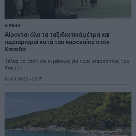
ΔΙΕΘΝΗ
Αίρονται όλα τα ταξιδιωτικά μέτρα και
περιορισμοί κατά του κορονοϊού στον
Καναδά
Τέλος τα τεστ και οι μάσκες για τους επισκέπτες του
Καναδά
26.09.2022 - 22:15