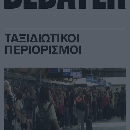
ΤΑΞΙΔΙΩΤΙΚΟΙ
ΠΕΡΙΟΡΙΣΜΟΙ