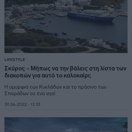
LIFESTYLE
Σκύρος – Μήπως να την βάλεις στη λίστα των
διακοπών για αυτό το καλοκαίρι;
Η ομορφιά των Κυκλάδων και το πράσινο των
Σποράδων σε ένα νησί
30.06.2022 - 13:33