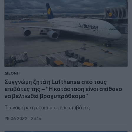
ΔΙΕΘΝΗ
Συγγνώμη ζητά η Lufthansa από τους
επιβάτες της – “Η κατάσταση είναι απίθανο
να βελτιωθεί βραχυπρόθεσμα”
Τι αναφέρει η εταιρία στους επιβάτες
28.06.2022 - 23:15