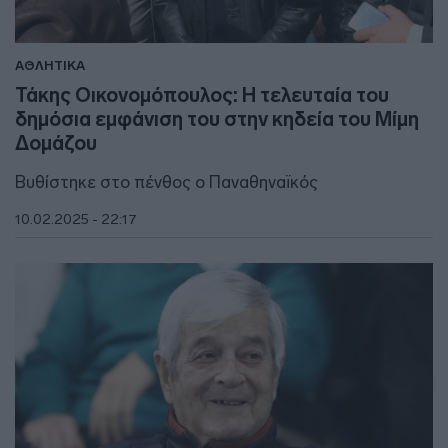
ΑΘΛΗΤΙΚΑ
Τάκης Οικονομόπουλος: Η τελευταία του
δημόσια εμφάνιση του στην κηδεία του Μίμη
Δομάζου
Βυθίστηκε στο πένθος ο Παναθηναϊκός
10.02.2025 - 22:17