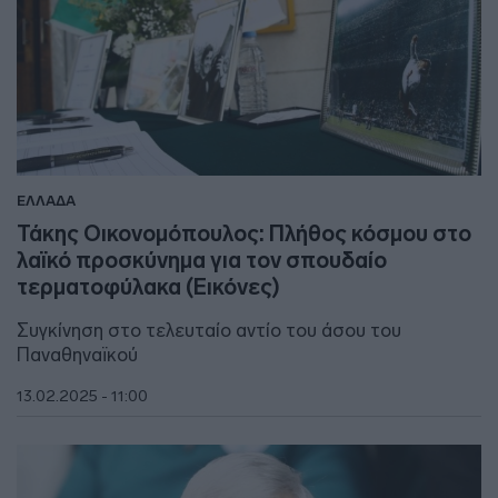
ΕΛΛΑΔΑ
Τάκης Οικονομόπουλος: Πλήθος κόσμου στο
λαϊκό προσκύνημα για τον σπουδαίο
τερματοφύλακα (Εικόνες)
Συγκίνηση στο τελευταίο αντίο του άσου του
Παναθηναϊκού
13.02.2025 - 11:00