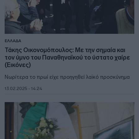
ΕΛΛΑΔΑ
Τάκης Οικονομόπουλος: Με την σημαία και
τον ύμνο του Παναθηναϊκού το ύστατο χαίρε
(Εικόνες)
Νωρίτερα το πρωί είχε προηγηθεί λαϊκό προσκύνημα
13.02.2025 - 14:24