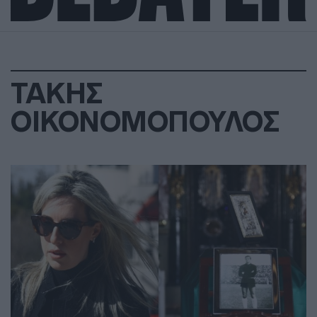
ΤΑΚΗΣ
ΟΙΚΟΝΟΜΟΠΟΥΛΟΣ