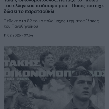
του ελληνικού ποδοσφαίρου – Ποιος του είχε
δώσει το παρατσούκλι
Πέθανε στα 82 του ο παλαίμαχος τερματοφύλακας
του Παναθηναϊκού
11.02.2025 - 07:54