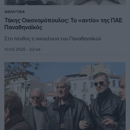
ΑΘΛΗΤΙΚΑ
Τάκης Οικονομόπουλος: Το «αντίο» της ΠΑΕ
Παναθηναϊκός
Στο πένθος η οικογένεια του Παναθηναϊκού
10.02.2025 - 22:46