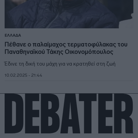
ΕΛΛΑΔΑ
Πέθανε ο παλαίμαχος τερματοφύλακας του
Παναθηναϊκού Τάκης Οικονομόπουλος
Έδινε τη δική του μάχη για να κρατηθεί στη ζωή
10.02.2025 - 21:44