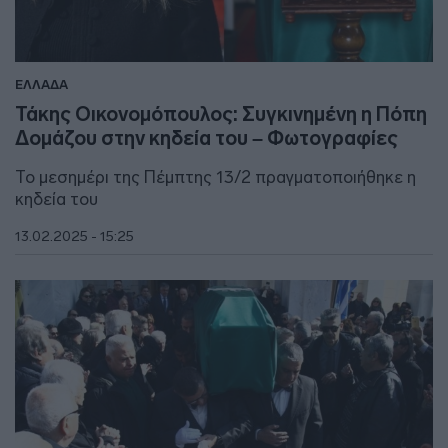
ΕΛΛΑΔΑ
Τάκης Οικονομόπουλος: Συγκινημένη η Πόπη
Δομάζου στην κηδεία του – Φωτογραφίες
Το μεσημέρι της Πέμπτης 13/2 πραγματοποιήθηκε η
κηδεία του
13.02.2025 - 15:25