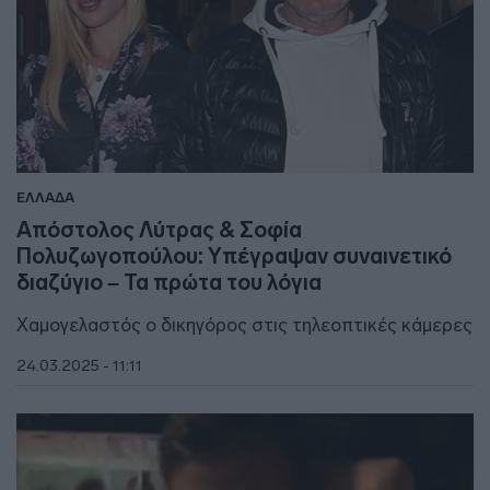
ΕΛΛΑΔΑ
Απόστολος Λύτρας & Σοφία
Πολυζωγοπούλου: Υπέγραψαν συναινετικό
διαζύγιο – Τα πρώτα του λόγια
Χαμογελαστός ο δικηγόρος στις τηλεοπτικές κάμερες
24.03.2025 - 11:11