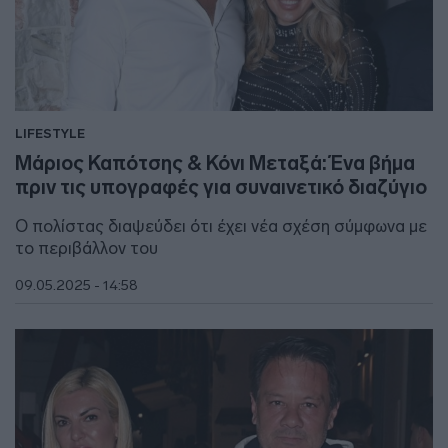
LIFESTYLE
Μάριος Καπότσης & Κόνι Μεταξά: Ένα βήμα
πριν τις υπογραφές για συναινετικό διαζύγιο
Ο πολίστας διαψεύδει ότι έχει νέα σχέση σύμφωνα με
το περιβάλλον του
09.05.2025 - 14:58