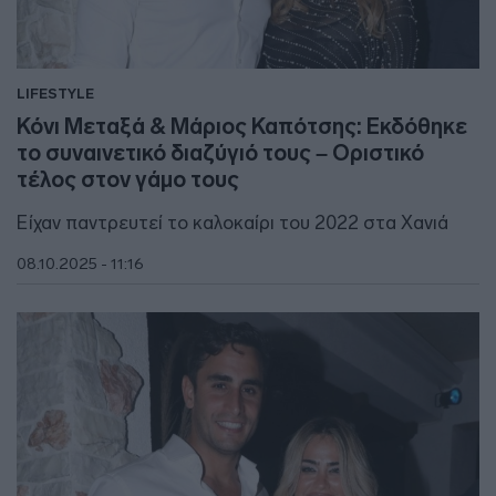
LIFESTYLE
Κόνι Μεταξά & Μάριος Καπότσης: Εκδόθηκε
το συναινετικό διαζύγιό τους – Οριστικό
τέλος στον γάμο τους
Είχαν παντρευτεί το καλοκαίρι του 2022 στα Χανιά
08.10.2025 - 11:16