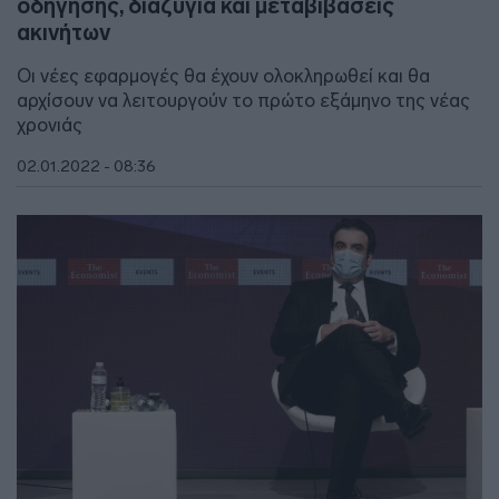
οδήγησης, διαζύγια και μεταβιβάσεις
ακινήτων
Οι νέες εφαρμογές θα έχουν ολοκληρωθεί και θα
αρχίσουν να λειτουργούν το πρώτο εξάμηνο της νέας
χρονιάς
02.01.2022 - 08:36