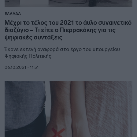
ΕΛΛΑΔΑ
Μέχρι το τέλος του 2021 το άυλο συναινετικό
διαζύγιο – Τι είπε ο Πιερρακάκης για τις
ψηφιακές συντάξεις
Έκανε εκτενή αναφορά στο έργο του υπουργείου
Ψηφιακής Πολιτικής
06.10.2021 - 11:51