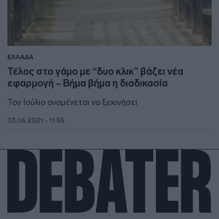
ΕΛΛΑΔΑ
Τέλος στο γάμο με “δυο κλικ” βάζει νέα
εφαρμογή – Βήμα βήμα η διαδικασία
Τον Ιούλιο αναμένεται να ξεκινήσει
03.06.2021 - 11:55