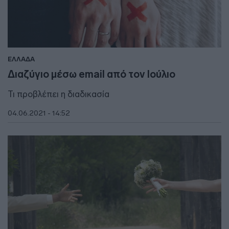
ΕΛΛΑΔΑ
Διαζύγιο μέσω email από τον Ιούλιο
Τι προβλέπει η διαδικασία
04.06.2021 - 14:52