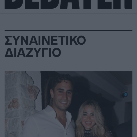
ΣΥΝΑΙΝΕΤΙΚΟ
ΔΙΑΖΥΓΙΟ