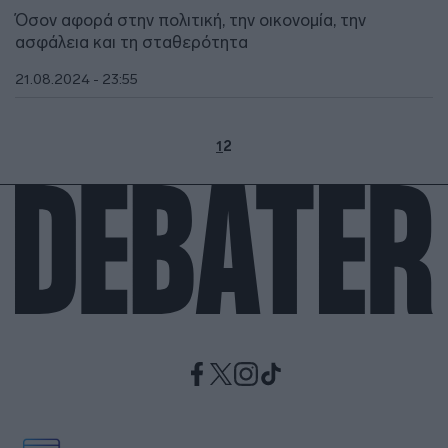
Όσον αφορά στην πολιτική, την οικονομία, την
ασφάλεια και τη σταθερότητα
21.08.2024 - 23:55
1
2