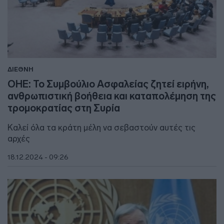
ΔΙΕΘΝΗ
ΟΗΕ: Το Συμβούλιο Ασφαλείας ζητεί ειρήνη,
ανθρωπιστική βοήθεια και καταπολέμηση της
τρομοκρατίας στη Συρία
Καλεί όλα τα κράτη μέλη να σεβαστούν αυτές τις
αρχές
18.12.2024 - 09:26