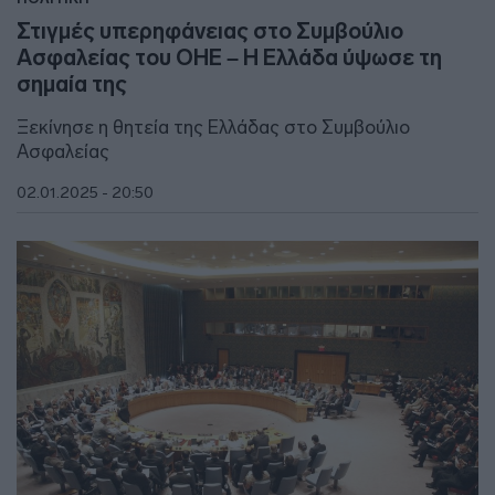
Στιγμές υπερηφάνειας στο Συμβούλιο
Ασφαλείας του ΟΗΕ – Η Ελλάδα ύψωσε τη
σημαία της
Ξεκίνησε η θητεία της Ελλάδας στο Συμβούλιο
Ασφαλείας
02.01.2025 - 20:50