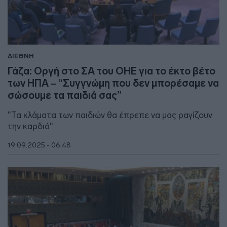
ΔΙΕΘΝΗ
Γάζα: Οργή στο ΣΑ του ΟΗΕ για το έκτο βέτο
των ΗΠΑ – “Συγγνώμη που δεν μπορέσαμε να
σώσουμε τα παιδιά σας”
"Τα κλάματα των παιδιών θα έπρεπε να μας ραγίζουν
την καρδιά"
19.09.2025 - 06:48