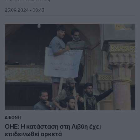
25.09.2024 - 08:43
ΔΙΕΘΝΗ
ΟΗΕ: Η κατάσταση στη Λιβύη έχει
επιδεινωθεί αρκετά