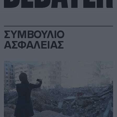
ΣΥΜΒΟΥΛΙΟ
ΑΣΦΑΛΕΙΑΣ