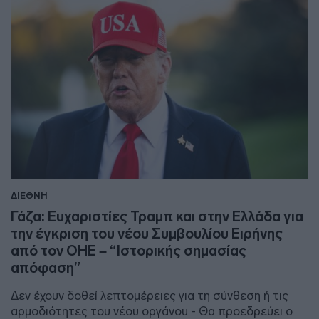
ΔΙΕΘΝΗ
Γάζα: Ευχαριστίες Τραμπ και στην Ελλάδα για
την έγκριση του νέου Συμβουλίου Ειρήνης
από τον ΟΗΕ – “Ιστορικής σημασίας
απόφαση”
Δεν έχουν δοθεί λεπτομέρειες για τη σύνθεση ή τις
αρμοδιότητες του νέου οργάνου - Θα προεδρεύει ο