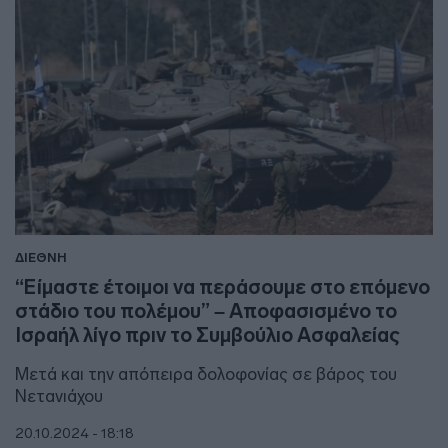
ΔΙΕΘΝΗ
“Είμαστε έτοιμοι να περάσουμε στο επόμενο
στάδιο του πολέμου” – Αποφασισμένο το
Ισραήλ λίγο πριν το Συμβούλιο Ασφαλείας
Μετά και την απόπειρα δολοφονίας σε βάρος του
Νετανιάχου
20.10.2024 - 18:18