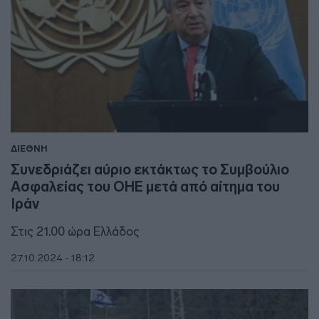
ΔΙΕΘΝΗ
Συνεδριάζει αύριο εκτάκτως το Συμβούλιο
Ασφαλείας του ΟΗΕ μετά από αίτημα του
Ιράν
Στις 21.00 ώρα Ελλάδος
27.10.2024 - 18:12