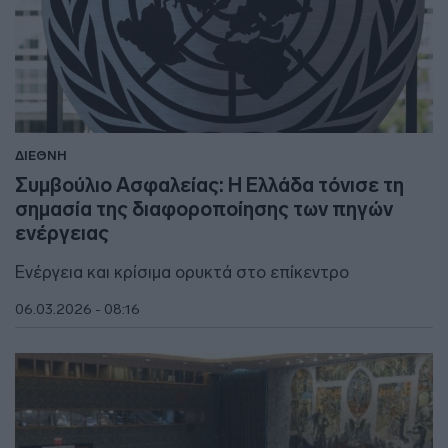
ΔΙΕΘΝΗ
Συμβούλιο Ασφαλείας: Η Ελλάδα τόνισε τη
σημασία της διαφοροποίησης των πηγών
ενέργειας
Ενέργεια και κρίσιμα ορυκτά στο επίκεντρο
06.03.2026 - 08:16