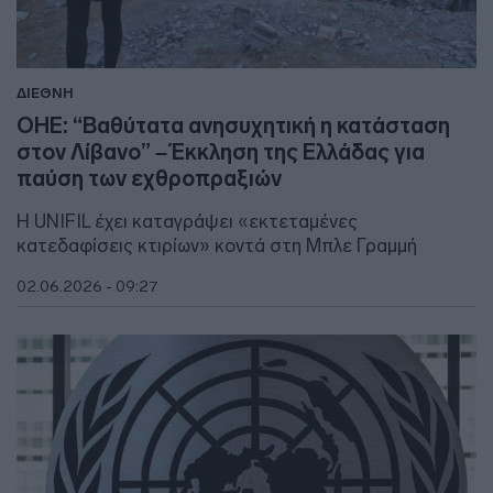
ΔΙΕΘΝΗ
ΟΗΕ: “Βαθύτατα ανησυχητική η κατάσταση
στον Λίβανο” – Έκκληση της Ελλάδας για
παύση των εχθροπραξιών
Η UNIFIL έχει καταγράψει «εκτεταμένες
κατεδαφίσεις κτιρίων» κοντά στη Μπλε Γραμμή
02.06.2026 - 09:27