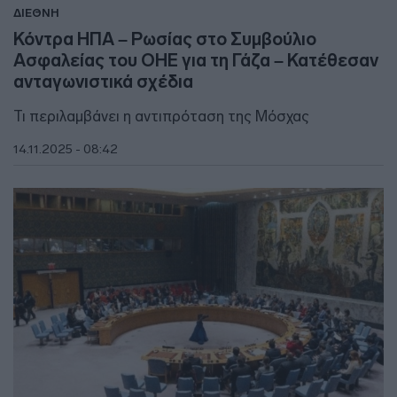
ΔΙΕΘΝΗ
Κόντρα ΗΠΑ – Ρωσίας στο Συμβούλιο
Ασφαλείας του ΟΗΕ για τη Γάζα – Κατέθεσαν
ανταγωνιστικά σχέδια
Τι περιλαμβάνει η αντιπρόταση της Μόσχας
14.11.2025 - 08:42