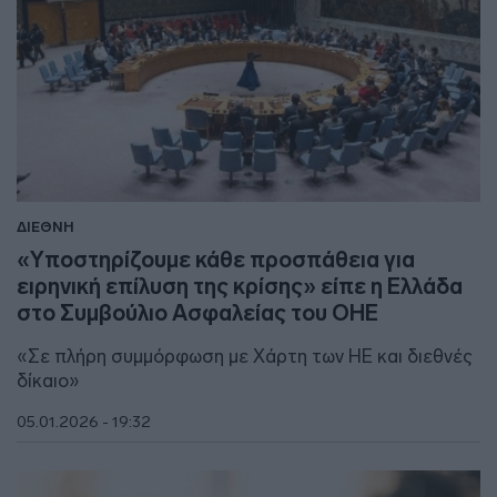
ΔΙΕΘΝΗ
«Υποστηρίζουμε κάθε προσπάθεια για
ειρηνική επίλυση της κρίσης» είπε η Ελλάδα
στο Συμβούλιο Ασφαλείας του ΟΗΕ
«Σε πλήρη συμμόρφωση με Χάρτη των ΗΕ και διεθνές
δίκαιο»
05.01.2026 - 19:32