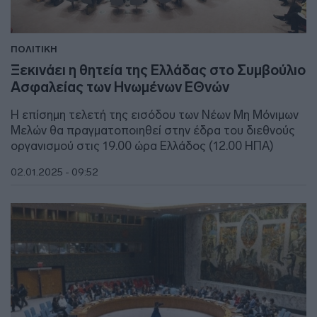
ΠΟΛΙΤΙΚΗ
Ξεκινάει η θητεία της Ελλάδας στο Συμβούλιο
Ασφαλείας των Ηνωμένων ΕΘνών
Η επίσημη τελετή της εισόδου των Νέων Μη Μόνιμων
Μελών θα πραγματοποιηθεί στην έδρα του διεθνούς
οργανισμού στις 19.00 ώρα Ελλάδος (12.00 ΗΠΑ)
02.01.2025 - 09:52