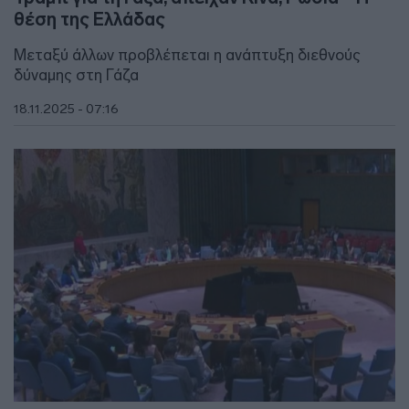
θέση της Ελλάδας
Μεταξύ άλλων προβλέπεται η ανάπτυξη διεθνούς
δύναμης στη Γάζα
18.11.2025 - 07:16