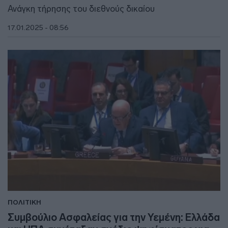
Ανάγκη τήρησης του διεθνούς δικαίου
17.01.2025 - 08:56
ΠΟΛΙΤΙΚΗ
Συμβούλιο Ασφαλείας για την Υεμένη: Ελλάδα