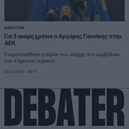
ΑΘΛΗΤΙΚΑ
Για 3 ακόμη χρόνια ο Αργύρης Γιαννίκης στην
ΑΕΚ
Ενεργοποιήθηκε η οψιόν που υπήρχε στο συμβόλαιο
του 41χρονου τεχνικού
21.12.2021 - 18:17