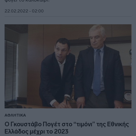
22.02.2022 - 02:00
ΑΘΛΗΤΙΚΑ
Ο Γκουστάβο Πογέτ στο “τιμόνι” της Εθνικής
Ελλάδος μέχρι το 2023