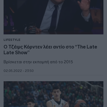
LIFESTYLE
Ο Τζέιμς Κόρντεν λέει αντίο στο “The Late
Late Show”
Βρίσκεται στην εκπομπή από το 2015
02.05.2022 - 23:50