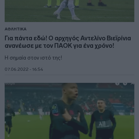
ΑΘΛΗΤΙΚΑ
Για πάντα εδώ! Ο αρχηγός Αντελίνο Βιεϊρίνια
ανανέωσε με τον ΠΑΟΚ για ένα χρόνο!
Η σημαία στον ιστό της!
07.06.2022 - 16:54