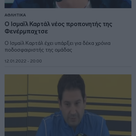
ΑΘΛΗΤΙΚΑ
Ο Ισμαϊλ Καρτάλ νέος προπονητής της
Φενέρμπαχτσε
Ο Ισμαϊλ Καρτάλ έχει υπάρξει για δέκα χρόνια
ποδοσφαιριστής της ομάδας
12.01.2022 - 20:00