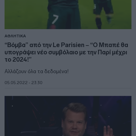
ΑΘΛΗΤΙΚΑ
“Βόμβα” από την Le Parisien – “Ο Μπαπέ θα
υπογράψει νέο συμβόλαιο με την Παρί μέχρι
το 2024!”
Αλλάζουν όλα τα δεδομένα!
05.05.2022 - 23:30