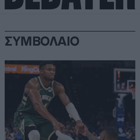
ΣΥΜΒΟΛΑΙΟ