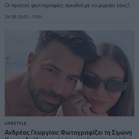
Οι πρώτες φωτογραφίες αγκαλιά με το μωράκι τους!
26.08.2025 - 13:51
LIFESTYLE
Ανδρέας Γεωργίου: Φωτογραφίζει τη Σιμώνη