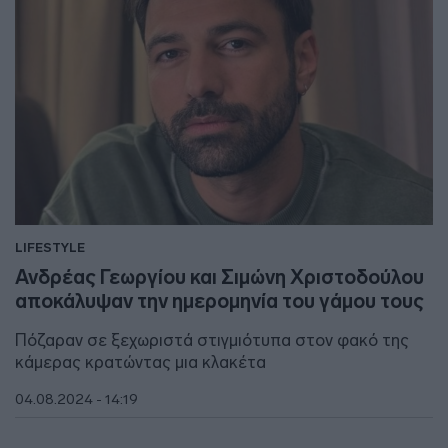
LIFESTYLE
Ανδρέας Γεωργίου και Σιμώνη Χριστοδούλου
αποκάλυψαν την ημερομηνία του γάμου τους
Πόζαραν σε ξεχωριστά στιγμιότυπα στον φακό της
κάμερας κρατώντας μια κλακέτα
04.08.2024 - 14:19