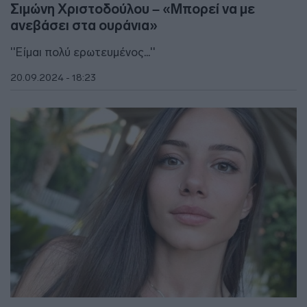
Σιμώνη Χριστοδούλου – «Μπορεί να με
ανεβάσει στα ουράνια»
''Είμαι πολύ ερωτευμένος...''
20.09.2024 - 18:23