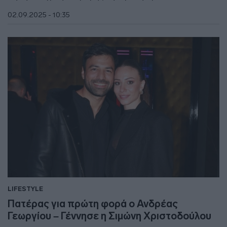
02.09.2025 - 10:35
LIFESTYLE
Πατέρας για πρώτη φορά ο Ανδρέας
Γεωργίου – Γέννησε η Σιμώνη Χριστοδούλου