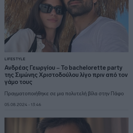
LIFESTYLE
Ανδρέας Γεωργίου – Το bachelorette party
της Σιμώνης Χριστοδούλου λίγο πριν από τον
γάμο τους
Πραγματοποιήθηκε σε μια πολυτελή βίλα στην Πάφο
05.08.2024 - 13:46