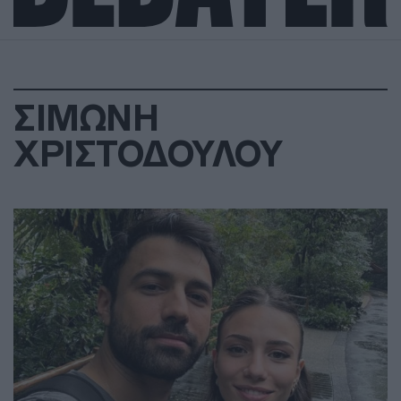
ΣΙΜΩΝΗ
ΧΡΙΣΤΟΔΟΥΛΟΥ