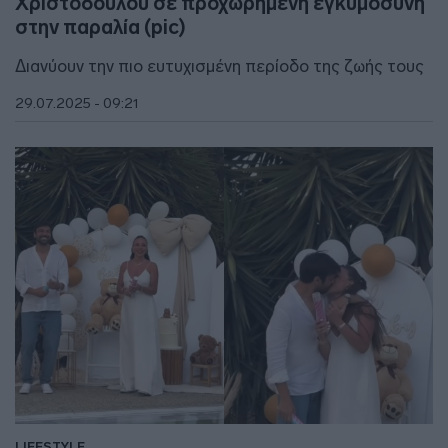
Χριστοδούλου σε προχωρημένη εγκυμοσύνη
στην παραλία (pic)
Διανύουν την πιο ευτυχισμένη περίοδο της ζωής τους
29.07.2025 - 09:21
LIFESTYLE