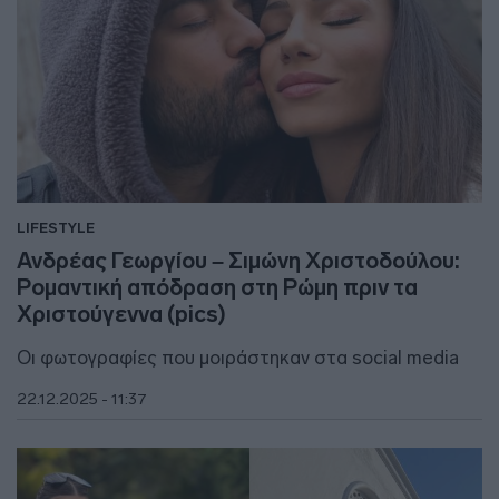
LIFESTYLE
Ανδρέας Γεωργίου – Σιμώνη Χριστοδούλου:
Ρομαντική απόδραση στη Ρώμη πριν τα
Χριστούγεννα (pics)
Οι φωτογραφίες που μοιράστηκαν στα social media
22.12.2025 - 11:37