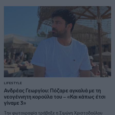
LIFESTYLE
Ανδρέας Γεωργίου: Πόζαρε αγκαλιά με τη
νεογέννητη κορούλα του – «Και κάπως έτσι
γίναμε 3»
Την φωτογραφία τράβηξε η Σιμώνη Χριστοδούλου