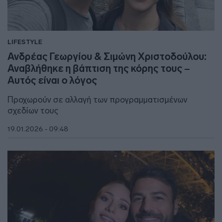
LIFESTYLE
Ανδρέας Γεωργίου & Σιμώνη Χριστοδούλου:
Αναβλήθηκε η βάπτιση της κόρης τους –
Αυτός είναι ο λόγος
Προχωρούν σε αλλαγή των προγραμματισμένων
σχεδίων τους
19.01.2026 - 09:48