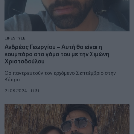
LIFESTYLE
Ανδρέας Γεωργίου – Αυτή θα είναι η
κουμπάρα στο γάμο του με την Σιμώνη
Χριστοδούλου
Θα παντρευτούν τον ερχόμενο Σεπτέμβριο στην
Κύπρο
21.08.2024 - 11:31