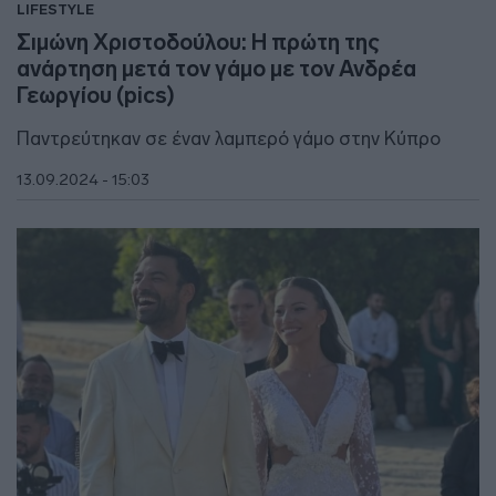
LIFESTYLE
Σιμώνη Χριστοδούλου: Η πρώτη της
ανάρτηση μετά τον γάμο με τον Ανδρέα
Γεωργίου (pics)
Παντρεύτηκαν σε έναν λαμπερό γάμο στην Κύπρο
13.09.2024 - 15:03