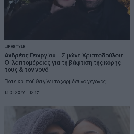
LIFESTYLE
Ανδρέας Γεωργίου – Σιμώνη Χριστοδούλου:
Οι λεπτομέρειες για τη βάφτιση της κόρης
τους & τον νονό
Πότε και πού θα γίνει το χαρμόσυνο γεγονός
13.01.2026 - 12:17