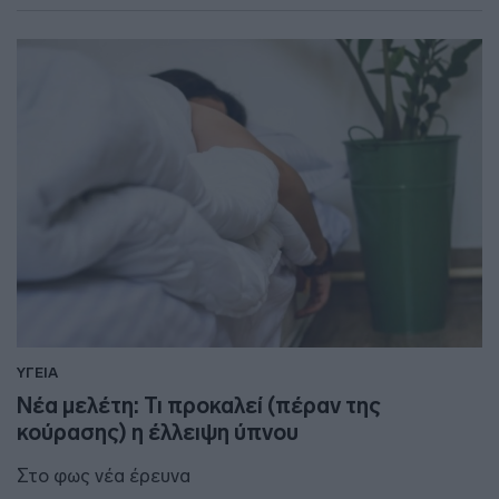
ΥΓΕΙΑ
Νέα μελέτη: Τι προκαλεί (πέραν της
κούρασης) η έλλειψη ύπνου
Στο φως νέα έρευνα