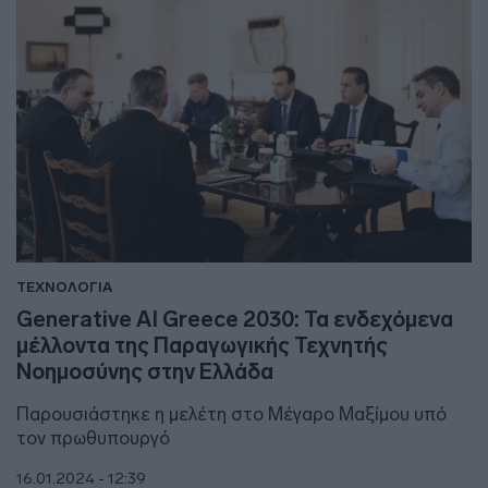
ΤΕΧΝΟΛΟΓΙΑ
Generative AI Greece 2030: Τα ενδεχόμενα
μέλλοντα της Παραγωγικής Τεχνητής
Νοημοσύνης στην Ελλάδα
Παρουσιάστηκε η μελέτη στο Μέγαρο Μαξίμου υπό
τον πρωθυπουργό
16.01.2024 - 12:39