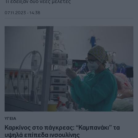
Τι έδειξαν δύο νέες μελέτες
07.11.2023 - 14:38
ΥΓΕΙΑ
Καρκίνος στο πάγκρεας: “Καμπανάκι” τα
υψηλά επίπεδα ινσουλίνης