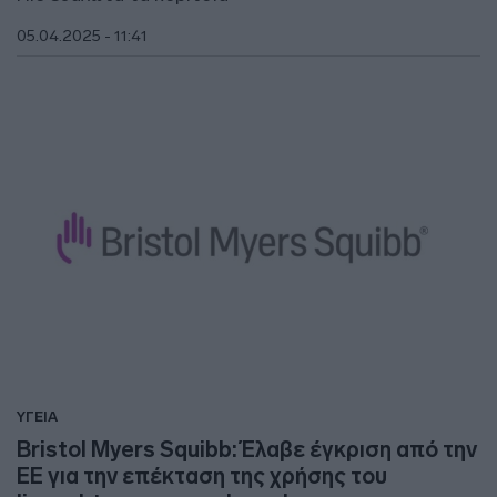
05.04.2025 - 11:41
ΥΓΕΙΑ
Bristol Myers Squibb: Έλαβε έγκριση από την
ΕΕ για την επέκταση της χρήσης του