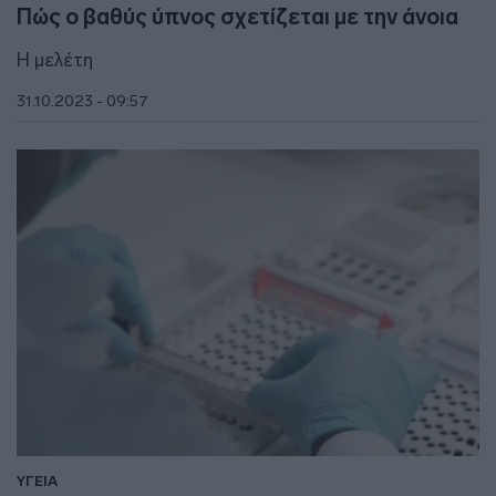
Πώς ο βαθύς ύπνος σχετίζεται με την άνοια
Η μελέτη
31.10.2023 - 09:57
ΥΓΕΙΑ