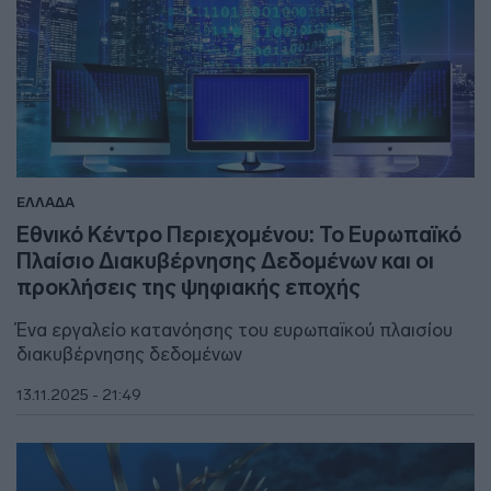
ΕΛΛΑΔΑ
Εθνικό Κέντρο Περιεχομένου: Το Ευρωπαϊκό
Πλαίσιο Διακυβέρνησης Δεδομένων και οι
προκλήσεις της ψηφιακής εποχής
Ένα εργαλείο κατανόησης του ευρωπαϊκού πλαισίου
διακυβέρνησης δεδομένων
13.11.2025 - 21:49