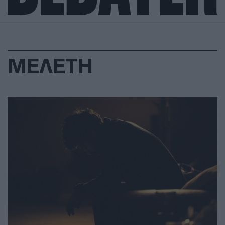
ΜΕΛΕΤΗ