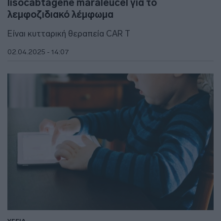
lisocabtagene maraleucel για το
λεμφοζιδιακό λέμφωμα
Είναι κυτταρική θεραπεία CAR T
02.04.2025 - 14:07