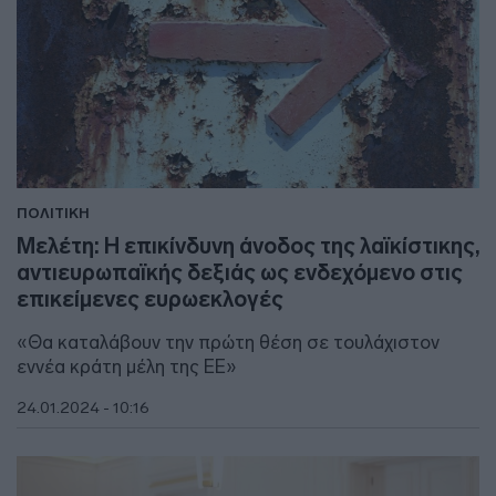
ΠΟΛΙΤΙΚΗ
Μελέτη: Η επικίνδυνη άνοδος της λαϊκίστικης,
αντιευρωπαϊκής δεξιάς ως ενδεχόμενο στις
επικείμενες ευρωεκλογές
«Θα καταλάβουν την πρώτη θέση σε τουλάχιστον
εννέα κράτη μέλη της ΕΕ»
24.01.2024 - 10:16