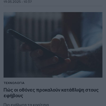
19.05.2025 - 10:37
ΤΕΧΝΟΛΟΓΙΑ
Πώς οι οθόνες προκαλούν κατάθλιψη στους
εφήβους
Πιο ευάλωτα τα κορίτσια