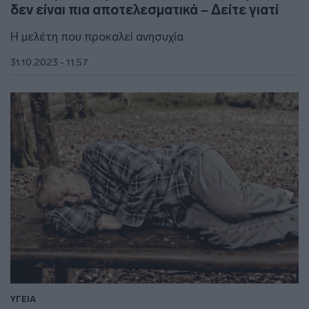
δεν είναι πια αποτελεσματικά – Δείτε γιατί
Η μελέτη που προκαλεί ανησυχία
31.10.2023 - 11:57
ΥΓΕΙΑ