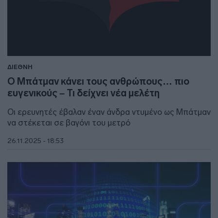
ΔΙΕΘΝΗ
Ο Μπάτμαν κάνει τους ανθρώπους… πιο
ευγενικούς – Τι δείχνει νέα μελέτη
Οι ερευνητές έβαλαν έναν άνδρα ντυμένο ως Μπάτμαν
να στέκεται σε βαγόνι του μετρό
26.11.2025 - 18:53