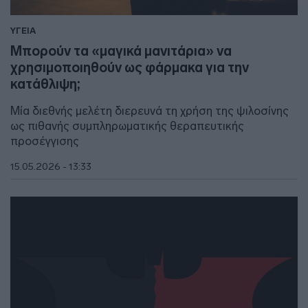
ΥΓΕΙΑ
Μπορούν τα «μαγικά μανιτάρια» να
χρησιμοποιηθούν ως φάρμακα για την
κατάθλιψη;
Μία διεθνής μελέτη διερευνά τη χρήση της ψιλοσίνης
ως πιθανής συμπληρωματικής θεραπευτικής
προσέγγισης
15.05.2026 - 13:33