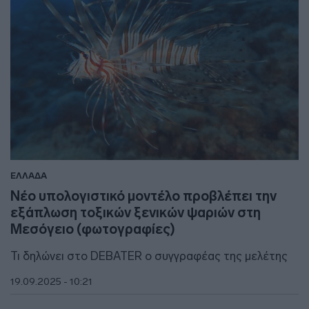
ΕΛΛΑΔΑ
Νέο υπολογιστικό μοντέλο προβλέπει την
εξάπλωση τοξικών ξενικών ψαριών στη
Μεσόγειο (φωτογραφίες)
Τι δηλώνει στο DEBATER ο συγγραφέας της μελέτης
19.09.2025 - 10:21