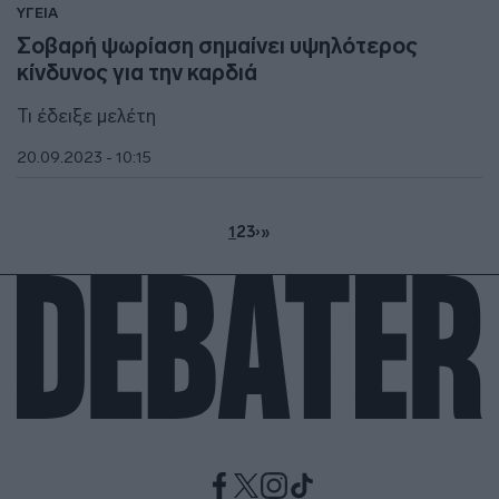
ΥΓΕΙΑ
Σοβαρή ψωρίαση σημαίνει υψηλότερος
κίνδυνος για την καρδιά
Τι έδειξε μελέτη
20.09.2023 - 10:15
1
2
3
›
»