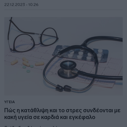
22.12.2023 - 10:26
ΥΓΕΙΑ
Πώς η κατάθλιψη και το στρες συνδέονται με
κακή υγεία σε καρδιά και εγκέφαλο