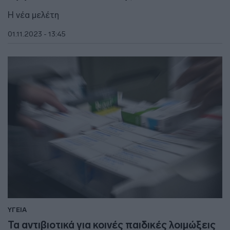
Η νέα μελέτη
01.11.2023 - 13:45
ΥΓΕΙΑ
Τα αντιβιοτικά για κοινές παιδικές λοιμώξεις