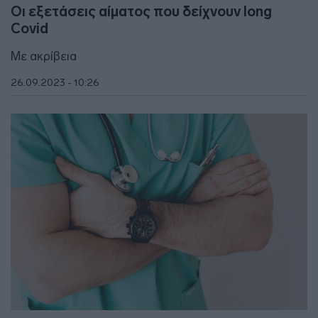
Οι εξετάσεις αίματος που δείχνουν long
Covid
Με ακρίβεια
26.09.2023 - 10:26