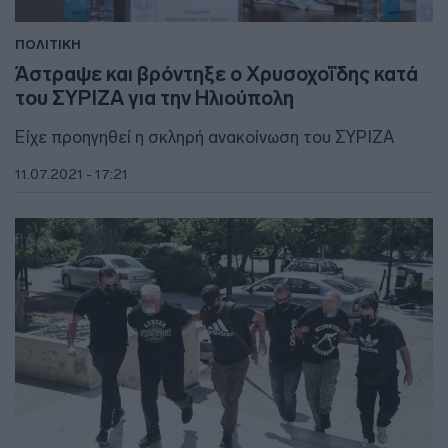
ΠΟΛΙΤΙΚΗ
Άστραψε και βρόντηξε ο Χρυσοχοΐδης κατά
του ΣΥΡΙΖΑ για την Ηλιούπολη
Είχε προηγηθεί η σκληρή ανακοίνωση του ΣΥΡΙΖΑ
11.07.2021 - 17:21