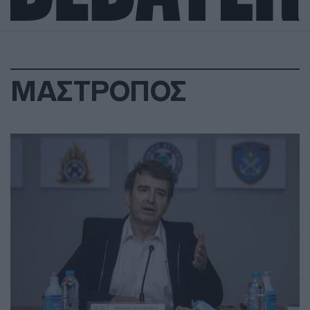
ΜΑΣΤΡΟΠΟΣ