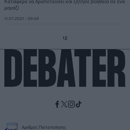
Κατάφερε να δραπετεύσει και ζήτησε βοήθεια σε ένα
μαγαζί
11.07.2021 - 09:49
1
2
Αριθμός Πιστοποίησης