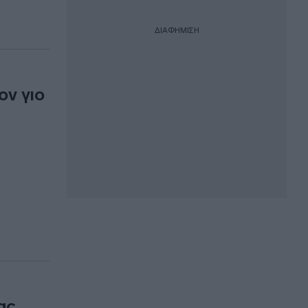
ΔΙΑΦΗΜΙΣΗ
ον γιο
ας