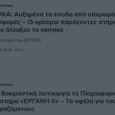
ΟΝΟΜΙΑ
ΚΑ: Αυξημένα τα έσοδα από υπερωρίε
σφορές – Οι κρίσιμοι παράγοντες στήρ
υ άλλαξαν το σκηνικό
στοιχεία του ΕΡΓΑΝΗ
6.2025 - 09:11
ΟΝΟΜΙΑ
 δοκιμαστική λειτουργία το Πληροφορι
στημα «ΕΡΓΑΝΗ ΙΙ» – Τα οφέλη για το
γαζόμενους