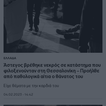
ΕΛΛΑΔΑ
Άστεγος βρέθηκε νεκρός σε κατάστημα που
φιλοξενούνταν στη Θεσσαλονίκη – Προήλθε
από παθολογικά αίτια ο θάνατος του
Είχε θέματα με την καρδιά του
04.02.2023 - 14:42