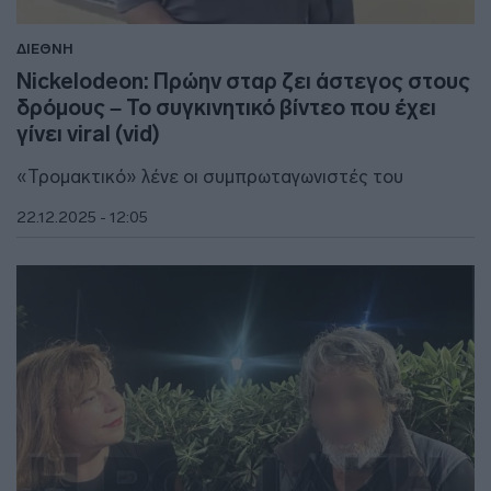
ΔΙΕΘΝΗ
Nickelodeon: Πρώην σταρ ζει άστεγος στους
δρόμους – Το συγκινητικό βίντεο που έχει
γίνει viral (vid)
«Τρομακτικό» λένε οι συμπρωταγωνιστές του
22.12.2025 - 12:05