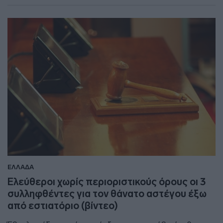
ΕΛΛΑΔΑ
Ελεύθεροι χωρίς περιοριστικούς όρους οι 3
συλληφθέντες για τον θάνατο αστέγου έξω
από εστιατόριο (βίντεο)