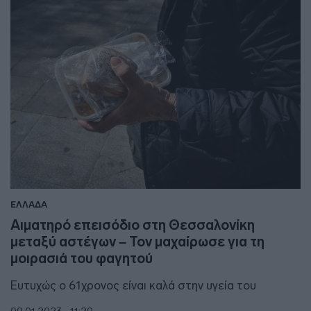
ΕΛΛΑΔΑ
Αιματηρό επεισόδιο στη Θεσσαλονίκη
μεταξύ αστέγων – Τον μαχαίρωσε για τη
μοιρασιά του φαγητού
Ευτυχώς ο 61χρονος είναι καλά στην υγεία του
09.01.2023 - 11:29