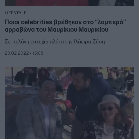
LIFESTYLE
Ποιοι celebrities βρέθηκαν στο “λαμπερό”
αρραβώνα του Μαυρίκιου Μαυρικίου
Σε πελάγη ευτυχία πλάι στην Ιλάειρα Ζήση
20.02.2022 - 15:08