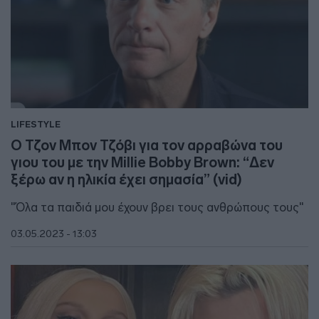
LIFESTYLE
Ο Τζον Μπον Τζόβι για τον αρραβώνα του
γιου του με την Millie Bobby Brown: “Δεν
ξέρω αν η ηλικία έχει σημασία” (vid)
"Όλα τα παιδιά μου έχουν βρει τους ανθρώπους τους"
03.05.2023 - 13:03