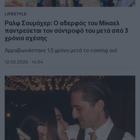
LIFESTYLE
Ραλφ Σουμάχερ: Ο αδερφός του Μίκαελ
παντρεύεται τον σύντροφό του μετά από 3
χρόνια σχέσης
Αρραβωνιάστηκε 1,5 χρόνο μετά το coming out
12.02.2026 - 14:04