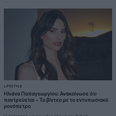
LIFESTYLE
Ηλιάνα Παπαγεωργίου: Ανακοίνωσε ότι
παντρεύεται – Το βίντεο με το εντυπωσιακό
μονόπετρο