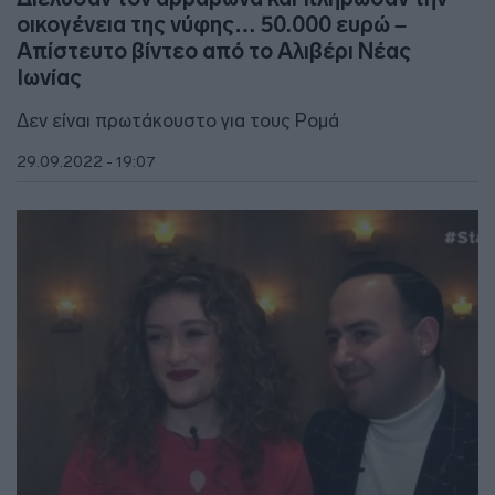
οικογένεια της νύφης… 50.000 ευρώ –
Απίστευτο βίντεο από το Αλιβέρι Νέας
Ιωνίας
Δεν είναι πρωτάκουστο για τους Ρομά
29.09.2022 - 19:07