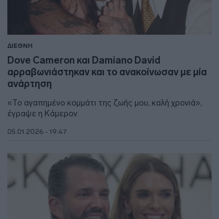
ΔΙΕΘΝΗ
Dove Cameron και Damiano David
αρραβωνιάστηκαν και το ανακοίνωσαν με μία
ανάρτηση
«Το αγαπημένο κομμάτι της ζωής μου, καλή χρονιά»,
έγραψε η Κάμερον
05.01.2026 - 19:47