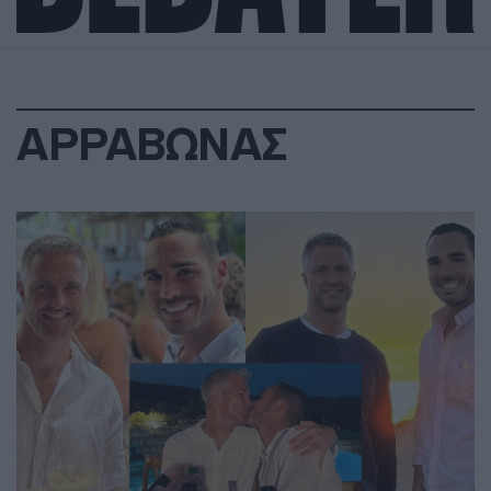
ΑΡΡΑΒΩΝΑΣ