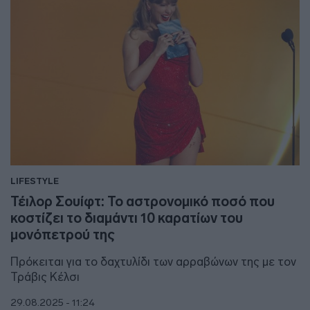
LIFESTYLE
Τέιλορ Σουίφτ: Το αστρονομικό ποσό που
κοστίζει το διαμάντι 10 καρατίων του
μονόπετρού της
Πρόκειται για το δαχτυλίδι των αρραβώνων της με τον
Τράβις Κέλσι
29.08.2025 - 11:24