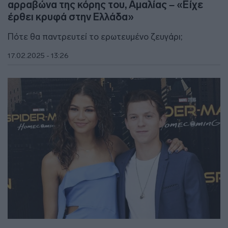
αρραβώνα της κόρης του, Αμαλίας – «Είχε
έρθει κρυφά στην Ελλάδα»
Πότε θα παντρευτεί το ερωτευμένο ζευγάρι;
17.02.2025 - 13:26