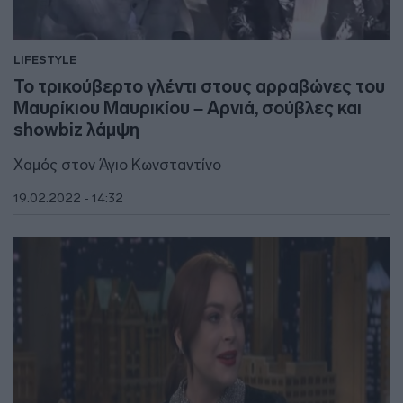
LIFESTYLE
Το τρικούβερτο γλέντι στους αρραβώνες του
Μαυρίκιου Μαυρικίου – Αρνιά, σούβλες και
showbiz λάμψη
Χαμός στον Άγιο Κωνσταντίνο
19.02.2022 - 14:32