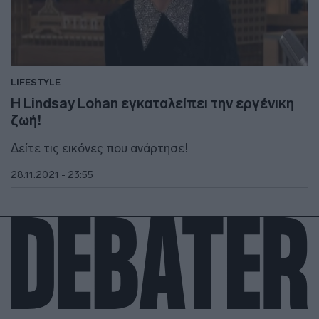
LIFESTYLE
H Lindsay Lohan εγκαταλείπει την εργένικη
ζωή!
Δείτε τις εικόνες που ανάρτησε!
28.11.2021 - 23:55