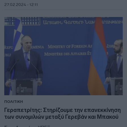
27.02.2024 - 12:11
ΠΟΛΙΤΙΚΗ
Γεραπετρίτης: Στηρίζουμε την επανεκκίνηση
των συνομιλιών μεταξύ Γερεβάν και Μπακού