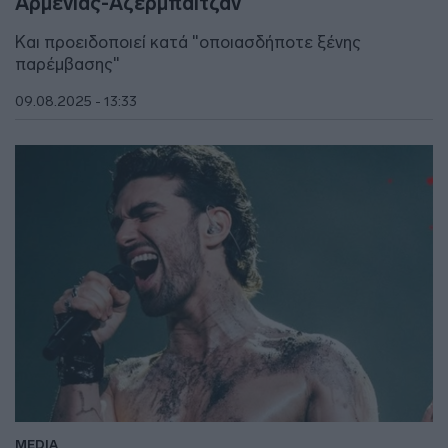
Αρμενίας-Αζερμπαϊτζάν
Και προειδοποιεί κατά "οποιασδήποτε ξένης
παρέμβασης"
09.08.2025 - 13:33
MEDIA