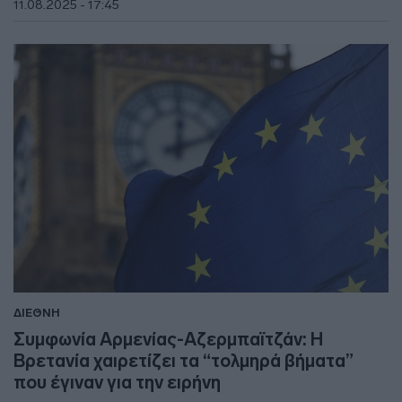
11.08.2025 - 17:45
ΔΙΕΘΝΗ
Συμφωνία Αρμενίας-Αζερμπαϊτζάν: Η
Βρετανία χαιρετίζει τα “τολμηρά βήματα”
που έγιναν για την ειρήνη