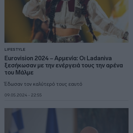
LIFESTYLE
Eurovision 2024 – Αρμενία: Οι Ladaniva
ξεσήκωσαν με την ενέργειά τους την αρένα
του Μάλμε
Έδωσαν τον καλύτερό τους εαυτό
09.05.2024 - 22:55