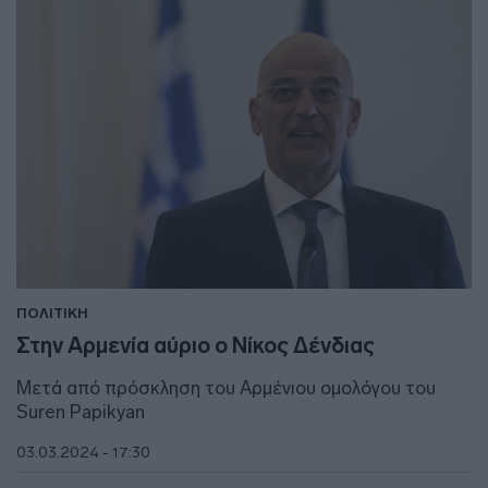
ΠΟΛΙΤΙΚΗ
Στην Αρμενία αύριο ο Νίκος Δένδιας
Μετά από πρόσκληση του Αρμένιου ομολόγου του
Suren Papikyan
03.03.2024 - 17:30