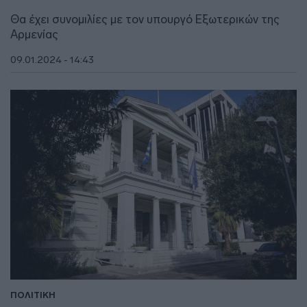
Θα έχει συνομιλίες με τον υπουργό Εξωτερικών της
Αρμενίας
09.01.2024 - 14:43
ΠΟΛΙΤΙΚΗ