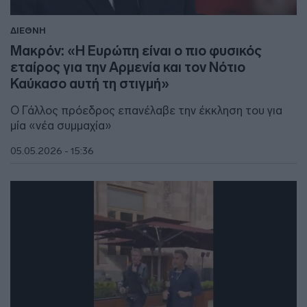
ΔΙΕΘΝΗ
Μακρόν: «Η Ευρώπη είναι ο πιο φυσικός
εταίρος για την Αρμενία και τον Νότιο
Καύκασο αυτή τη στιγμή»
O Γάλλος πρόεδρος επανέλαβε την έκκληση του για
μία «νέα συμμαχία»
05.05.2026 - 15:36