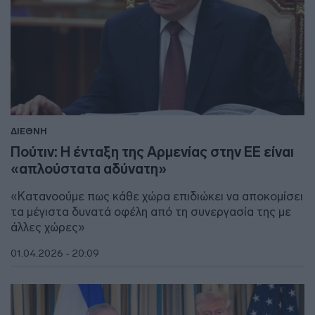
ΔΙΕΘΝΗ
Πούτιν: Η ένταξη της Αρμενίας στην ΕΕ είναι
«απλούστατα αδύνατη»
«Κατανοούμε πως κάθε χώρα επιδιώκει να αποκομίσει
τα μέγιστα δυνατά οφέλη από τη συνεργασία της με
άλλες χώρες»
01.04.2026 - 20:09