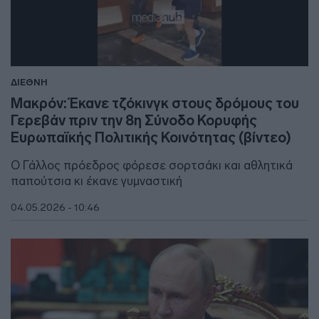
ΔΙΕΘΝΗ
Μακρόν: Έκανε τζόκινγκ στους δρόμους του
Γερεβάν πριν την 8η Σύνοδο Κορυφής
Ευρωπαϊκής Πολιτικής Κοινότητας (βίντεο)
Ο Γάλλος πρόεδρος φόρεσε σορτσάκι και αθλητικά
παπούτσια κι έκανε γυμναστική
04.05.2026 - 10:46