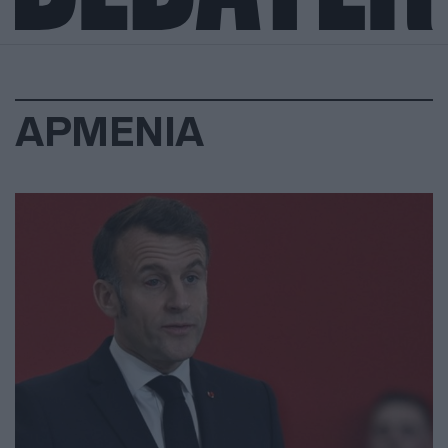
ΑΡΜΕΝΙΑ