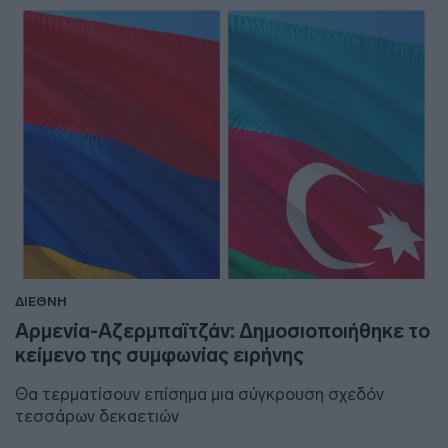
ΔΙΕΘΝΗ
Αρμενία-Αζερμπαϊτζάν: Δημοσιοποιήθηκε το
κείμενο της συμφωνίας ειρήνης
Θα τερματίσουν επίσημα μια σύγκρουση σχεδόν
τεσσάρων δεκαετιών