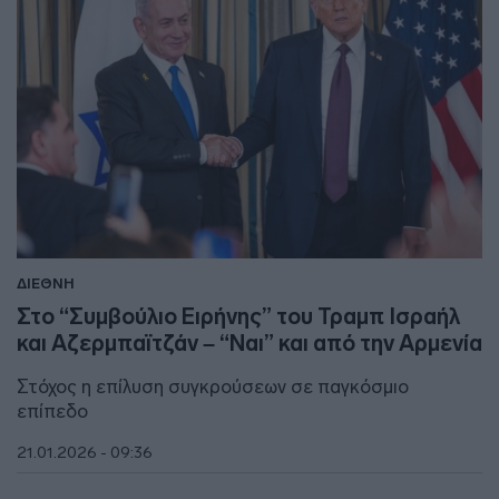
ΔΙΕΘΝΗ
Στο “Συμβούλιο Ειρήνης” του Τραμπ Ισραήλ
και Αζερμπαϊτζάν – “Ναι” και από την Αρμενία
Στόχος η επίλυση συγκρούσεων σε παγκόσμιο
επίπεδο
21.01.2026 - 09:36