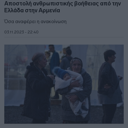
Αποστολή ανθρωπιστικής βοήθειας από την
Ελλάδα στην Αρμενία
Όσα αναφέρει η ανακοίνωση
03.11.2023 - 22:40