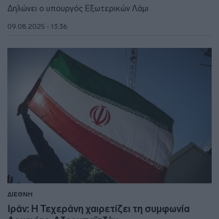
Δηλώνει ο υπουργός Εξωτερικών Λάμι
09.08.2025 - 13:36
ΔΙΕΘΝΗ
Ιράν: Η Τεχεράνη χαιρετίζει τη συμφωνία