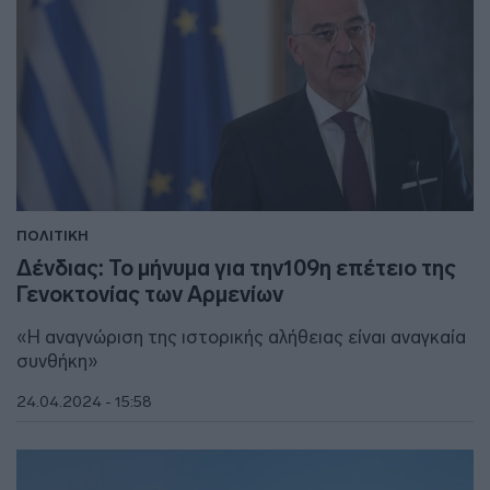
ΠΟΛΙΤΙΚΗ
Δένδιας: Το μήνυμα για την109η επέτειο της
Γενοκτονίας των Αρμενίων
«Η αναγνώριση της ιστορικής αλήθειας είναι αναγκαία
συνθήκη»
24.04.2024 - 15:58