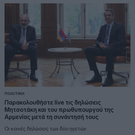
ΠΟΛΙΤΙΚΗ
Παρακολουθήστε live τις δηλώσεις
Μητσοτάκη και του πρωθυπουργού της
Αρμενίας μετά τη συνάντησή τους
Οι κοινές δηλώσεις των δύο ηγετών