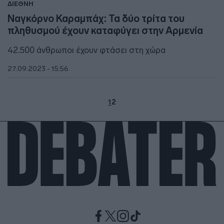
ΔΙΕΘΝΗ
Ναγκόρνο Καραμπάχ: Τα δύο τρίτα του
πληθυσμού έχουν καταφύγει στην Αρμενία
42.500 άνθρωποι έχουν φτάσει στη χώρα
27.09.2023 - 15:56
1
2