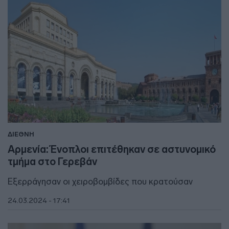
ΔΙΕΘΝΗ
Αρμενία: Ένοπλοι επιτέθηκαν σε αστυνομικό
τμήμα στο Γερεβάν
Εξερράγησαν οι χειροβομβίδες που κρατούσαν
24.03.2024 - 17:41