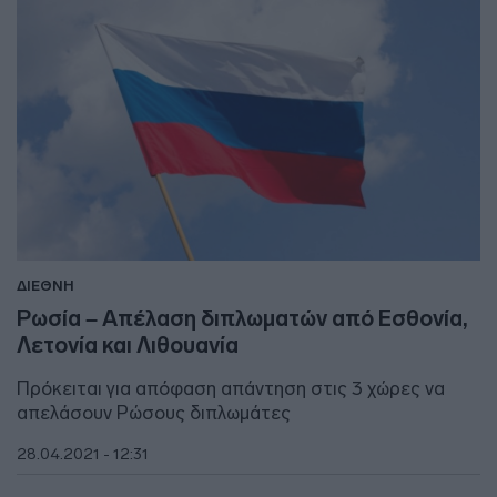
ΔΙΕΘΝΗ
Ρωσία – Απέλαση διπλωματών από Εσθονία,
Λετονία και Λιθουανία
Πρόκειται για απόφαση απάντηση στις 3 χώρες να
απελάσουν Ρώσους διπλωμάτες
28.04.2021 - 12:31