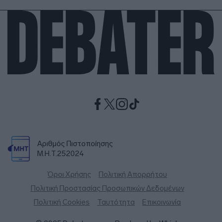
Αριθμός Πιστοποίησης
Μ.Η.Τ.252024
Όροι Χρήσης
Πολιτική Απορρήτου
Πολιτική Προστασίας Προσωπικών Δεδομένων
Πολιτική Cookies
Ταυτότητα
Επικοινωνία