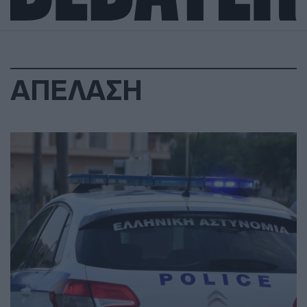
ΑΠΕΛΑΣΗ