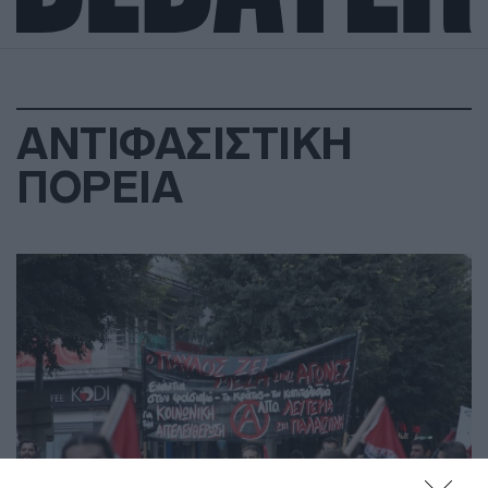
ΑΝΤΙΦΑΣΙΣΤΙΚΗ
ΠΟΡΕΙΑ