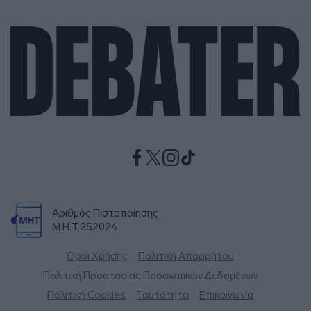
Αριθμός Πιστοποίησης
Μ.Η.Τ.252024
Όροι Χρήσης
Πολιτική Απορρήτου
Πολιτική Προστασίας Προσωπικών Δεδομένων
Πολιτική Cookies
Ταυτότητα
Επικοινωνία