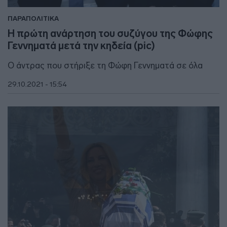
ΠΑΡΑΠΟΛΙΤΙΚΑ
Η πρώτη ανάρτηση του συζύγου της Φώφης
Γεννηματά μετά την κηδεία (pic)
Ο άντρας που στήριξε τη Φώφη Γεννηματά σε όλα
29.10.2021 - 15:54