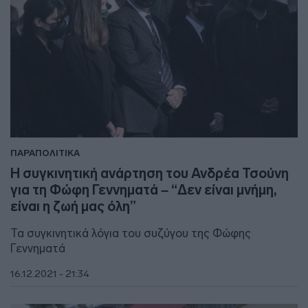
ΠΑΡΑΠΟΛΙΤΙΚΑ
Η συγκινητική ανάρτηση του Ανδρέα Τσούνη
για τη Φώφη Γεννηματά – “Δεν είναι μνήμη,
είναι η ζωή μας όλη”
Τα συγκινητικά λόγια του συζύγου της Φώφης
Γεννηματά
16.12.2021 - 21:34