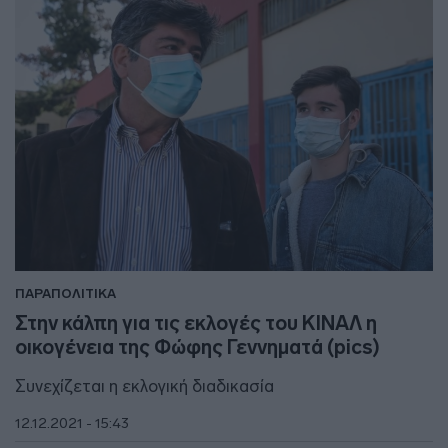
ΠΑΡΑΠΟΛΙΤΙΚΑ
Στην κάλπη για τις εκλογές του ΚΙΝΑΛ η
οικογένεια της Φώφης Γεννηματά (pics)
Συνεχίζεται η εκλογική διαδικασία
12.12.2021 - 15:43