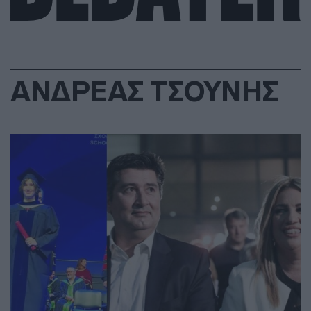
ΑΝΔΡΕΑΣ ΤΣΟΥΝΗΣ