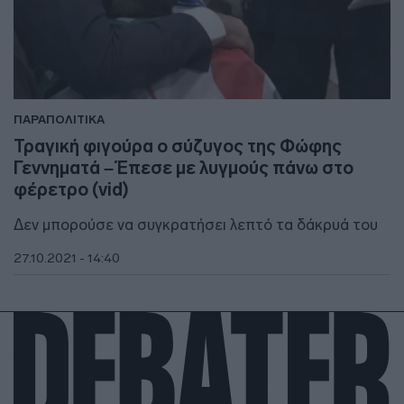
ΠΑΡΑΠΟΛΙΤΙΚΑ
Τραγική φιγούρα ο σύζυγος της Φώφης
Γεννηματά – Έπεσε με λυγμούς πάνω στο
φέρετρο (vid)
Δεν μπορούσε να συγκρατήσει λεπτό τα δάκρυά του
27.10.2021 - 14:40