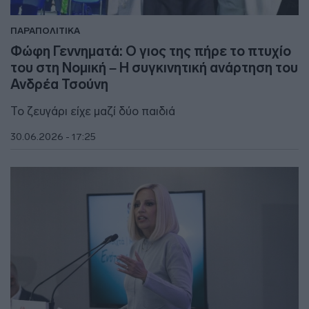
ΠΑΡΑΠΟΛΙΤΙΚΑ
Φώφη Γεννηματά: Ο γιος της πήρε το πτυχίο
του στη Νομική – Η συγκινητική ανάρτηση του
Ανδρέα Τσούνη
Το ζευγάρι είχε μαζί δύο παιδιά
30.06.2026 - 17:25