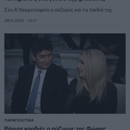
Στο Α' Νεκροταφείο ο σύζυγος και τα παιδιά της
28.11.2021 - 13:17
ΠΑΡΑΠΟΛΙΤΙΚΑ
Ράγισε καρδιές ο σύζυγος της Φώφης