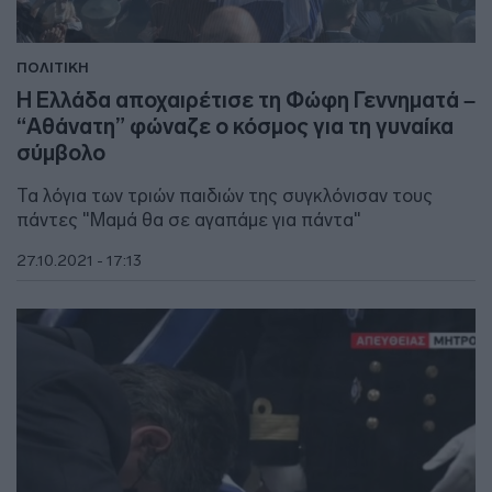
ΠΟΛΙΤΙΚΗ
Η Ελλάδα αποχαιρέτισε τη Φώφη Γεννηματά –
“Αθάνατη” φώναζε ο κόσμος για τη γυναίκα
σύμβολο
Τα λόγια των τριών παιδιών της συγκλόνισαν τους
πάντες "Μαμά θα σε αγαπάμε για πάντα"
27.10.2021 - 17:13