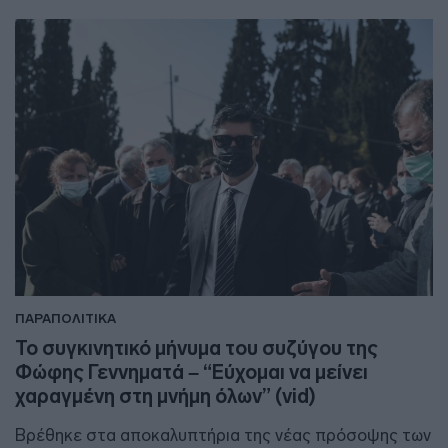
ΠΑΡΑΠΟΛΙΤΙΚΑ
Το συγκινητικό μήνυμα του συζύγου της
Φώφης Γεννηματά – “Εύχομαι να μείνει
χαραγμένη στη μνήμη όλων” (vid)
Βρέθηκε στα αποκαλυπτήρια της νέας πρόσοψης των