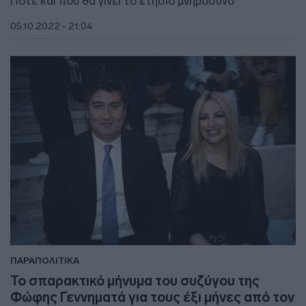
Πότε και πού θα γίνει το ετήσιο μνημόσυνο
05.10.2022 - 21:04
ΠΑΡΑΠΟΛΙΤΙΚΑ
Το σπαρακτικό μήνυμα του συζύγου της
Φώφης Γεννηματά για τους έξι μήνες από τον