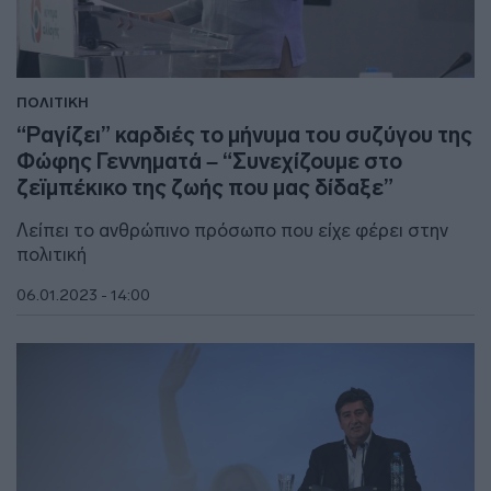
ΠΟΛΙΤΙΚΗ
“Ραγίζει” καρδιές το μήνυμα του συζύγου της
Φώφης Γεννηματά – “Συνεχίζουμε στο
ζεϊμπέκικο της ζωής που μας δίδαξε”
Λείπει το ανθρώπινο πρόσωπο που είχε φέρει στην
πολιτική
06.01.2023 - 14:00