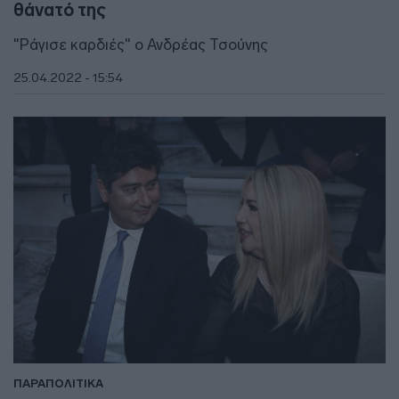
θάνατό της
"Ράγισε καρδιές" ο Ανδρέας Τσούνης
25.04.2022 - 15:54
ΠΑΡΑΠΟΛΙΤΙΚΑ