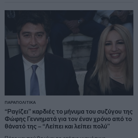
ΠΑΡΑΠΟΛΙΤΙΚΑ
“Ραγίζει” καρδιές το μήνυμα του συζύγου της
Φώφης Γεννηματά για τον έναν χρόνο από το
θάνατό της – “Λείπει και λείπει πολύ”