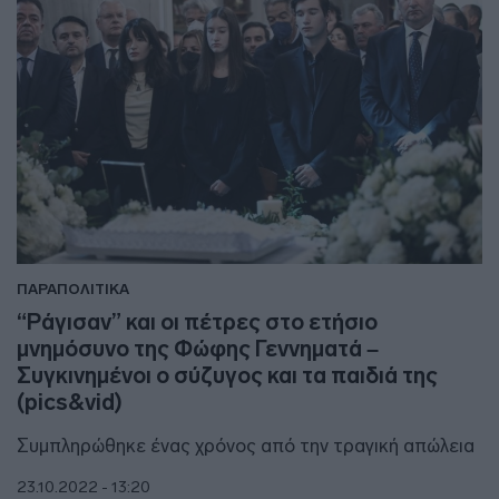
ΠΑΡΑΠΟΛΙΤΙΚΑ
“Ράγισαν” και οι πέτρες στο ετήσιο
μνημόσυνο της Φώφης Γεννηματά –
Συγκινημένοι ο σύζυγος και τα παιδιά της
(pics&vid)
Συμπληρώθηκε ένας χρόνος από την τραγική απώλεια
23.10.2022 - 13:20