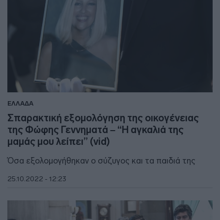
ΕΛΛΑΔΑ
Σπαρακτική εξομολόγηση της οικογένειας
της Φώφης Γεννηματά – “Η αγκαλιά της
μαμάς μου λείπει” (vid)
Όσα εξολομογήθηκαν ο σύζυγος και τα παιδιά της
25.10.2022 - 12:23