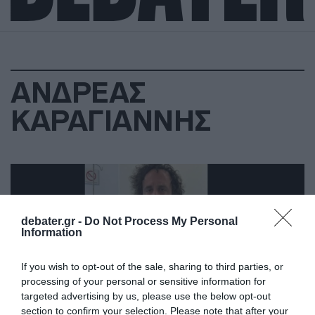
ΑΝΔΡΕΑΣ
ΚΑΡΑΓΙΑΝΝΗΣ
debater.gr -
Do Not Process My Personal
Information
If you wish to opt-out of the sale, sharing to third parties, or
processing of your personal or sensitive information for
targeted advertising by us, please use the below opt-out
section to confirm your selection. Please note that after your