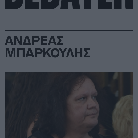
ΑΝΔΡΕΑΣ
ΜΠΑΡΚΟΥΛΗΣ