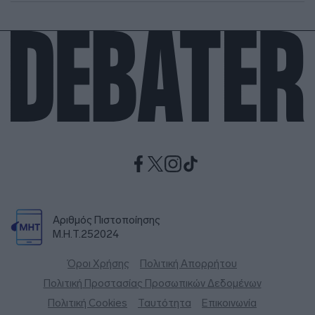
Αριθμός Πιστοποίησης
Μ.Η.Τ.252024
Όροι Χρήσης
Πολιτική Απορρήτου
Πολιτική Προστασίας Προσωπικών Δεδομένων
Πολιτική Cookies
Ταυτότητα
Επικοινωνία