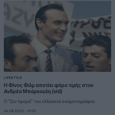
LIFESTYLE
Η Φίνος Φιλμ αποτίει φόρο τιμής στον
Ανδρέα Μπάρκουλη (vid)
Ο "ζεν πρεμιέ" του ελληνικού κινηματογράφου
04.08.2022 - 19:00