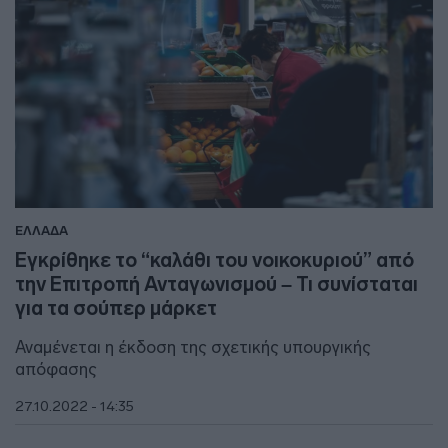
ΕΛΛΑΔΑ
Εγκρίθηκε το “καλάθι του νοικοκυριού” από
την Επιτροπή Ανταγωνισμού – Τι συνίσταται
για τα σούπερ μάρκετ
Αναμένεται η έκδοση της σχετικής υπουργικής
απόφασης
27.10.2022 - 14:35