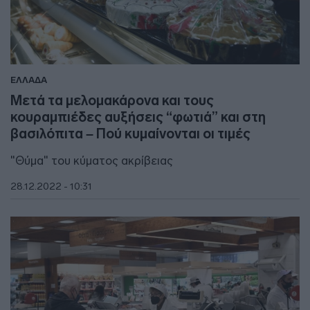
ΕΛΛΑΔΑ
Μετά τα μελομακάρονα και τους
κουραμπιέδες αυξήσεις “φωτιά” και στη
βασιλόπιτα – Πού κυμαίνονται οι τιμές
"Θύμα" του κύματος ακρίβειας
28.12.2022 - 10:31