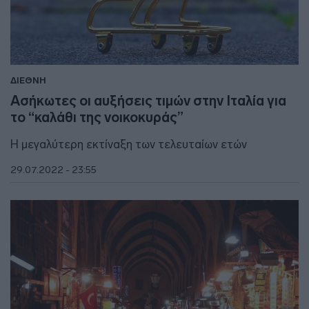
ΔΙΕΘΝΗ
Ασήκωτες οι αυξήσεις τιμών στην Ιταλία για
το “καλάθι της νοικοκυράς”
Η μεγαλύτερη εκτίναξη των τελευταίων ετών
29.07.2022 - 23:55