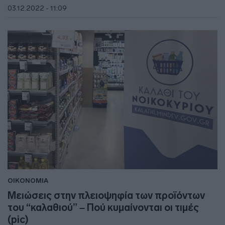
03.12.2022 - 11:09
ΟΙΚΟΝΟΜΙΑ
Μειώσεις στην πλειοψηφία των προϊόντων
του “καλαθιού” – Πού κυμαίνονται οι τιμές
(pic)