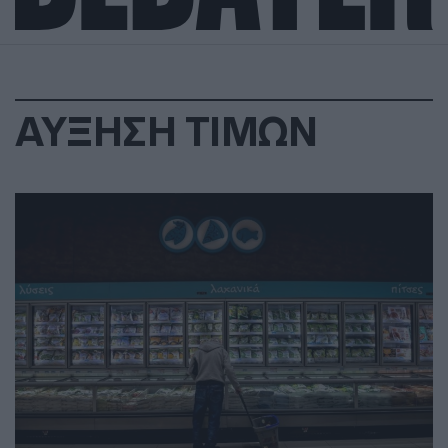
ΑΥΞΗΣΗ ΤΙΜΩΝ