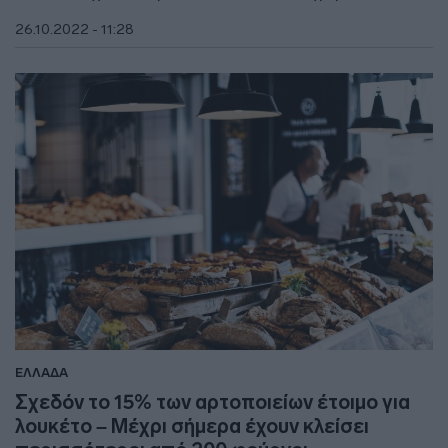
26.10.2022 - 11:28
ΕΛΛΑΔΑ
Σχεδόν το 15% των αρτοποιείων έτοιμο για
λουκέτο – Μέχρι σήμερα έχουν κλείσει