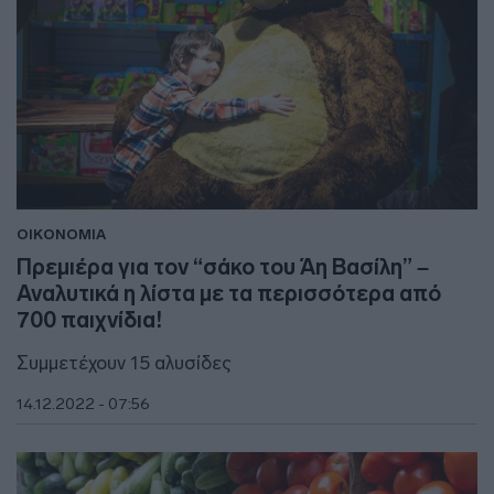
ΟΙΚΟΝΟΜΙΑ
Πρεμιέρα για τον “σάκο του Άη Βασίλη” –
Αναλυτικά η λίστα με τα περισσότερα από
700 παιχνίδια!
Συμμετέχουν 15 αλυσίδες
14.12.2022 - 07:56