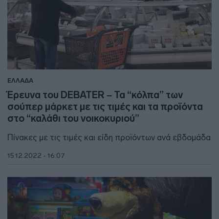
ΕΛΛΑΔΑ
Έρευνα του DEBATER – Τα “κόλπα” των
σούπερ μάρκετ με τις τιμές και τα προϊόντα
στο “καλάθι του νοικοκυριού”
Πίνακες με τις τιμές και είδη προϊόντων ανά εβδομάδα
15.12.2022 - 16:07