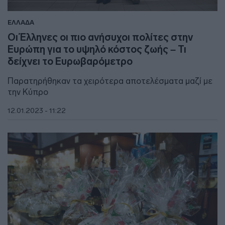
ΕΛΛΑΔΑ
Οι Έλληνες οι πιο ανήσυχοι πολίτες στην
Ευρώπη για το υψηλό κόστος ζωής – Τι
δείχνει το Ευρωβαρόμετρο
Παρατηρήθηκαν τα χειρότερα αποτελέσματα μαζί με
την Κύπρο
12.01.2023 - 11:22