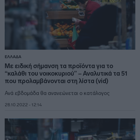
ΕΛΛΑΔΑ
Με ειδική σήμανση τα προϊόντα για το
“καλάθι του νοικοκυριού” – Αναλυτικά τα 51
που προλαμβάνονται στη λίστα (vid)
Ανά εβδομάδα θα ανανεώνεται ο κατάλογος
28.10.2022 - 12:14