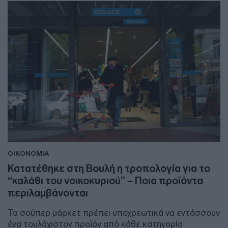
ΟΙΚΟΝΟΜΙΑ
Κατατέθηκε στη Βουλή η τροπολογία για το
“καλάθι του νοικοκυριού” – Ποια προϊόντα
περιλαμβάνονται
Τα σούπερ μάρκετ πρέπει υποχρεωτικά να εντάσσουν
ένα τουλάχιστον προϊόν από κάθε κατηγορία