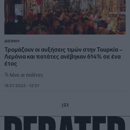
ΔΙΕΘΝΗ
Τρομάζουν οι αυξήσεις τιμών στην Τουρκία –
Λεμόνια και πατάτες ανέβηκαν 614% σε ένα
έτος
Τι λένε οι πολίτες
18.07.2022 - 12:37
1
2
3