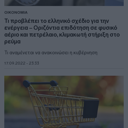
ΟΙΚΟΝΟΜΙΑ
Τι προβλέπει το ελληνικό σχέδιο για την
ενέργεια – Οριζόντια επιδότηση σε φυσικό
αέριο και πετρέλαιο, κλιμακωτή στήριξη στο
ρεύμα
Τι αναμένεται να ανακοινώσει η κυβέρνηση
17.09.2022 - 23:33