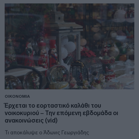
ΟΙΚΟΝΟΜΙΑ
Έρχεται το εορταστικό καλάθι του
νοικοκυριού – Την επόμενη εβδομάδα οι
ανακοινώσεις (vid)
Τι αποκάλυψε ο Άδωνις Γεωργιάδης