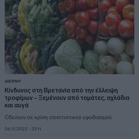
ΔΙΕΘΝΗ
Κίνδυνος στη Βρετανία από την έλλειψη
τροφίμων – Ξεμένουν από τομάτες, αχλάδια
και αυγά
Οδεύουν σε κρίση επισιτιστικού εφοδιασμού
06.12.2022 - 23:11