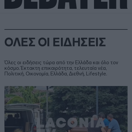
ΟΛΕΣ ΟΙ ΕΙΔΗΣΕΙΣ
Όλες οι ειδήσεις τώρα από την Ελλάδα και όλο τον
κόσμο. Έκτακτη επικαιρότητα, τελευταία νέα,
Πολιτική, Οικονομία, Ελλάδα, Διεθνή, Lifestyle.