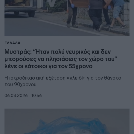
ΕΛΛΑΔΑ
Μυστράς: “Ήταν πολύ νευρικός και δεν
μπορούσες να πλησιάσεις τον χώρο του”
λένε οι κάτοικοι για τον 55χρονο
Η ιατροδικαστική εξέταση «κλειδί» για τον θάνατο
του 90χρονου
06.08.2026 - 10:56