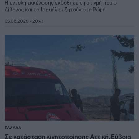
Η εντολή εκκένωσης εκδόθηκε τη στιγμή που ο
Λίβανος και το Ισραήλ συζητούν στη Ρώμη
05.08.2026 - 20:41
ΕΛΛΑΔΑ
Σε κατάσταση κινητοποίησης Αττική, Εύβοια