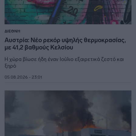
ΔΙΕΘΝΗ
Αυστρία: Νέο ρεκόρ υψηλής θερμοκρασίας,
με 41,2 βαθμούς Κελσίου
Η χώρα βίωσε ήδη έναν Ιούλιο εξαιρετικά ζεστό και
ξηρό
05.08.2026 - 23:01