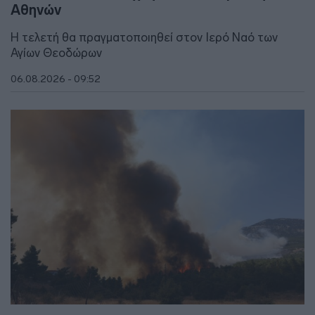
Αθηνών
Η τελετή θα πραγματοποιηθεί στον Ιερό Ναό των
Αγίων Θεοδώρων
06.08.2026 - 09:52