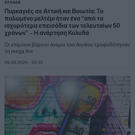
ΕΛΛΑΔΑ
Πυρκαγιές σε Αττική και Βοιωτία: Το
πολωμένο μελτέμι ήταν ένα “από τα
ισχυρότερα επεισόδια των τελευταίων 50
χρόνων” – Η ανάρτηση Κολυδά
Οι επίμονοι βόρειοι άνεμοι του Αιγαίου τροφοδότησαν
τη mega fire
06.08.2026 - 09:35