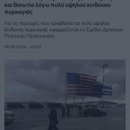
και Βοιωτία λόγω πολύ υψηλού κινδύνου
πυρκαγιάς
Για τις περιοχές που προβλέπεται πολύ υψηλός
κίνδυνος πυρκαγιάς εφαρμόζεται το Σχέδιο Δράσεων
Πολιτικής Προστασίας
05.08.2026 - 20:22