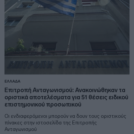
ΕΛΛΑΔΑ
Επιτροπή Ανταγωνισμού: Ανακοινώθηκαν τα
οριστικά αποτελέσματα για 51 θέσεις ειδικού
επιστημονικού προσωπικού
Οι ενδιαφερόμενοι μπορούν να δουν τους οριστικούς
πίνακες στην ιστοσελίδα της Επιτροπής
Ανταγωνισμού