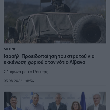
ΔΙΕΘΝΗ
Ισραήλ: Προειδοποίηση του στρατού για
εκκένωση χωριού στον νότιο Λίβανο
Σύμφωνα με το Ρόιτερς
05.08.2026 - 18:54