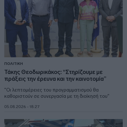
ΠΟΛΙΤΙΚΗ
Τάκης Θεοδωρικάκος: “Στηρίζουμε με
πράξεις την έρευνα και την καινοτομία”
"Οι λεπτομέρειες του προγραμματισμού θα
καθοριστούν σε συνεργασία με τη διοίκησή του"
05.08.2026 - 18:27