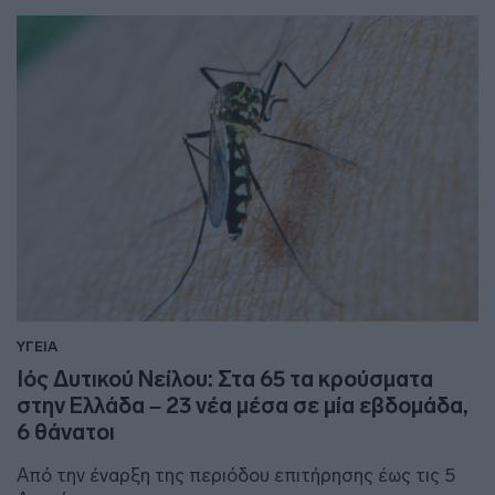
ΥΓΕΙΑ
Ιός Δυτικού Νείλου: Στα 65 τα κρούσματα
στην Ελλάδα – 23 νέα μέσα σε μία εβδομάδα,
6 θάνατοι
Από την έναρξη της περιόδου επιτήρησης έως τις 5