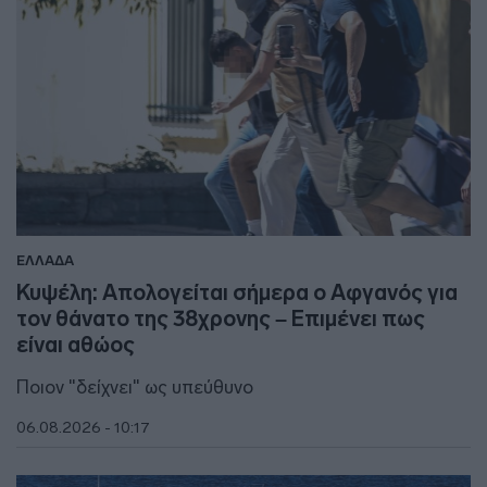
ΕΛΛΑΔΑ
Κυψέλη: Απολογείται σήμερα ο Αφγανός για
τον θάνατο της 38χρονης – Επιμένει πως
είναι αθώος
Ποιον "δείχνει" ως υπεύθυνο
06.08.2026 - 10:17