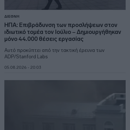
ΔΙΕΘΝΗ
ΗΠΑ: Επιβράδυνση των προσλήψεων στον
ιδιωτικό τομέα τον Ιούλιο – Δημιουργήθηκαν
μόνο 44.000 θέσεις εργασίας
Αυτό προκύπτει από την τακτική έρευνα των
ADP/Stanford Labs
05.08.2026 - 20:03