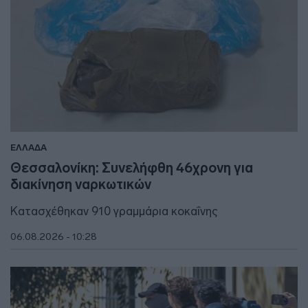
ΕΛΛΑΔΑ
Θεσσαλονίκη: Συνελήφθη 46χρονη για
διακίνηση ναρκωτικών
Κατασχέθηκαν 910 γραμμάρια κοκαΐνης
06.08.2026 - 10:28