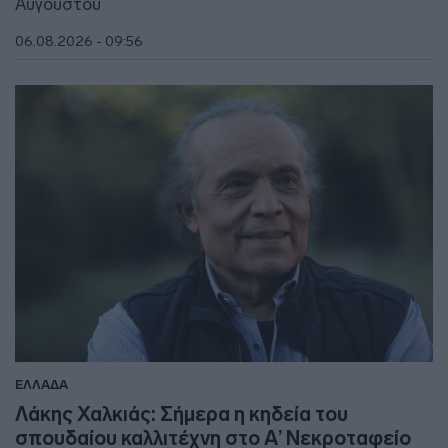
Αυγούστου
06.08.2026 - 09:56
ΕΛΛΑΔΑ
Λάκης Χαλκιάς: Σήμερα η κηδεία του
σπουδαίου καλλιτέχνη στο Α’ Νεκροταφείο