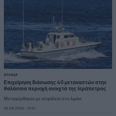
ΕΛΛΑΔΑ
Επιχείρηση διάσωσης 40 μεταναστών στην
θαλάσσια περιοχή ανοιχτά της Ιεράπετρας
Μεταφέρθηκαν με ασφάλεια στο λιμάνι
06.08.2026 - 10:01