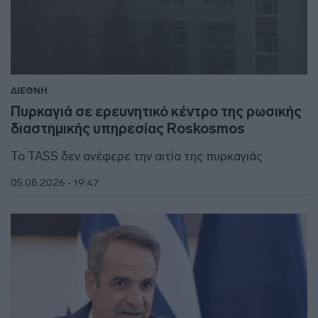
ΔΙΕΘΝΗ
Πυρκαγιά σε ερευνητικό κέντρο της ρωσικής
διαστημικής υπηρεσίας Roskosmos
Το TASS δεν ανέφερε την αιτία της πυρκαγιάς
05.08.2026 - 19:47