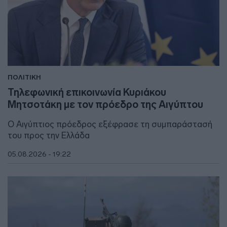
ΠΟΛΙΤΙΚΗ
Τηλεφωνική επικοινωνία Κυριάκου
Μητσοτάκη με τον πρόεδρο της Αιγύπτου
Ο Αιγύπτιος πρόεδρος εξέφρασε τη συμπαράστασή
του προς την Ελλάδα
05.08.2026 - 19:22