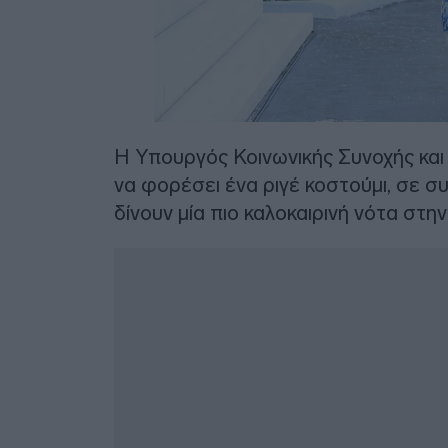
Η Υπουργός Κοινωνικής Συνοχής και
να φορέσει ένα ριγέ κοστούμι, σε σ
δίνουν μία πιο καλοκαιρινή νότα στη