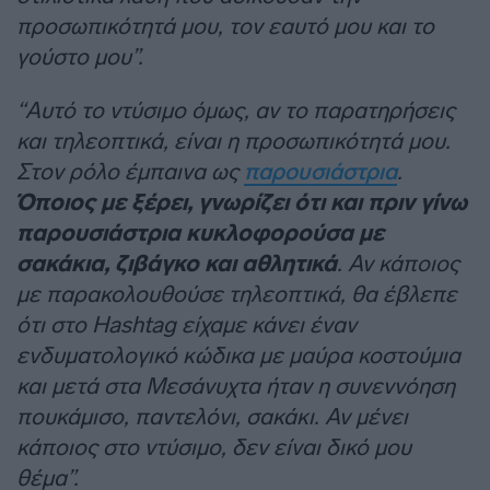
προσωπικότητά μου, τον εαυτό μου και το
γούστο μου”.
“Αυτό το ντύσιμο όμως, αν το παρατηρήσεις
και τηλεοπτικά, είναι η προσωπικότητά μου.
Στον ρόλο έμπαινα ως
παρουσιάστρια
.
Όποιος με ξέρει, γνωρίζει ότι και πριν γίνω
παρουσιάστρια κυκλοφορούσα με
σακάκια, ζιβάγκο και αθλητικά
. Αν κάποιος
με παρακολουθούσε τηλεοπτικά, θα έβλεπε
ότι στο Hashtag είχαμε κάνει έναν
ενδυματολογικό κώδικα με μαύρα κοστούμια
και μετά στα Μεσάνυχτα ήταν η συνεννόηση
πουκάμισο, παντελόνι, σακάκι. Αν μένει
κάποιος στο ντύσιμο, δεν είναι δικό μου
θέμα”.