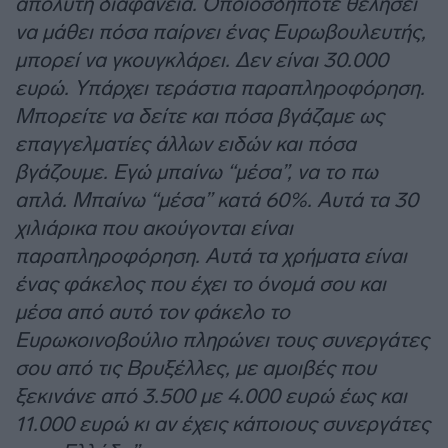
απόλυτη διαφάνεια. Οποιοσδήποτε θελήσει
να μάθει πόσα παίρνει ένας Ευρωβουλευτής,
μπορεί να γκουγκλάρει. Δεν είναι 30.000
ευρώ. Υπάρχει τεράστια παραπληροφόρηση.
Μπορείτε να δείτε και πόσα βγάζαμε ως
επαγγελματίες άλλων ειδών και πόσα
βγάζουμε. Εγώ μπαίνω “μέσα”, να το πω
απλά. Μπαίνω “μέσα” κατά 60%. Αυτά τα 30
χιλιάρικα που ακούγονται είναι
παραπληροφόρηση. Αυτά τα χρήματα είναι
ένας φάκελος που έχει το όνομά σου και
μέσα από αυτό τον φάκελο το
Ευρωκοινοβούλιο πληρώνει τους συνεργάτες
σου από τις Βρυξέλλες, με αμοιβές που
ξεκινάνε από 3.500 με 4.000 ευρώ έως και
11.000 ευρώ κι αν έχεις κάποιους συνεργάτες