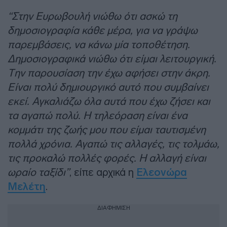
“Στην Ευρωβουλή νιώθω ότι ασκώ τη
δημοσιογραφία κάθε μέρα, για να γράψω
παρεμβάσεις, να κάνω μία τοποθέτηση.
Δημοσιογραφικά νιώθω ότι είμαι λειτουργική.
Την παρουσίαση την έχω αφήσει στην άκρη.
Είναι πολύ δημιουργικό αυτό που συμβαίνει
εκεί. Αγκαλιάζω όλα αυτά που έχω ζήσει και
τα αγαπώ πολύ. Η τηλεόραση είναι ένα
κομμάτι της ζωής μου που είμαι ταυτισμένη
πολλά χρόνια. Αγαπώ τις αλλαγές, τις τολμάω,
τις προκαλώ πολλές φορές. Η αλλαγή είναι
ωραίο ταξίδι”
, είπε αρχικά η
Ελεονώρα
Μελέτη
.
ΔΙΑΦΗΜΙΣΗ