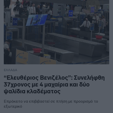
ΕΛΛΑΔΑ
“Ελευθέριος Βενιζέλος”: Συνελήφθη
37χρονος με 4 μαχαίρια και δύο
ψαλίδια κλαδέματος
Επρόκειτο να επιβιβαστεί σε πτήση με προορισμό το
εξωτερικό