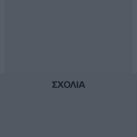
ΣΧΟΛΙΑ