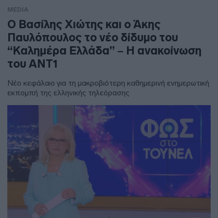
MEDIA
Ο Βασίλης Χιώτης και ο Άκης
Παυλόπουλος το νέο δίδυμο του
“Καλημέρα Ελλάδα” – Η ανακοίνωση
του ΑΝΤ1
Νέο κεφάλαιο για τη μακροβιότερη καθημερινή ενημερωτική
εκπομπή της ελληνικής τηλεόρασης