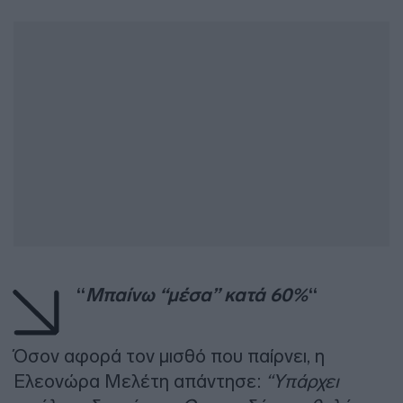
“
Μπαίνω “μέσα” κατά 60%
“
Όσον αφορά τον μισθό που παίρνει, η
Ελεονώρα Μελέτη απάντησε:
“Υπάρχει