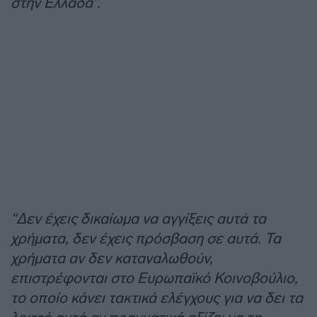
στην Ελλάδα”.
“Δεν έχεις δικαίωμα να αγγίξεις αυτά τα
χρήματα, δεν έχεις πρόσβαση σε αυτά. Τα
χρήματα αν δεν καταναλωθούν,
επιστρέφονται στο Ευρωπαϊκό Κοινοβούλιο,
το οποίο κάνει τακτικά ελέγχους για να δει τα