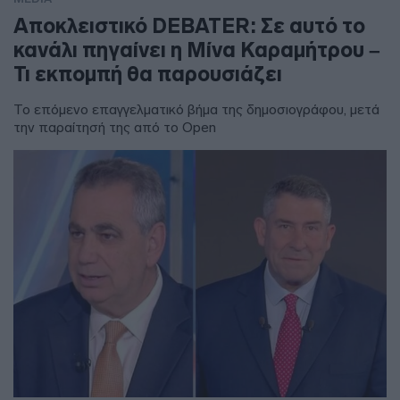
Αποκλειστικό DEBATER: Σε αυτό το
κανάλι πηγαίνει η Μίνα Καραμήτρου –
Τι εκπομπή θα παρουσιάζει
Το επόμενο επαγγελματικό βήμα της δημοσιογράφου, μετά
την παραίτησή της από το Open