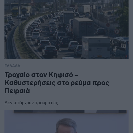
ΕΛΛΑΔΑ
Τροχαίο στον Κηφισό –
Καθυστερήσεις στο ρεύμα προς
Πειραιά
Δεν υπάρχουν τραυματίες