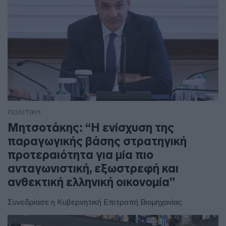
ΠΟΛΙΤΙΚΗ
Μητσοτάκης: “Η ενίσχυση της
παραγωγικής βάσης στρατηγική
προτεραιότητα για μία πιο
ανταγωνιστική, εξωστρεφή και
ανθεκτική ελληνική οικονομία”
Συνεδρίασε η Κυβερνητική Επιτροπή Βιομηχανίας