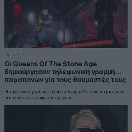
LIFESTYLE
Οι Queens Of The Stone Age
δημιούργησαν τηλεφωνική γραμμή…
παραπόνων για τους θαυμαστές τους
Η τηλεφωνική γραμμή είναι διαθέσιμη 24/7 για να μπορούν
οι καλούντες να αφήσουν μήνυμα