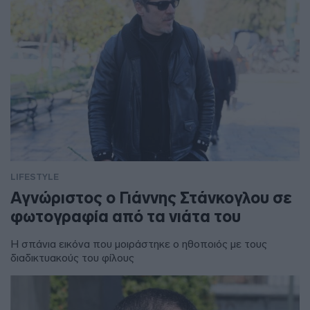
LIFESTYLE
Αγνώριστος ο Γιάννης Στάνκογλου σε
φωτογραφία από τα νιάτα του
Η σπάνια εικόνα που μοιράστηκε ο ηθοποιός με τους
διαδικτυακούς του φίλους