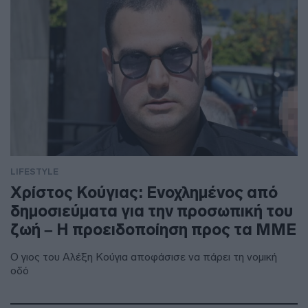
LIFESTYLE
Χρίστος Κούγιας: Ενοχλημένος από
δημοσιεύματα για την προσωπική του
ζωή – Η προειδοποίηση προς τα ΜΜΕ
Ο γιος του Αλέξη Κούγια αποφάσισε να πάρει τη νομική
οδό