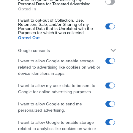
Personal Data for Targeted Advertising.
Opted In
ΣΧΟΛΙΑ
I want to opt-out of Collection, Use,
Retention, Sale, and/or Sharing of my
Personal Data that Is Unrelated with the
Purposes for which it was collected.
Opted Out
Google consents
I want to allow Google to enable storage
related to advertising like cookies on web or
device identifiers in apps.
I want to allow my user data to be sent to
Google for online advertising purposes.
I want to allow Google to send me
personalized advertising.
I want to allow Google to enable storage
related to analytics like cookies on web or