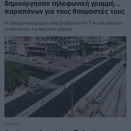
δημιούργησαν τηλεφωνική γραμμή…
παραπόνων για τους θαυμαστές τους
Η τηλεφωνική γραμμή είναι διαθέσιμη 24/7 για να μπορούν
οι καλούντες να αφήσουν μήνυμα
ΕΛΛΑΔΑ