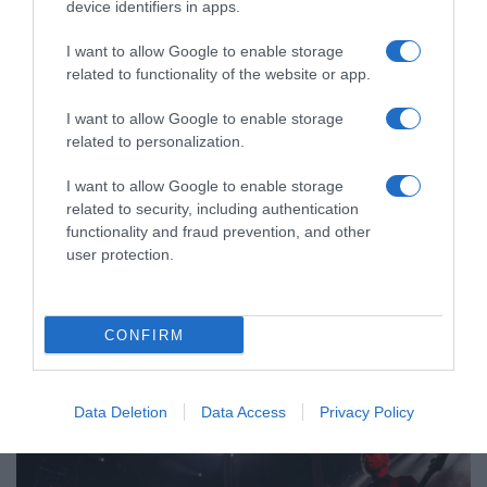
device identifiers in apps.
I want to allow Google to enable storage
related to functionality of the website or app.
I want to allow Google to enable storage
related to personalization.
I want to allow Google to enable storage
related to security, including authentication
functionality and fraud prevention, and other
user protection.
LIFESTYLE
CONFIRM
Data Deletion
Data Access
Privacy Policy