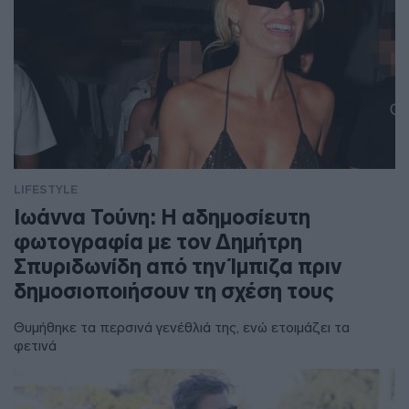
LIFESTYLE
Ιωάννα Τούνη: Η αδημοσίευτη
φωτογραφία με τον Δημήτρη
Σπυριδωνίδη από την Ίμπιζα πριν
δημοσιοποιήσουν τη σχέση τους
Θυμήθηκε τα περσινά γενέθλιά της, ενώ ετοιμάζει τα
φετινά