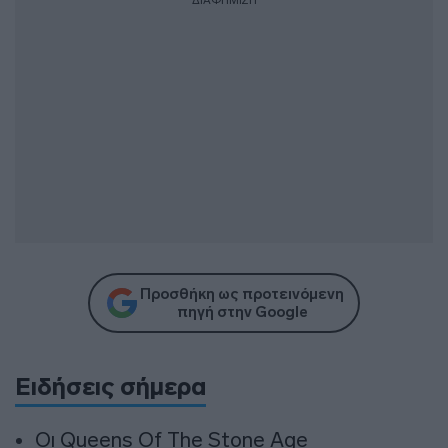
ΔΙΑΦΗΜΙΣΗ
Προσθήκη ως προτεινόμενη
πηγή στην Google
Ειδήσεις σήμερα
Οι Queens Of The Stone Age