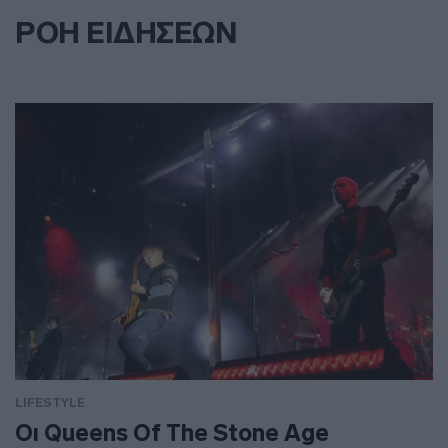
ΡΟΗ ΕΙΔΗΣΕΩΝ
LIFESTYLE
Οι Queens Of The Stone Age