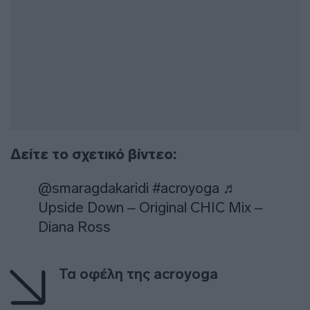
Δείτε το σχετικό βίντεο:
@smaragdakaridi
#acroyoga
♬
Upside Down – Original CHIC Mix –
Diana Ross
Τα οφέλη της acroyoga