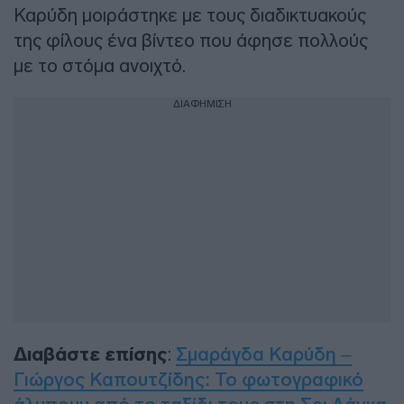
Καρύδη μοιράστηκε με τους διαδικτυακούς
της φίλους ένα βίντεο που άφησε πολλούς
με το στόμα ανοιχτό.
ΔΙΑΦΗΜΙΣΗ
Διαβάστε επίσης
:
Σμαράγδα Καρύδη –
Γιώργος Καπουτζίδης: Το φωτογραφικό