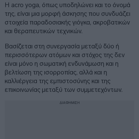
Η acro yoga, όπως υποδηλώνει και το όνομά
της, είναι μια μορφή άσκησης που συνδυάζει
στοιχεία παραδοσιακής γιόγκα, ακροβατικών
και θεραπευτικών τεχνικών.
Βασίζεται στη συνεργασία μεταξύ δύο ή
περισσότερων ατόμων και στόχος της δεν
είναι μόνο η σωματική ενδυνάμωση και η
βελτίωση της ισορροπίας, αλλά και η
καλλιέργεια της εμπιστοσύνης και της
επικοινωνίας μεταξύ των συμμετεχόντων.
ΔΙΑΦΗΜΙΣΗ