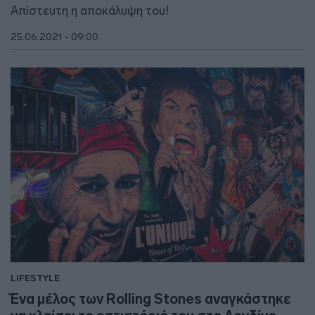
Απίστευτη η αποκάλυψη του!
25.06.2021 - 09:00
LIFESTYLE
Ένα μέλος των Rolling Stones αναγκάστηκε