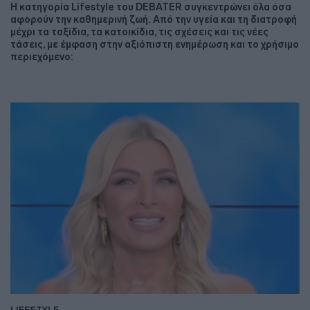
Η κατηγορία Lifestyle του DEBATER συγκεντρώνει όλα όσα
αφορούν την καθημερινή ζωή. Από την υγεία και τη διατροφή
μέχρι τα ταξίδια, τα κατοικίδια, τις σχέσεις και τις νέες
τάσεις, με έμφαση στην αξιόπιστη ενημέρωση και το χρήσιμο
περιεχόμενο:
LIFESTYLE