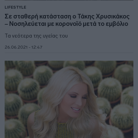
LIFESTYLE
Σε σταθερή κατάσταση ο Τάκης Χρυσικάκος
– Νοσηλεύεται με κορονοϊό μετά το εμβόλιο
Τα νεότερα της υγείας του
26.06.2021 - 12:47