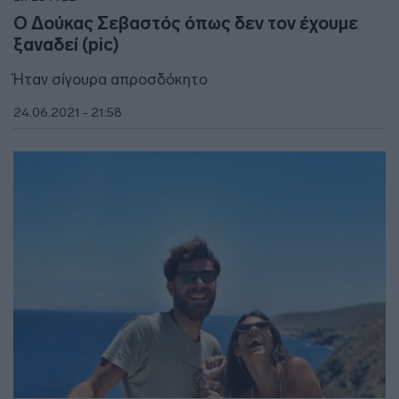
Ο Δούκας Σεβαστός όπως δεν τον έχουμε
ξαναδεί (pic)
Ήταν σίγουρα απροσδόκητο
24.06.2021 - 21:58