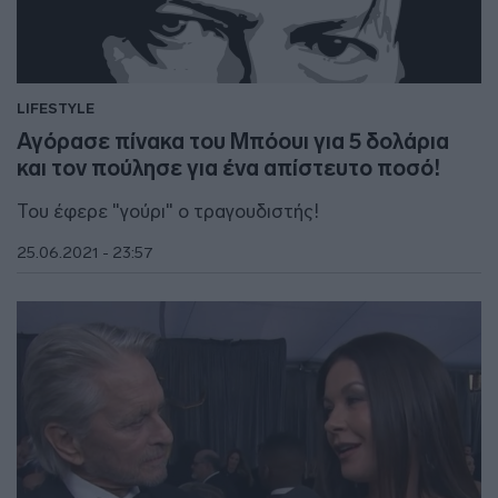
LIFESTYLE
Αγόρασε πίνακα του Μπόουι για 5 δολάρια
και τον πούλησε για ένα απίστευτο ποσό!
Του έφερε "γούρι" ο τραγουδιστής!
25.06.2021 - 23:57