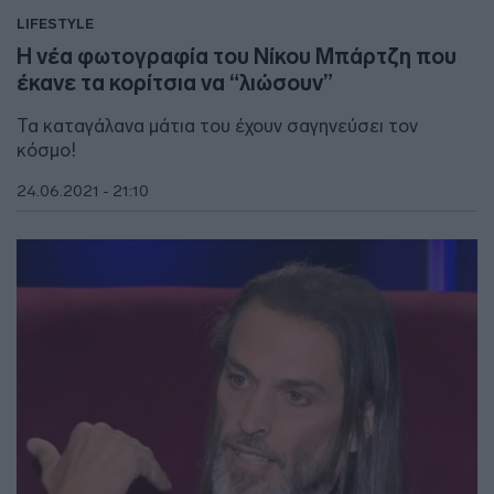
LIFESTYLE
Η νέα φωτογραφία του Νίκου Μπάρτζη που
έκανε τα κορίτσια να “λιώσουν”
Τα καταγάλανα μάτια του έχουν σαγηνεύσει τον
κόσμο!
24.06.2021 - 21:10