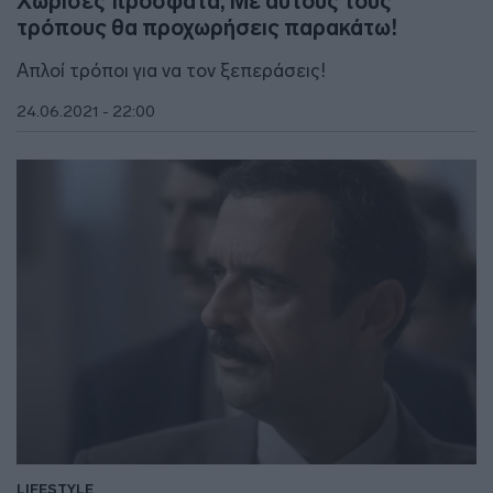
Χώρισες πρόσφατα; Με αυτούς τους
τρόπους θα προχωρήσεις παρακάτω!
Απλοί τρόποι για να τον ξεπεράσεις!
24.06.2021 - 22:00
LIFESTYLE