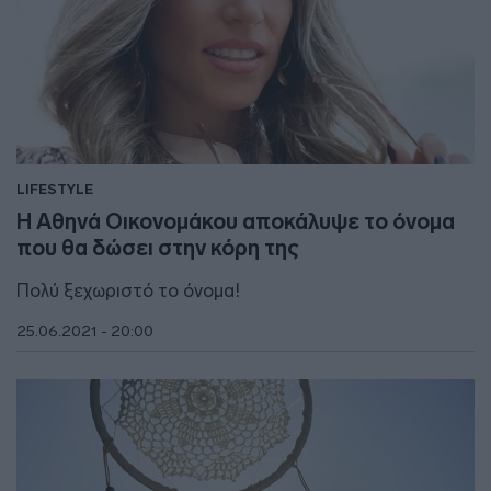
LIFESTYLE
Η Αθηνά Οικονομάκου αποκάλυψε το όνομα
που θα δώσει στην κόρη της
Πολύ ξεχωριστό το όνομα!
25.06.2021 - 20:00