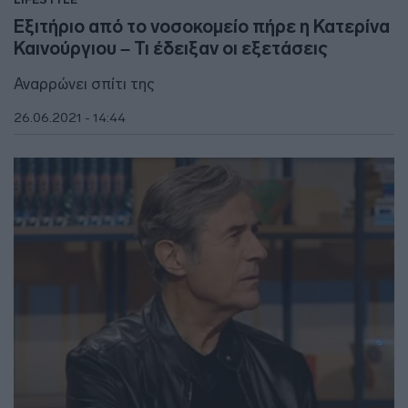
Εξιτήριο από το νοσοκομείο πήρε η Κατερίνα
Καινούργιου – Τι έδειξαν οι εξετάσεις
Αναρρώνει σπίτι της
26.06.2021 - 14:44