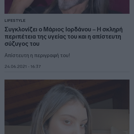
LIFESTYLE
Συγκλονίζει ο Μάριος Ιορδάνου – Η σκληρή
περιπέτεια της υγείας του και η απίστευτη
σύζυγος του
Απίστευτη η περιγραφή του!
24.06.2021 - 16:37