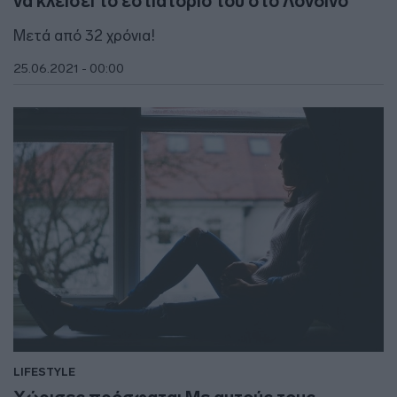
να κλείσει το εστιατόριό του στο Λονδίνο
Μετά από 32 χρόνια!
25.06.2021 - 00:00
LIFESTYLE