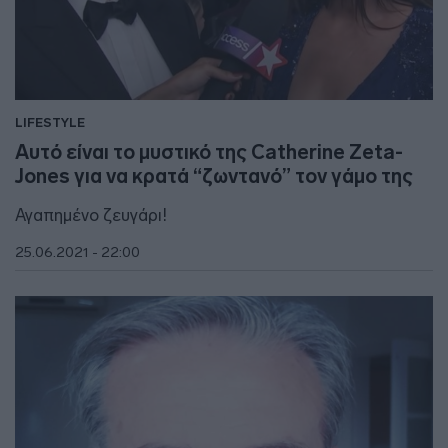
LIFESTYLE
Αυτό είναι το μυστικό της Catherine Zeta-
Jones για να κρατά “ζωντανό” τον γάμο της
Αγαπημένο ζευγάρι!
25.06.2021 - 22:00