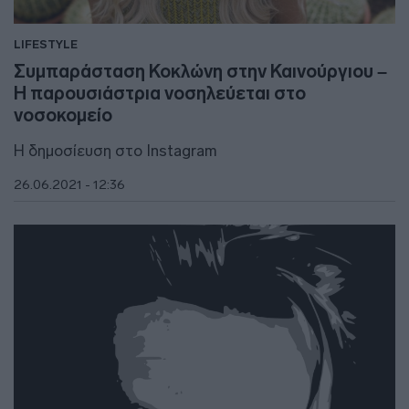
LIFESTYLE
Συμπαράσταση Κοκλώνη στην Καινούργιου –
Η παρουσιάστρια νοσηλεύεται στο
νοσοκομείο
Η δημοσίευση στο Instagram
26.06.2021 - 12:36