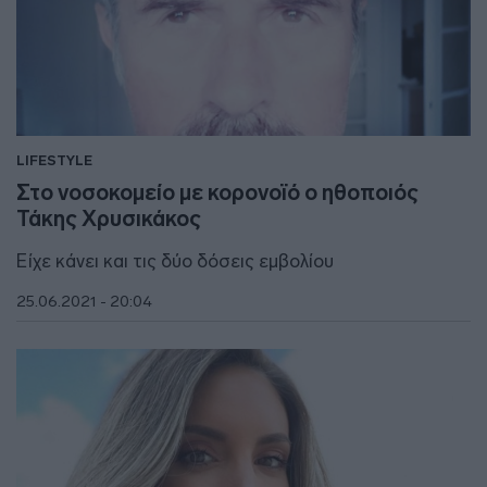
LIFESTYLE
Στο νοσοκομείο με κορονοϊό ο ηθοποιός
Τάκης Χρυσικάκος
Είχε κάνει και τις δύο δόσεις εμβολίου
25.06.2021 - 20:04