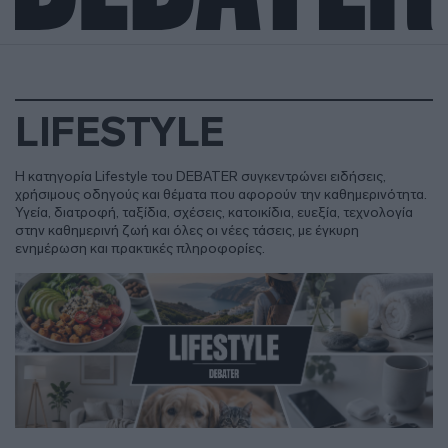
LIFESTYLE
Η κατηγορία Lifestyle του DEBATER συγκεντρώνει ειδήσεις,
χρήσιμους οδηγούς και θέματα που αφορούν την καθημερινότητα.
Υγεία, διατροφή, ταξίδια, σχέσεις, κατοικίδια, ευεξία, τεχνολογία
στην καθημερινή ζωή και όλες οι νέες τάσεις, με έγκυρη
ενημέρωση και πρακτικές πληροφορίες.