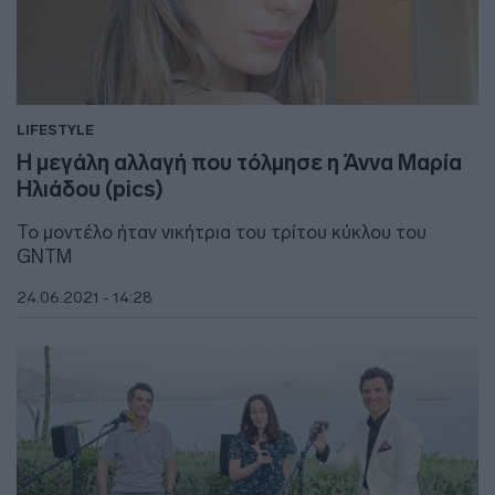
LIFESTYLE
H μεγάλη αλλαγή που τόλμησε η Άννα Μαρία
Ηλιάδου (pics)
Το μοντέλο ήταν νικήτρια του τρίτου κύκλου του
GNTM
24.06.2021 - 14:28