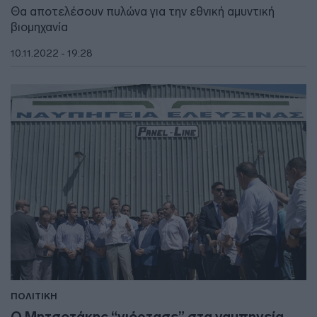
Θα αποτελέσουν πυλώνα για την εθνική αμυντική
βιομηχανία
10.11.2022 - 19:28
ΠΟΛΙΤΙΚΗ