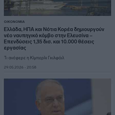
ΟΙΚΟΝΟΜΙΑ
Ελλάδα, ΗΠΑ και Νότια Κορέα δημιουργούν
νέο ναυπηγικό κόμβο στην Ελευσίνα –
Επενδύσεις 1,35 δισ. και 10.000 θέσεις
εργασίας
Τι ανέφερε η Κίμπερλι Γκιλφόιλ
29.05.2026 - 20:58