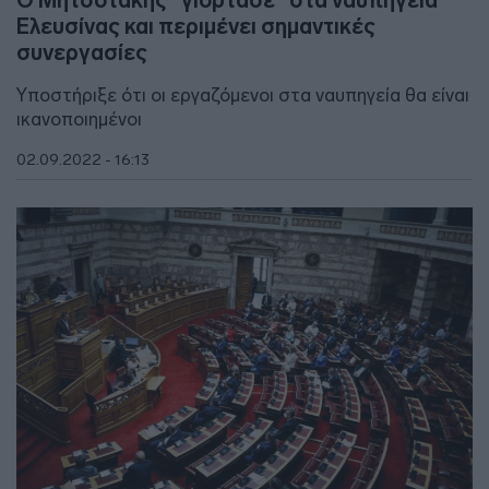
Ο Μητσοτάκης “γιόρτασε” στα ναυπηγεία
Ελευσίνας και περιμένει σημαντικές
συνεργασίες
Υποστήριξε ότι οι εργαζόμενοι στα ναυπηγεία θα είναι
ικανοποιημένοι
02.09.2022 - 16:13