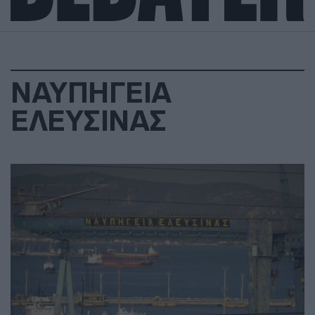
ΝΑΥΠΗΓΕΙΑ
ΕΛΕΥΣΙΝΑΣ