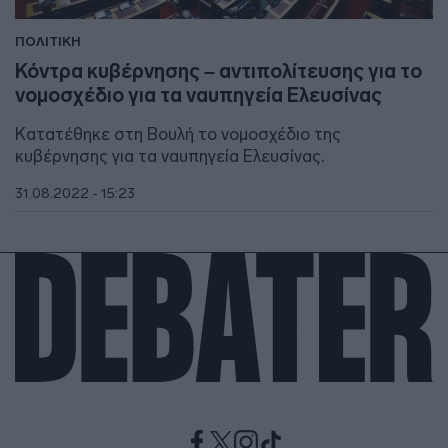
ΠΟΛΙΤΙΚΗ
Κόντρα κυβέρνησης – αντιπολίτευσης για το
νομοσχέδιο για τα ναυπηγεία Ελευσίνας
Κατατέθηκε στη Βουλή το νομοσχέδιο της
κυβέρνησης για τα ναυπηγεία Ελευσίνας.
31.08.2022 - 15:23