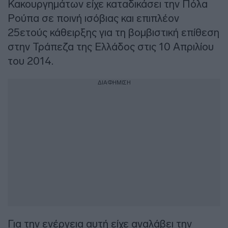
Κακουργημάτων είχε καταδικάσει την Πόλα
Ρούπα σε ποινή ισόβιας και επιπλέον
25ετούς κάθειρξης για τη βομβιστική επίθεση
στην Τράπεζα της Ελλάδος στις 10 Απριλίου
του 2014.
ΔΙΑΦΗΜΙΣΗ
Για την ενέργεια αυτή είχε αναλάβει την