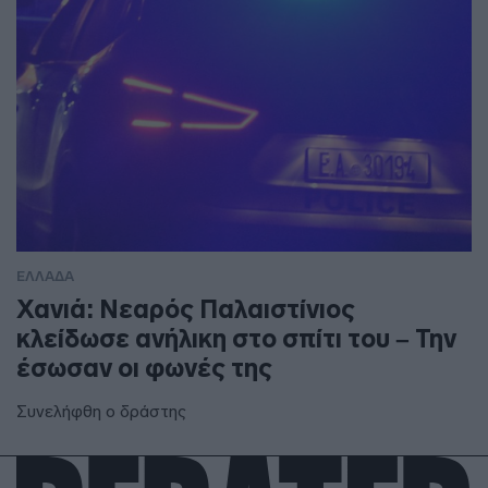
ΕΛΛΑΔΑ
Χανιά: Νεαρός Παλαιστίνιος
κλείδωσε ανήλικη στο σπίτι του – Την
έσωσαν οι φωνές της
Συνελήφθη ο δράστης