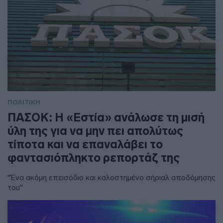
ΠΟΛΙΤΙΚΗ
ΠΑΣΟΚ: Η «Εστία» ανάλωσε τη μισή
ύλη της για να μην πει απολύτως
τίποτα και να επαναλάβει το
φαντασιόπληκτο ρεπορτάζ της
"Ένα ακόμη επεισόδιο και καλοστημένο σήριαλ αποδόμησης
του"