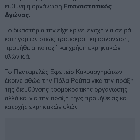
ευθύνη η οργάνωση
Επαναστατικός
Αγώνας.
Το δικαστήριο την είχε κρίνει ένοχη για σειρά
κατηγοριών όπως τρομοκρατική οργάνωση,
προμήθεια, κατοχή και χρήση εκρηκτικών
υλών κ.ά..
Το Πενταμελές Εφετείο Κακουργημάτων
έκρινε αθώα την Πόλα Ρούπα γικα την πράξη
της διευθύνσης τρομοκρατικής οργάνωσης,
αλλά και για την πράξη τηνς προμήθειας και
κατοχής εκρηκτικών υλών.