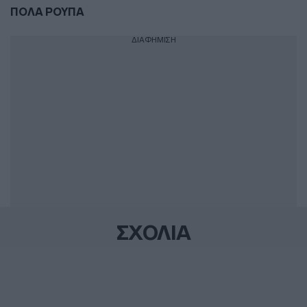
ΠΟΛΑ ΡΟΥΠΑ
ΔΙΑΦΗΜΙΣΗ
ΣΧΟΛΙΑ