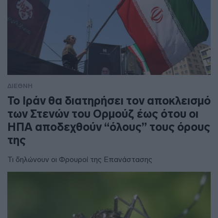
ΔΙΕΘΝΗ
To Ιράν θα διατηρήσει τον αποκλεισμό
των Στενών του Ορμούζ έως ότου οι
ΗΠΑ αποδεχθούν “όλους” τους όρους
της
Τι δηλώνουν οι Φρουροί της Επανάστασης