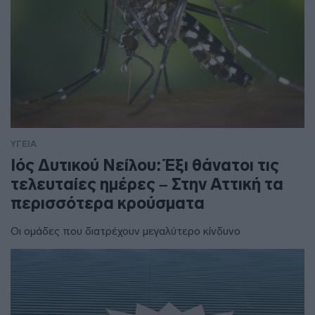
ΥΓΕΙΑ
Ιός Δυτικού Νείλου: Έξι θάνατοι τις
τελευταίες ημέρες – Στην Αττική τα
περισσότερα κρούσματα
Οι ομάδες που διατρέχουν μεγαλύτερο κίνδυνο