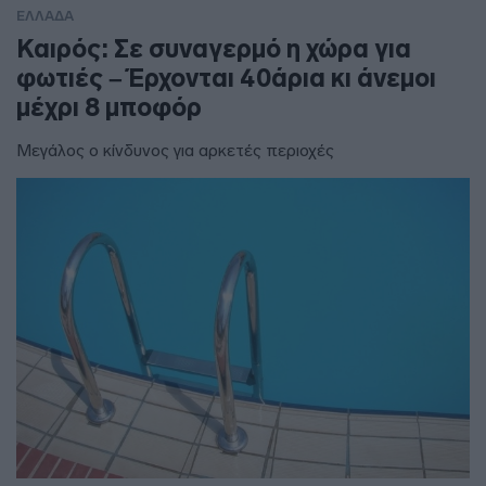
ΕΛΛΑΔΑ
Καιρός: Σε συναγερμό η χώρα για
φωτιές – Έρχονται 40άρια κι άνεμοι
μέχρι 8 μποφόρ
Μεγάλος ο κίνδυνος για αρκετές περιοχές