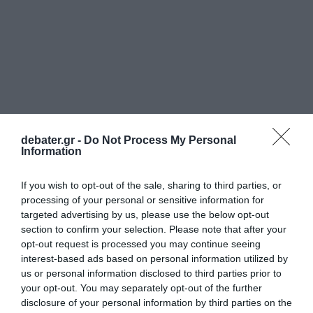
debater.gr -
Do Not Process My Personal
Information
If you wish to opt-out of the sale, sharing to third parties, or
processing of your personal or sensitive information for
targeted advertising by us, please use the below opt-out
section to confirm your selection. Please note that after your
opt-out request is processed you may continue seeing
interest-based ads based on personal information utilized by
us or personal information disclosed to third parties prior to
your opt-out. You may separately opt-out of the further
disclosure of your personal information by third parties on the