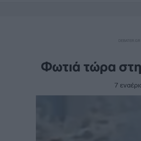
DEBATER.GR
Φωτιά τώρα στη
7 εναέρι