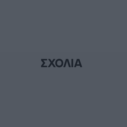
ΣΧΟΛΙΑ