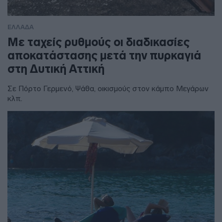
ΕΛΛΑΔΑ
Με ταχείς ρυθμούς οι διαδικασίες
αποκατάστασης μετά την πυρκαγιά
στη Δυτική Αττική
Σε Πόρτο Γερμενό, Ψάθα, οικισμούς στον κάμπο Μεγάρων
κλπ.