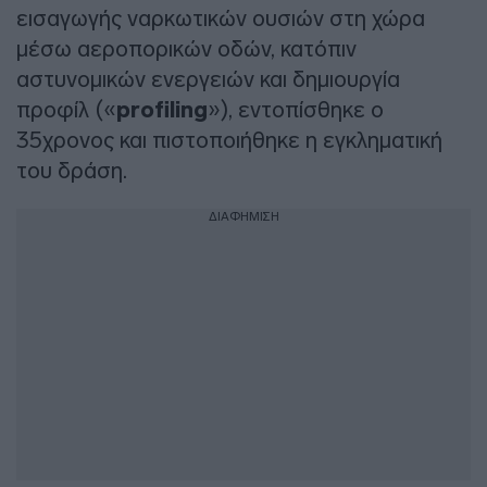
εισαγωγής ναρκωτικών ουσιών στη χώρα
μέσω αεροπορικών οδών, κατόπιν
αστυνομικών ενεργειών και δημιουργία
προφίλ («
profiling
»), εντοπίσθηκε ο
35χρονος και πιστοποιήθηκε η εγκληματική
του δράση.
ΔΙΑΦΗΜΙΣΗ