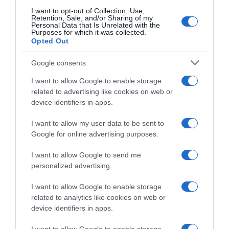
I want to opt-out of Collection, Use,
Retention, Sale, and/or Sharing of my
Personal Data that Is Unrelated with the
Purposes for which it was collected.
Opted Out
Google consents
I want to allow Google to enable storage
related to advertising like cookies on web or
device identifiers in apps.
I want to allow my user data to be sent to
Google for online advertising purposes.
I want to allow Google to send me
ΕΛΛΑΔΑ
personalized advertising.
I want to allow Google to enable storage
related to analytics like cookies on web or
device identifiers in apps.