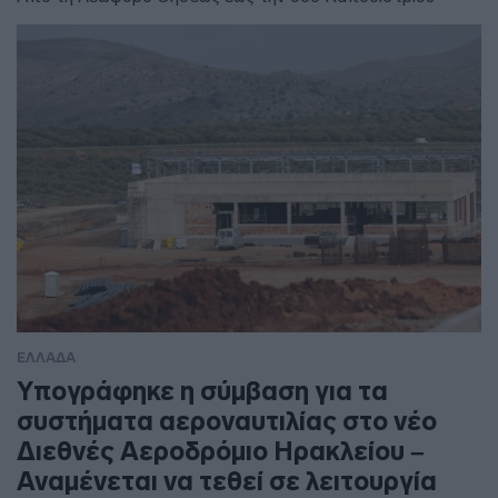
ΕΛΛΑΔΑ
Υπογράφηκε η σύμβαση για τα
συστήματα αεροναυτιλίας στο νέο
Διεθνές Αεροδρόμιο Ηρακλείου –
Αναμένεται να τεθεί σε λειτουργία