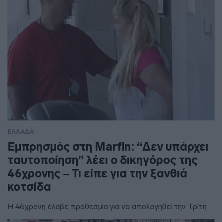
ΕΛΛΑΔΑ
Εμπρησμός στη Marfin: “Δεν υπάρχει
ταυτοποίηση” λέει ο δικηγόρος της
46χρονης – Τι είπε για την ξανθιά
κοτσίδα
Η 46χρονη έλαβε προθεσμία για να απολογηθεί την Τρίτη