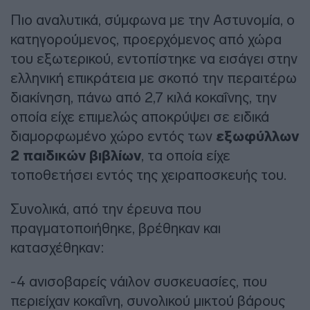
Πιο αναλυτικά, σύμφωνα με την Αστυνομία, ο
κατηγορούμενος, προερχόμενος από χώρα
του εξωτερικού, εντοπίστηκε να εισάγει στην
ελληνική επικράτεια με σκοπό την περαιτέρω
διακίνηση, πάνω από 2,7 κιλά κοκαΐνης, την
οποία είχε επιμελώς αποκρύψει σε ειδικά
διαμορφωμένο χώρο εντός των
εξωφύλλων
2 παιδικών βιβλίων
, τα οποία είχε
τοποθετήσει εντός της χειραποσκευής του.
Συνολικά, από την έρευνα που
πραγματοποιήθηκε, βρέθηκαν και
κατασχέθηκαν:
-4 ανισοβαρείς νάιλον συσκευασίες, που
περιείχαν κοκαΐνη, συνολικού μικτού βάρους