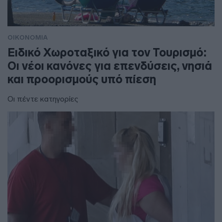
ΟΙΚΟΝΟΜΙΑ
Ειδικό Χωροταξικό για τον Τουρισμό:
Οι νέοι κανόνες για επενδύσεις, νησιά
και προορισμούς υπό πίεση
Οι πέντε κατηγορίες