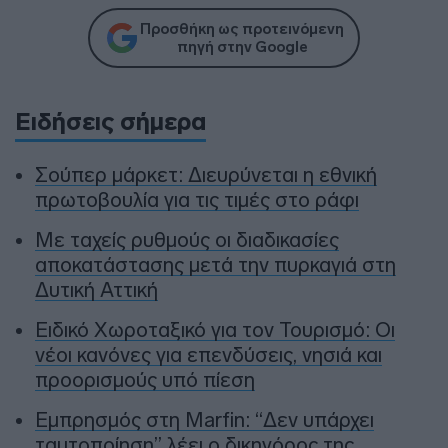
Προσθήκη ως προτεινόμενη
πηγή στην Google
Ειδήσεις σήμερα
Σούπερ μάρκετ: Διευρύνεται η εθνική
πρωτοβουλία για τις τιμές στο ράφι
Με ταχείς ρυθμούς οι διαδικασίες
αποκατάστασης μετά την πυρκαγιά στη
Δυτική Αττική
Ειδικό Χωροταξικό για τον Τουρισμό: Οι
νέοι κανόνες για επενδύσεις, νησιά και
προορισμούς υπό πίεση
Εμπρησμός στη Marfin: “Δεν υπάρχει
ταυτοποίηση” λέει ο δικηγόρος της