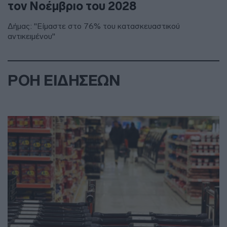
τον Νοέμβριο του 2028
Δήμας: "Είμαστε στο 76% του κατασκευαστικού
αντικειμένου"
ΡΟΗ ΕΙΔΗΣΕΩΝ