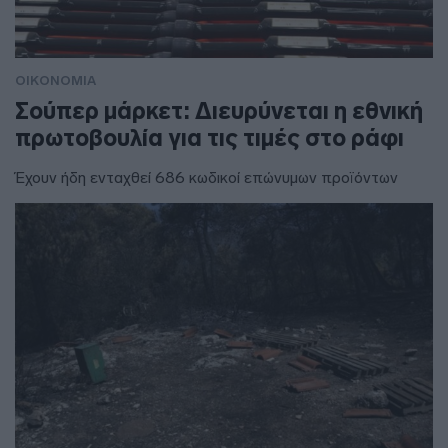
ΟΙΚΟΝΟΜΙΑ
Σούπερ μάρκετ: Διευρύνεται η εθνική
πρωτοβουλία για τις τιμές στο ράφι
Έχουν ήδη ενταχθεί 686 κωδικοί επώνυμων προϊόντων