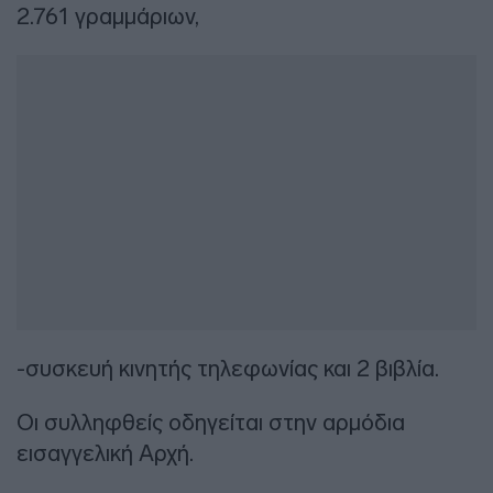
2.761 γραμμάριων,
-συσκευή κινητής τηλεφωνίας και 2 βιβλία.
Οι συλληφθείς οδηγείται στην αρμόδια
εισαγγελική Αρχή.