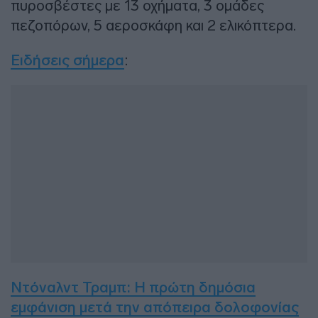
πυροσβέστες με 13 οχήματα, 3 ομάδες
πεζοπόρων, 5 αεροσκάφη και 2 ελικόπτερα.
Ειδήσεις σήμερα
:
Ντόναλντ Τραμπ: Η πρώτη δημόσια
εμφάνιση μετά την απόπειρα δολοφονίας