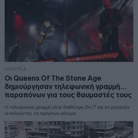
LIFESTYLE
Οι Queens Of The Stone Age
δημιούργησαν τηλεφωνική γραμμή…
παραπόνων για τους θαυμαστές τους
Η τηλεφωνική γραμμή είναι διαθέσιμη 24/7 για να μπορούν
οι καλούντες να αφήσουν μήνυμα