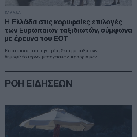
ΕΛΛΑΔΑ
Η Ελλάδα στις κορυφαίες επιλογές
των Ευρωπαίων ταξιδιωτών, σύμφωνα
με έρευνα του ΕΟΤ
Κατατάσσεται στην τρίτη θέση μεταξύ των
δημοφιλέστερων μεσογειακών προορισμών
ΡΟΗ ΕΙΔΗΣΕΩΝ