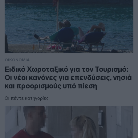
ΟΙΚΟΝΟΜΙΑ
Ειδικό Χωροταξικό για τον Τουρισμό:
Οι νέοι κανόνες για επενδύσεις, νησιά
και προορισμούς υπό πίεση
Οι πέντε κατηγορίες