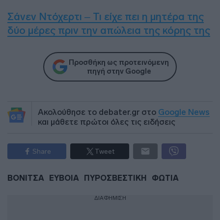
Σάνεν Ντόχερτι – Τι είχε πει η μητέρα της
δύο μέρες πριν την απώλεια της κόρης της
Προσθήκη ως προτεινόμενη
πηγή στην Google
Ακολούθησε το debater.gr στο
Google News
και μάθετε πρώτοι όλες τις ειδήσεις
Share
Tweet
ΒΟΝΙΤΣΑ
ΕΥΒΟΙΑ
ΠΥΡΟΣΒΕΣΤΙΚΗ
ΦΩΤΙΑ
ΔΙΑΦΗΜΙΣΗ