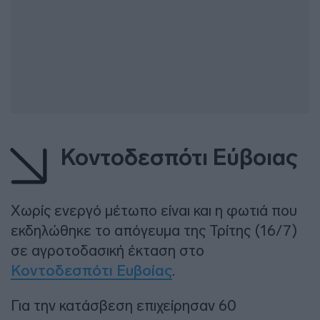
Κοντοδεσπότι Εύβοιας
Χωρίς ενεργό μέτωπο είναι και η φωτιά που
εκδηλώθηκε το απόγευμα της Τρίτης (16/7)
σε αγροτοδασική έκταση στο
Κοντοδεσπότι Ευβοίας
.
Για την κατάσβεση επιχείρησαν 60