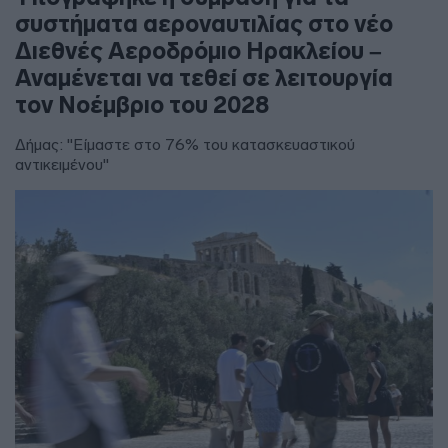
συστήματα αεροναυτιλίας στο νέο
Διεθνές Αεροδρόμιο Ηρακλείου –
Αναμένεται να τεθεί σε λειτουργία
τον Νοέμβριο του 2028
Δήμας: "Είμαστε στο 76% του κατασκευαστικού
αντικειμένου"