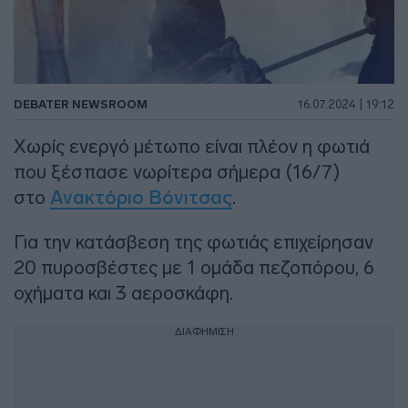
DEBATER NEWSROOM
16.07.2024 | 19:12
Χωρίς ενεργό μέτωπο είναι πλέον η φωτιά
που ξέσπασε νωρίτερα σήμερα (16/7)
στο
Ανακτόριο Βόνιτσας
.
Για την κατάσβεση της φωτιάς επιχείρησαν
20 πυροσβέστες με 1 ομάδα πεζοπόρου, 6
οχήματα και 3 αεροσκάφη.
ΔΙΑΦΗΜΙΣΗ