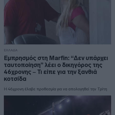
ΕΛΛΑΔΑ
Εμπρησμός στη Marfin: “Δεν υπάρχει
ταυτοποίηση” λέει ο δικηγόρος της
46χρονης – Τι είπε για την ξανθιά
κοτσίδα
Η 46χρονη έλαβε προθεσμία για να απολογηθεί την Τρίτη