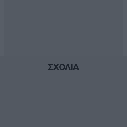
ΣΧΟΛΙΑ