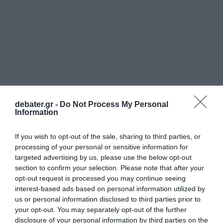
debater.gr -
Do Not Process My Personal
Information
If you wish to opt-out of the sale, sharing to third parties, or
processing of your personal or sensitive information for
targeted advertising by us, please use the below opt-out
section to confirm your selection. Please note that after your
opt-out request is processed you may continue seeing
interest-based ads based on personal information utilized by
us or personal information disclosed to third parties prior to
your opt-out. You may separately opt-out of the further
ΕΛΛΑΔΑ
disclosure of your personal information by third parties on the