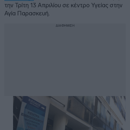
την Τρίτη 13 Απριλίου σε κέντρο Υγείας στην
Αγία Παρασκευή.
ΔΙΑΦΗΜΙΣΗ