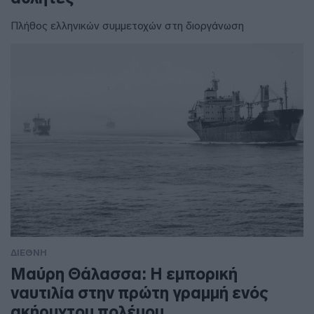
Πλήθος ελληνικών συμμετοχών στη διοργάνωση
ΔΙΕΘΝΗ
Μαύρη Θάλασσα: Η εμπορική
ναυτιλία στην πρώτη γραμμή ενός
ακήρυχτου πολέμου