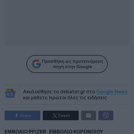
Προσθήκη ως προτεινόμενη
πηγή στην Google
Ακολούθησε το debater.gr στο
Google News
και μάθετε πρώτοι όλες τις ειδήσεις
Share
Tweet
ΕΜΒΟΛΙΟ PFIZER
ΕΜΒΟΛΙΟ ΚΟΡΟΝΟΙΟΥ