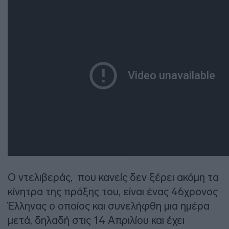
Ο ντελιβεράς, που κανείς δεν ξέρει ακόμη τα
κίνητρα της πράξης του, είναι ένας 46χρονος
Έλληνας ο οποίος και συνελήφθη μια ημέρα
μετά, δηλαδή στις 14 Απριλίου και έχει