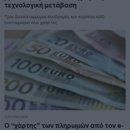
τεχνολογική μετάβαση
Τρία δισεκατομμύρια συνδρομές και περίπου 400
εκατομμύρια νέοι χρήστες
ΟΙΚΟΝΟΜΙΑ
Ο “χάρτης” των πληρωμών από τον e-