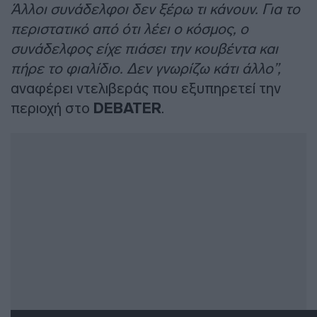
Άλλοι συνάδελφοι δεν ξέρω τι κάνουν. Για το
περιστατικό από ότι λέει ο κόσμος, ο
συνάδελφος είχε πιάσει την κουβέντα και
πήρε το φιαλίδιο. Δεν γνωρίζω κάτι άλλο”,
αναφέρει ντελιβεράς που εξυπηρετεί την
περιοχή στο
DEBATER
.