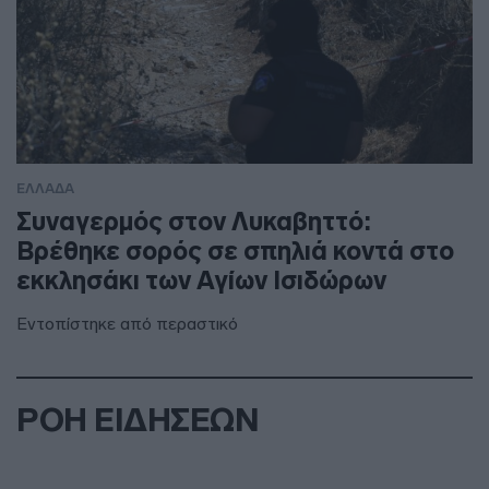
ΕΛΛΑΔΑ
Συναγερμός στον Λυκαβηττό:
Βρέθηκε σορός σε σπηλιά κοντά στο
εκκλησάκι των Αγίων Ισιδώρων
Εντοπίστηκε από περαστικό
ΡΟΗ ΕΙΔΗΣΕΩΝ