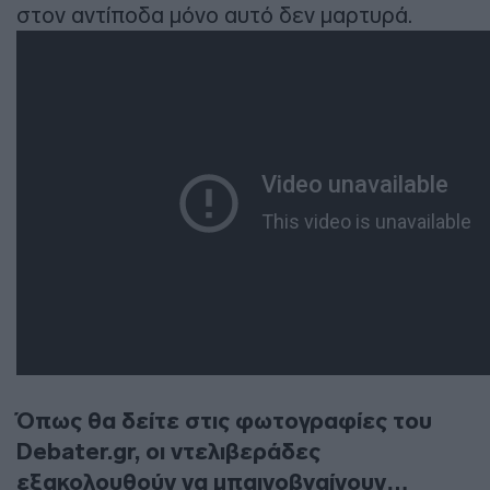
στον αντίποδα μόνο αυτό δεν μαρτυρά.
Όπως θα δείτε στις φωτογραφίες του
Debater.gr, οι ντελιβεράδες
εξακολουθούν να μπαινοβγαίνουν…