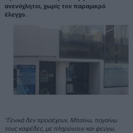
ανενόχλητοι, χωρίς τον παραμικρό
έλεγχο.
“Γενικά δεν προσέχουν. Μπαίνω, πηγαίνω
τους καφέδες, με πληρώνουν και φεύγω.