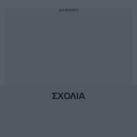
ΔΙΑΦΗΜΙΣΗ
ΣΧΟΛΙΑ