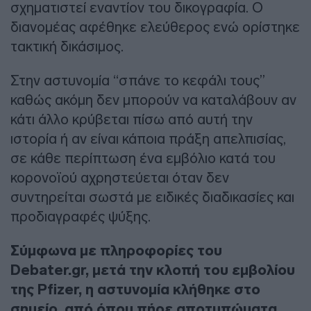
σχηματιστεί εναντίον του δικογραφία. Ο
διανομέας αφέθηκε ελεύθερος ενώ ορίστηκε
τακτική δικάσιμος.
Στην αστυνομία “σπάνε το κεφάλι τους”
καθώς ακόμη δεν μπορούν να καταλάβουν αν
κάτι άλλο κρύβεται πίσω από αυτή την
ιστορία ή αν είναι κάποια πράξη απελπισίας,
σε κάθε περίπτωση ένα εμβόλιο κατά του
κορονοϊού αχρηστεύεται όταν δεν
συντηρείται σωστά με ειδικές διαδικασίες και
προδιαγραφές ψύξης.
Σύμφωνα με πληροφορίες του
Debater.gr, μετά την κλοπή του εμβολίου
της Pfizer, η αστυνομία κλήθηκε στο
σημείο, από όπου πήρε αποτυπώματα.