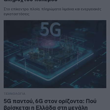
Στο επίκεντρο πλοία, πληρώματα λιμάνια και ενεργειακές
εγκαταστάσεις
ΤΕΧΝΟΛΟΓΙΑ
5G παντού, 6G στον ορίζοντα: Πού
βρίσκεται η Ελλάδα στη μεγάλη