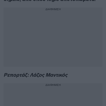
ΔΙΑΦΗΜΙΣΗ
Ρεπορτάζ: Λάζος Μαντικός
ΔΙΑΦΗΜΙΣΗ