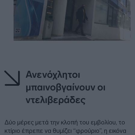
Ανενόχλητοι
μπαινοβγαίνουν οι
ντελιβεράδες
Δύο μέρες μετά την κλοπή του εμβολίου, το
κτίριο έπρεπε να θυμίζει “φρούριο”, η εικόνα