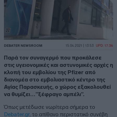
DEBATER NEWSROOM
15.04.2021 | 13:53
UPD: 17:36
Παρά τον συναγερμό που προκάλεσε
στις υγειονομικές και αστυνομικές αρχές η
κλοπή του εμβολίου της Pfizer από
διανομέα στο εμβολιαστικό κέντρο της
Αγίας Παρασκευής, ο χώρος εξακολουθεί
να θυμίζει…”ξέφραγο αμπέλι”.
Όπως μετέδωσε νωρίτερα σήμερα το
Debater.gr,
το απίθανο περιστατικό συνέβη