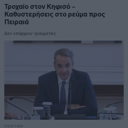
Τροχαίο στον Κηφισό –
Καθυστερήσεις στο ρεύμα προς
Πειραιά
Δεν υπάρχουν τραυματίες
ΠΟΛΙΤΙΚΗ