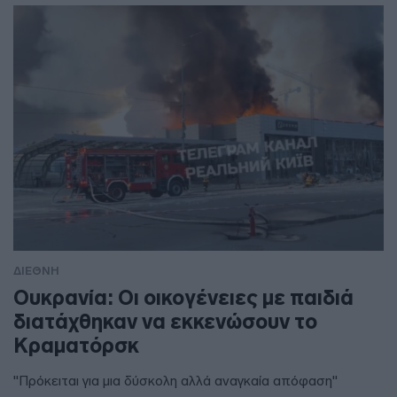
ΔΙΕΘΝΗ
Ουκρανία: Οι οικογένειες με παιδιά
διατάχθηκαν να εκκενώσουν το
Κραματόρσκ
"Πρόκειται για μια δύσκολη αλλά αναγκαία απόφαση"