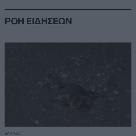
ΡΟΗ ΕΙΔΗΣΕΩΝ
ΕΛΛΑΔΑ