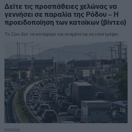
Δείτε τις προσπάθειες χελώνας να
γεννήσει σε παραλία της Ρόδου – Η
προειδοποίηση των κατοίκων (βίντεο)
Το ζώο δεν τα κατάφερε και αναμένεται να επιστρέψει
ΕΛΛΑΔΑ