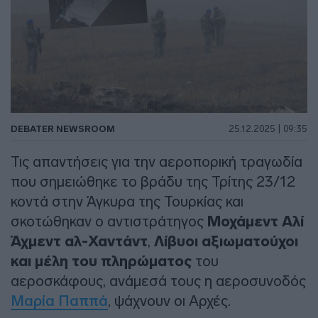
DEBATER NEWSROOM
25.12.2025 | 09:35
Τις απαντήσεις για την αεροπορική τραγωδία
που σημειώθηκε το βράδυ της Τρίτης 23/12
κοντά στην Άγκυρα της Τουρκίας και
σκοτώθηκαν ο αντιστράτηγος
Μοχάμεντ Αλί
Άχμεντ αλ-Χαντάντ
,
Λίβυοι αξιωματούχοι
και μέλη του πληρώματος
του
αεροσκάφους, ανάμεσά τους η αεροσυνοδός
Μαρία Παππά
, ψάχνουν οι Αρχές.