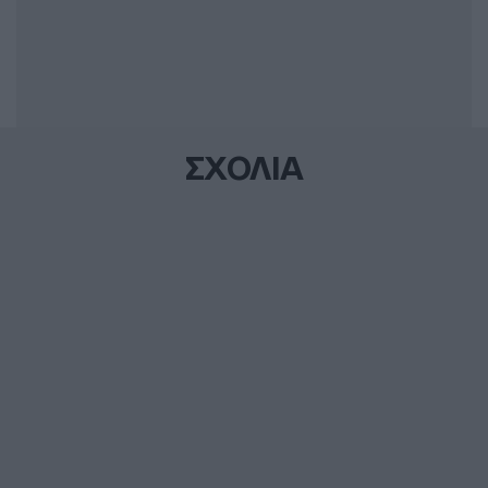
ΣΧΟΛΙΑ