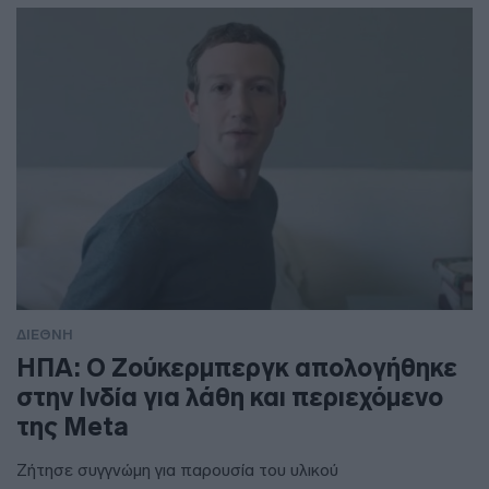
ΔΙΕΘΝΗ
ΗΠΑ: Ο Ζούκερμπεργκ απολογήθηκε
στην Ινδία για λάθη και περιεχόμενο
της Meta
Ζήτησε συγγνώμη για παρουσία του υλικού