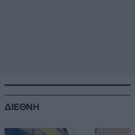
ΔΙΕΘΝΗ