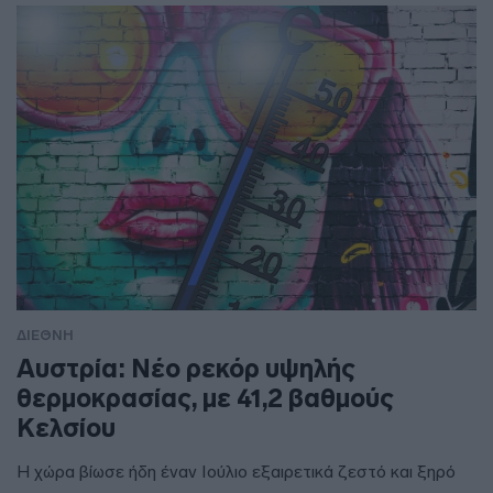
ΔΙΕΘΝΗ
Αυστρία: Νέο ρεκόρ υψηλής
θερμοκρασίας, με 41,2 βαθμούς
Κελσίου
Η χώρα βίωσε ήδη έναν Ιούλιο εξαιρετικά ζεστό και ξηρό