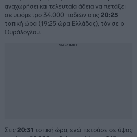
αναχωρήσει και τελευταία άδεια να πετάξει
σε υψόμετρο 34.000 ποδιών στις
20:25
τοπική ώρα (19:25 ώρα Ελλάδας), τόνισε ο
Ουράλογλου.
ΔΙΑΦΗΜΙΣΗ
Στις
20:31
τοπική ώρα, ενώ πετούσε σε ύψος