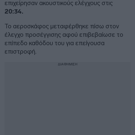
επιχείρησαν ακουστικούς ελέγχους στις
20:34.
Το αεροσκάφος μεταφέρθηκε πίσω στον
έλεγχο προσέγγισης αφού επιβεβαίωσε το
επίπεδο καθόδου του για επείγουσα
επιστροφή.
ΔΙΑΦΗΜΙΣΗ