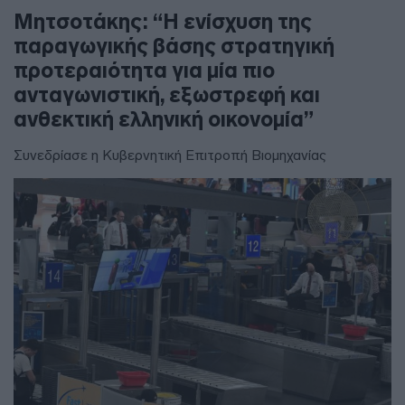
Μητσοτάκης: “Η ενίσχυση της
παραγωγικής βάσης στρατηγική
προτεραιότητα για μία πιο
ανταγωνιστική, εξωστρεφή και
ανθεκτική ελληνική οικονομία”
Συνεδρίασε η Κυβερνητική Επιτροπή Βιομηχανίας