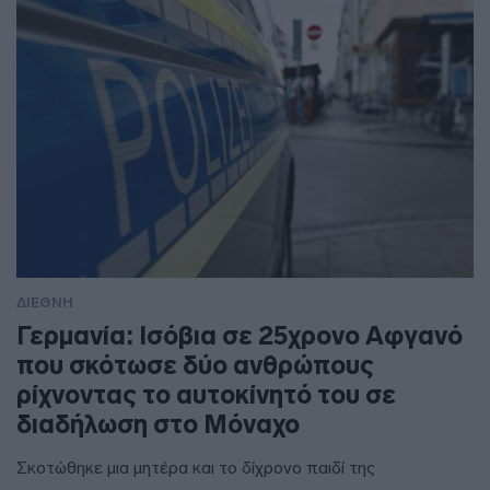
ΔΙΕΘΝΗ
Γερμανία: Ισόβια σε 25χρονο Αφγανό
που σκότωσε δύο ανθρώπους
ρίχνοντας το αυτοκίνητό του σε
διαδήλωση στο Μόναχο
Σκοτώθηκε μια μητέρα και το δίχρονο παιδί της