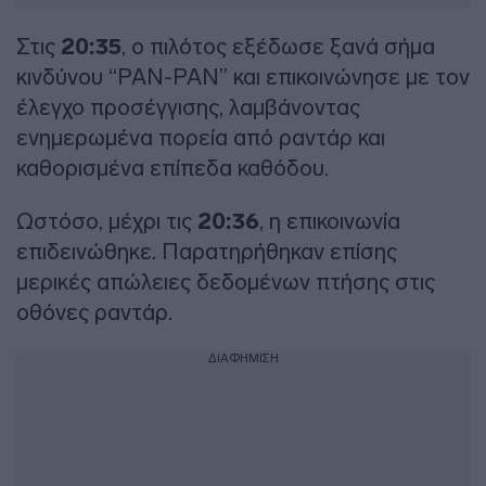
Στις
20:35
, ο πιλότος εξέδωσε ξανά σήμα
κινδύνου “PAN-PAN” και επικοινώνησε με τον
έλεγχο προσέγγισης, λαμβάνοντας
ενημερωμένα πορεία από ραντάρ και
καθορισμένα επίπεδα καθόδου.
Ωστόσο, μέχρι τις
20:36
, η επικοινωνία
επιδεινώθηκε. Παρατηρήθηκαν επίσης
μερικές απώλειες δεδομένων πτήσης στις
οθόνες ραντάρ.
ΔΙΑΦΗΜΙΣΗ