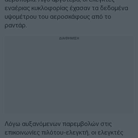
εναέριας κυκλοφορίας έχασαν τα δεδομένα
υψομέτρου του αεροσκάφους από το
ραντάρ.
ΔΙΑΦΗΜΙΣΗ
Λόγω αυξανόμενων παρεμβολών στις
επικοινωνίες πιλότου-ελεγκτή, οι ελεγκτές