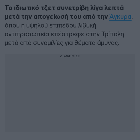
Το ιδιωτικό τζετ συνετρίβη λίγα λεπτά
μετά την απογείωσή του από την
Άγκυρα
,
όπου η υψηλού επιπέδου λιβυκή
αντιπροσωπεία επέστρεφε στην Τρίπολη
μετά από συνομιλίες για θέματα άμυνας.
ΔΙΑΦΗΜΙΣΗ