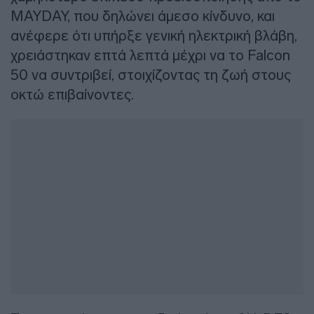
MAYDAY, που δηλώνει άμεσο κίνδυνο, και
ανέφερε ότι υπήρξε γενική ηλεκτρική βλάβη,
χρειάστηκαν επτά λεπτά μέχρι να το Falcon
50 να συντριβεί, στοιχίζοντας τη ζωή στους
οκτώ επιβαίνοντες.