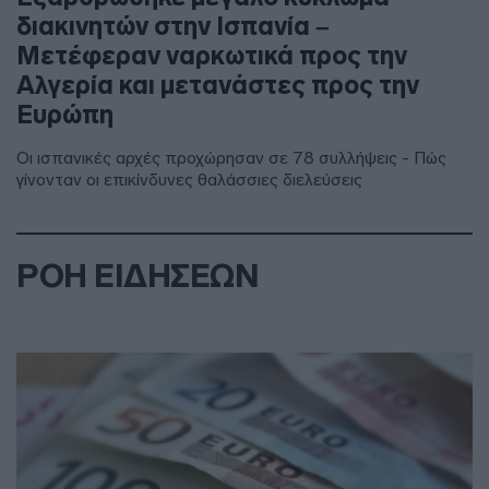
διακινητών στην Ισπανία –
Μετέφεραν ναρκωτικά προς την
Αλγερία και μετανάστες προς την
Ευρώπη
Οι ισπανικές αρχές προχώρησαν σε 78 συλλήψεις - Πώς
γίνονταν οι επικίνδυνες θαλάσσιες διελεύσεις
ΡΟΗ ΕΙΔΗΣΕΩΝ