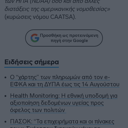
των ΗΠΑ (NDAA) όσο και από άλλες
διατάξεις της αμερικανικής νομοθεσίας»
(κυρώσεις νόμου CAATSA).
Προσθήκη ως προτεινόμενη
πηγή στην Google
Ειδήσεις σήμερα
Ο “χάρτης” των πληρωμών από τον e-
ΕΦΚΑ και τη ΔΥΠΑ έως τις 14 Αυγούστου
Health Monitoring: Η εθνική υποδομή για
αξιοποίηση δεδομένων υγείας προς
όφελος των πολιτών
ΠΑΣΟΚ: “Τα επιχειρήματα και οι πίνακες