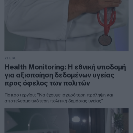
ΥΓΕΙΑ
Health Monitoring: Η εθνική υποδομή
για αξιοποίηση δεδομένων υγείας
προς όφελος των πολιτών
Παπαστεργίου: "Να έχουμε ισχυρότερη πρόληψη και
αποτελεσματικότερη πολιτική δημόσιας υγείας"