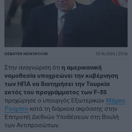
DEBATER NEWSROOM
03.06.2026 | 20:06
Στην αναγνώριση ότι
η αμερικανική
νομοθεσία υποχρεώνει την κυβέρνηση
των ΗΠΑ να διατηρήσει την Τουρκία
εκτός του προγράμματος των F-35
προχώρησε ο υπουργός Εξωτερικών
Μάρκο
Ρούμπιο
κατά τη διάρκεια ακρόασης στην
Επιτροπή Διεθνών Υποθέσεων στη Βουλή
των Αντιπροσώπων.