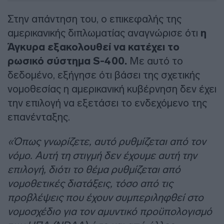
Στην απάντηση του, ο επικεφαλής της
αμερικανικής διπλωματίας αναγνώρισε ότι
η
Άγκυρα εξακολουθεί να κατέχει το
ρωσικό σύστημα S-400.
Με αυτό το
δεδομένο, εξήγησε ότι βάσει της σχετικής
νομοθεσίας η αμερικανική κυβέρνηση δεν έχει
την επιλογή να εξετάσει το ενδεχόμενο της
επανένταξης.
«Όπως γνωρίζετε, αυτό ρυθμίζεται από τον
νόμο. Αυτή τη στιγμή δεν έχουμε αυτή την
επιλογή, διότι το θέμα ρυθμίζεται από
νομοθετικές διατάξεις, τόσο από τις
προβλέψεις που έχουν συμπεριληφθεί στο
νομοσχέδιο για τον αμυντικό προϋπολογισμό