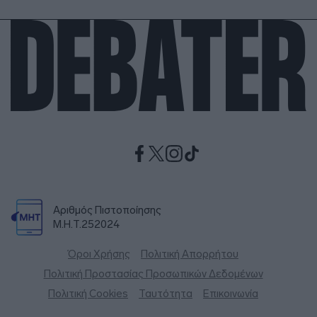
Αριθμός Πιστοποίησης
Μ.Η.Τ.252024
Όροι Χρήσης
Πολιτική Απορρήτου
Πολιτική Προστασίας Προσωπικών Δεδομένων
Πολιτική Cookies
Ταυτότητα
Επικοινωνία