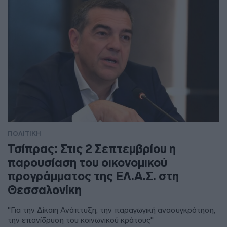
ΠΟΛΙΤΙΚΗ
Τσίπρας: Στις 2 Σεπτεμβρίου η
παρουσίαση του οικονομικού
προγράμματος της ΕΛ.Α.Σ. στη
Θεσσαλονίκη
"Για την Δίκαιη Ανάπτυξη, την παραγωγική ανασυγκρότηση,
την επανίδρυση του κοινωνικού κράτους"