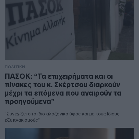
ΠΟΛΙΤΙΚΗ
ΠΑΣΟΚ: “Τα επιχειρήματα και οι
πίνακες του κ. Σκέρτσου διαρκούν
μέχρι τα επόμενα που αναιρούν τα
προηγούμενα”
"Συνεχίζει στο ίδιο αλαζονικό ύφος και με τους ίδιους
εξυπνακισμούς"