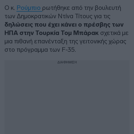
Ο κ.
Ρούμπιο
ρωτήθηκε από την βουλευτή
των Δημοκρατικών Ντίνα Τίτους για τις
δηλώσεις που έχει κάνει ο πρέσβης των
ΗΠΑ στην Τουρκία Τομ Μπάρακ
σχετικά με
μια πιθανή επανένταξη της γειτονικής χώρας
στο πρόγραμμα των F-35.
ΔΙΑΦΗΜΙΣΗ