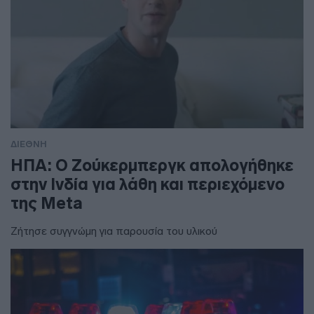
ΔΙΕΘΝΗ
ΗΠΑ: Ο Ζούκερμπεργκ απολογήθηκε
στην Ινδία για λάθη και περιεχόμενο
της Meta
Ζήτησε συγγνώμη για παρουσία του υλικού