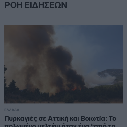
ΡΟΗ ΕΙΔΗΣΕΩΝ
ΕΛΛΑΔΑ
Πυρκαγιές σε Αττική και Βοιωτία: Το
πολωμένο μελτέμι ήταν ένα “από τα