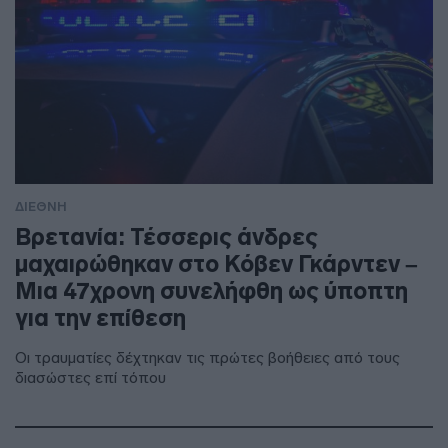
ΔΙΕΘΝΗ
Βρετανία: Τέσσερις άνδρες
μαχαιρώθηκαν στο Κόβεν Γκάρντεν –
Μια 47χρονη συνελήφθη ως ύποπτη
για την επίθεση
Οι τραυματίες δέχτηκαν τις πρώτες βοήθειες από τους
διασώστες επί τόπου