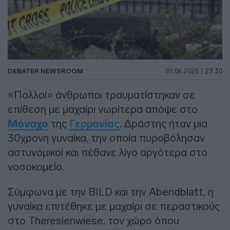
DEBATER NEWSROOM
07.06.2025 | 23:30
«Πολλοί» άνθρωποι τραυματίστηκαν σε
επίθεση με μαχαίρι νωρίτερα απόψε στο
Μόναχο
της
Γερμανίας
. Δράστης ήταν μια
30χρονη γυναίκα, την οποία πυροβόλησαν
αστυνομικοί και πέθανε λίγο αργότερα στο
νοσοκομείο.
Σύμφωνα με την BILD και την Abendblatt, η
γυναίκα επιτέθηκε με μαχαίρι σε περαστικούς
στο Theresienwiese, τον χώρο όπου