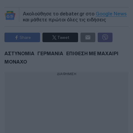
Ακολούθησε το debater.gr στο
Google News
και μάθετε πρώτοι όλες τις ειδήσεις
Share
Tweet
ΑΣΤΥΝΟΜΙΑ
ΓΕΡΜΑΝΙΑ
ΕΠΙΘΕΣΗ ΜΕ ΜΑΧΑΙΡΙ
ΜΟΝΑΧΟ
ΔΙΑΦΗΜΙΣΗ