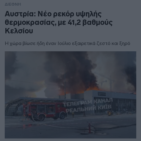
ΔΙΕΘΝΗ
Αυστρία: Νέο ρεκόρ υψηλής
θερμοκρασίας, με 41,2 βαθμούς
Κελσίου
Η χώρα βίωσε ήδη έναν Ιούλιο εξαιρετικά ζεστό και ξηρό