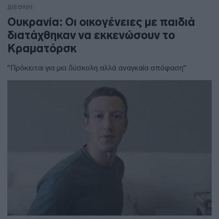
ΔΙΕΘΝΗ
Ουκρανία: Οι οικογένειες με παιδιά
διατάχθηκαν να εκκενώσουν το
Κραματόρσκ
"Πρόκειται για μια δύσκολη αλλά αναγκαία απόφαση"