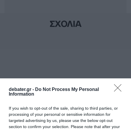
ΣΧΟΛΙΑ
debater.gr -
Do Not Process My Personal
Information
If you wish to opt-out of the sale, sharing to third parties, or
processing of your personal or sensitive information for
targeted advertising by us, please use the below opt-out
section to confirm your selection. Please note that after your