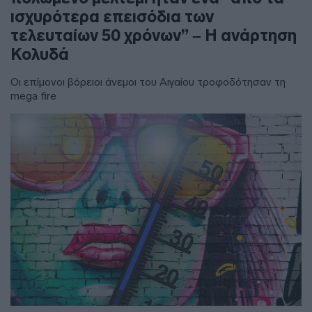
ισχυρότερα επεισόδια των
τελευταίων 50 χρόνων” – Η ανάρτηση
Κολυδά
Οι επίμονοι βόρειοι άνεμοι του Αιγαίου τροφοδότησαν τη
mega fire