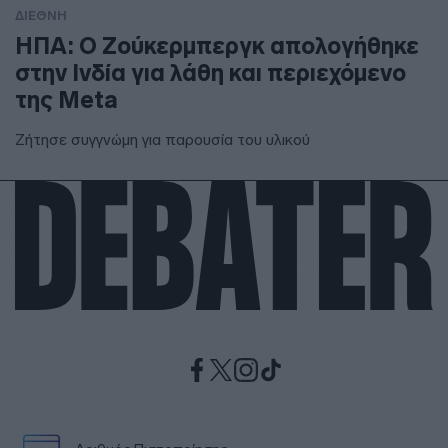
ΔΙΕΘΝΗ
ΗΠΑ: Ο Ζούκερμπεργκ απολογήθηκε
στην Ινδία για λάθη και περιεχόμενο
της Meta
Ζήτησε συγγνώμη για παρουσία του υλικού