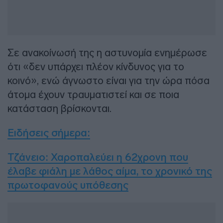
Σε ανακοίνωσή της η αστυνομία ενημέρωσε
ότι «δεν υπάρχει πλέον κίνδυνος για το
κοινό», ενώ άγνωστο είναι για την ώρα πόσα
άτομα έχουν τραυματιστεί και σε ποια
κατάσταση βρίσκονται.
Ειδήσεις σήμερα
:
Τζάνειο: Χαροπαλεύει η 62χρονη που
έλαβε φιάλη με λάθος αίμα, το χρονικό της
πρωτοφανούς υπόθεσης