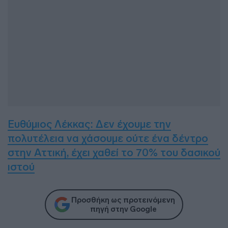
Ευθύμιος Λέκκας: Δεν έχουμε την
πολυτέλεια να χάσουμε ούτε ένα δέντρο
στην Αττική, έχει χαθεί το 70% του δασικού
ιστού
Προσθήκη ως προτεινόμενη
πηγή στην Google