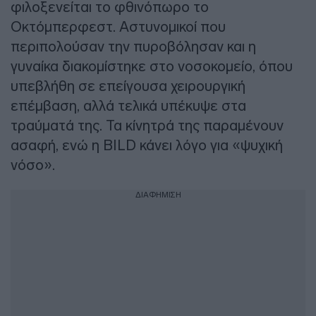
φιλοξενείται το φθινόπωρο το
Οκτόμπερφεστ. Αστυνομικοί που
περιπολούσαν την πυροβόλησαν και η
γυναίκα διακομίστηκε στο νοσοκομείο, όπου
υπεβλήθη σε επείγουσα χειρουργική
επέμβαση, αλλά τελικά υπέκυψε στα
τραύματά της. Τα κίνητρά της παραμένουν
ασαφή, ενώ η BILD κάνει λόγο για «ψυχική
νόσο».
ΔΙΑΦΗΜΙΣΗ