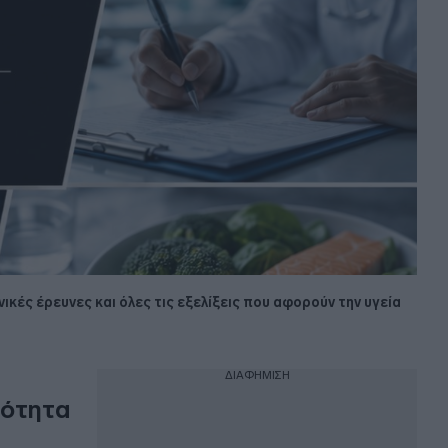
νικές έρευνες και όλες τις εξελίξεις που αφορούν την υγεία
ΔΙΑΦΗΜΙΣΗ
νότητα