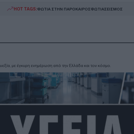
HOT TAGS:
ΦΩΤΙΑ ΣΤΗΝ ΠΑΡΟ
ΚΑΙΡΟΣ
ΦΩΤΙΑ
ΣΕΙΣΜΟΣ
ην ευεξία, με έγκυρη ενημέρωση από την Ελλάδα και τον κόσμο.