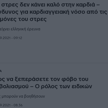
 στρες δεν κάνει καλό στην καρδιά –
νδυνος για καρδιαγγειακή νόσο από τις
μόνες του στρες
δείχνει ελληνική έρευνα
9.2021 - 09:12
Α
ς να ξεπεράσετε τον φόβο του
βολιασμού – Ο ρόλος των ειδικών
 μπορούν να βοηθήσουν
9.2021 - 08:36