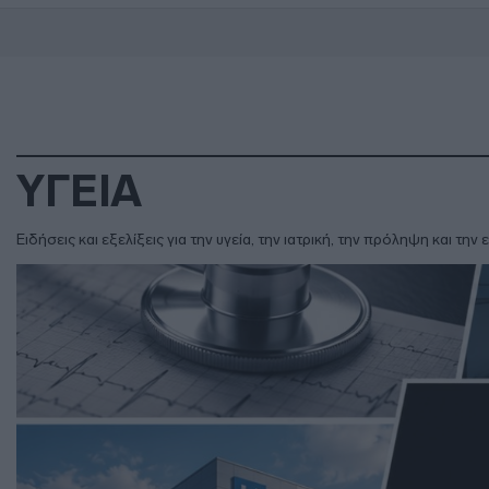
ΥΓΕΙΑ
Ειδήσεις και εξελίξεις για την υγεία, την ιατρική, την πρόληψη και τ