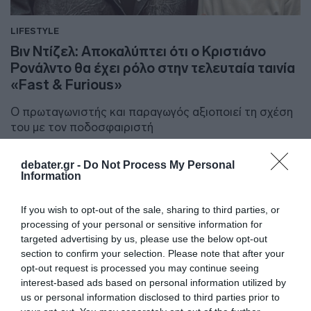
LIFESTYLE
Βιν Ντίζελ: Αποκαλύπτει ότι ο Κριστιάνο
Ρονάλντο θα έχει ρόλο στην τελευταία ταινία
«Fast & Furious»
Ο πρωταγωνιστής και παραγωγός αξιοποιεί τη σχέση
του με τον ποδοσφαιριστή
15.12.2025 - 13:18
debater.gr -
Do Not Process My Personal
Information
If you wish to opt-out of the sale, sharing to third parties, or
processing of your personal or sensitive information for
targeted advertising by us, please use the below opt-out
section to confirm your selection. Please note that after your
opt-out request is processed you may continue seeing
interest-based ads based on personal information utilized by
us or personal information disclosed to third parties prior to