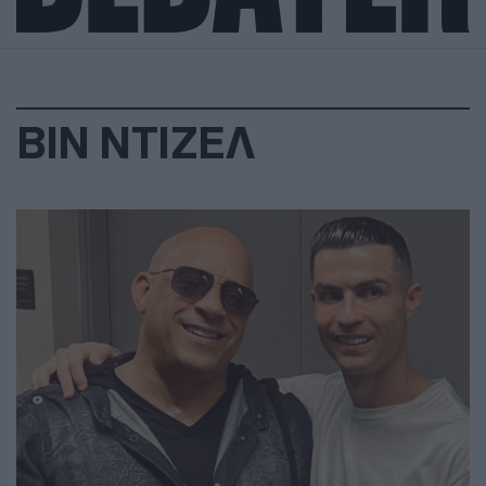
ΒΙΝ ΝΤΙΖΕΛ