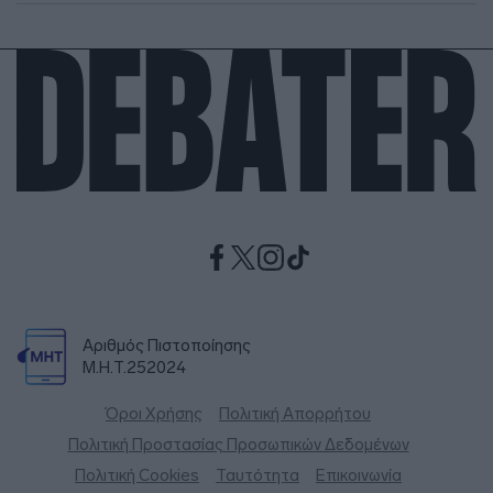
Αριθμός Πιστοποίησης
Μ.Η.Τ.252024
Όροι Χρήσης
Πολιτική Απορρήτου
Πολιτική Προστασίας Προσωπικών Δεδομένων
Πολιτική Cookies
Ταυτότητα
Επικοινωνία