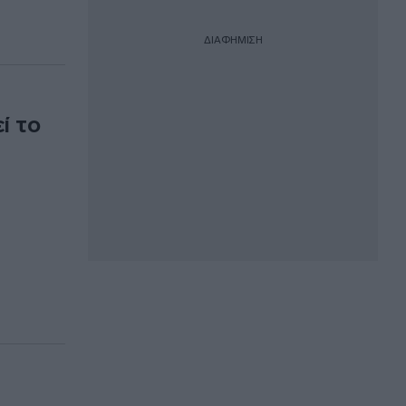
ΔΙΑΦΗΜΙΣΗ
ί το