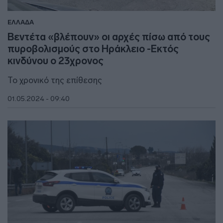
ΕΛΛΑΔΑ
Βεντέτα «βλέπουν» οι αρχές πίσω από τους
πυροβολισμούς στο Ηράκλειο -Εκτός
κινδύνου ο 23χρονος
Το χρονικό της επίθεσης
01.05.2024 - 09:40