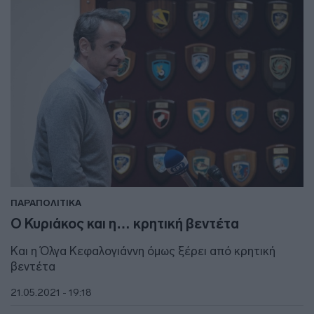
ΠΑΡΑΠΟΛΙΤΙΚΑ
Ο Κυριάκος και η… κρητική βεντέτα
Και η Όλγα Κεφαλογιάννη όμως ξέρει από κρητική
βεντέτα
21.05.2021 - 19:18