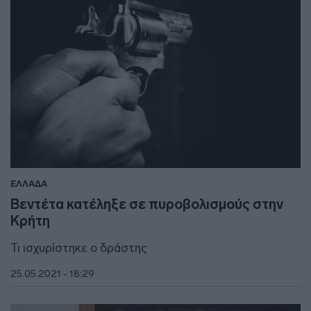
ΕΛΛΑΔΑ
Βεντέτα κατέληξε σε πυροβολισμούς στην
Κρήτη
Τι ισχυρίστηκε ο δράστης
25.05.2021 - 18:29