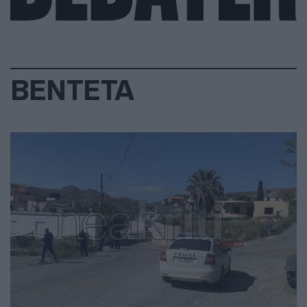
ΒΕΝΤΕΤΑ