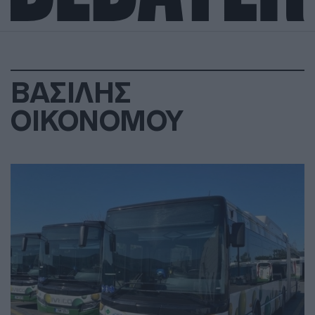
ΒΑΣΙΛΗΣ
ΟΙΚΟΝΟΜΟΥ