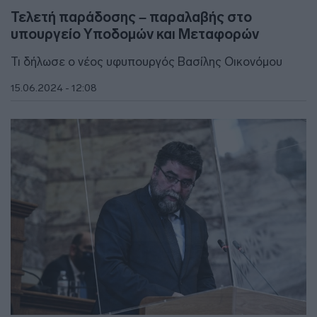
Τελετή παράδοσης – παραλαβής στο
υπουργείο Υποδομών και Μεταφορών
Τι δήλωσε ο νέος υφυπουργός Βασίλης Οικονόμου
15.06.2024 - 12:08