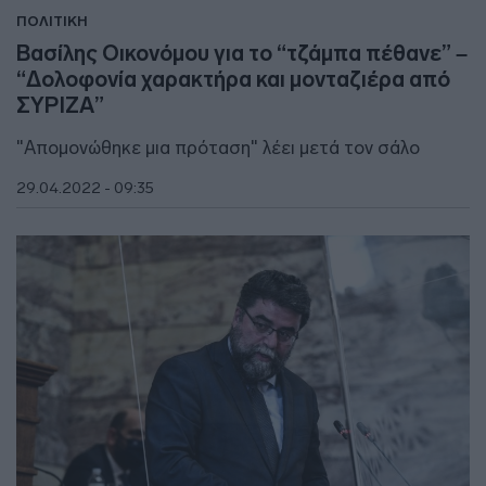
ΠΟΛΙΤΙΚΗ
Βασίλης Οικονόμου για το “τζάμπα πέθανε” –
“Δολοφονία χαρακτήρα και μονταζιέρα από
ΣΥΡΙΖΑ”
"Απομονώθηκε μια πρόταση" λέει μετά τον σάλο
29.04.2022 - 09:35