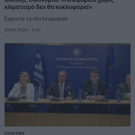
κλιματισμό δεν θα κυκλοφορεί»
Έρχονται τα νέα λεωφορεία
29.06.2024 - 11:21
ΠΟΛΙΤΙΚΗ