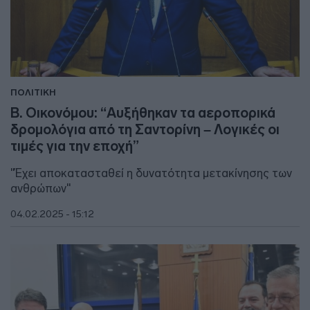
ΠΟΛΙΤΙΚΗ
Β. Οικονόμου: “Αυξήθηκαν τα αεροπορικά
δρομολόγια από τη Σαντορίνη – Λογικές οι
τιμές για την εποχή”
"Έχει αποκατασταθεί η δυνατότητα μετακίνησης των
ανθρώπων"
04.02.2025 - 15:12