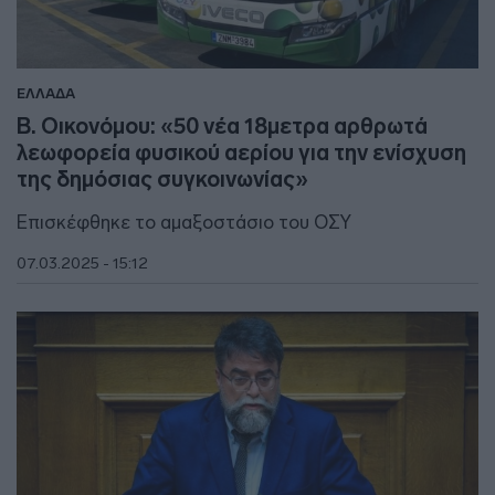
ΕΛΛΑΔΑ
Β. Οικονόμου: «50 νέα 18μετρα αρθρωτά
λεωφορεία φυσικού αερίου για την ενίσχυση
της δημόσιας συγκοινωνίας»
Επισκέφθηκε το αμαξοστάσιο του ΟΣΥ
07.03.2025 - 15:12