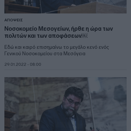
ΑΠΟΨΕΙΣ
Νοσοκομείο Μεσογείων, ήρθε η ώρα των
πολιτών και των αποφάσεων￼
Εδώ και καιρό επισημαίνω το μεγάλο κενό ενός
Γενικού Νοσοκομείου στα Μεσόγεια
29.01.2022 - 08:00