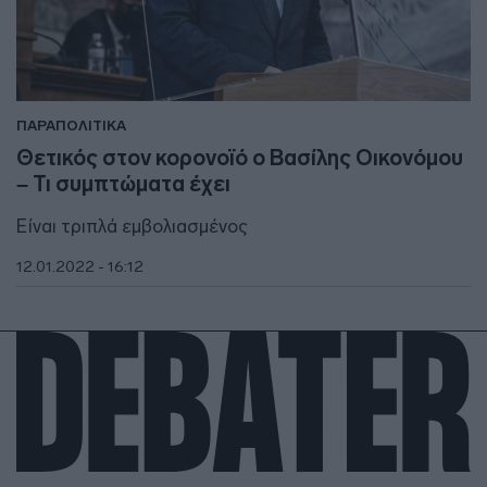
ΠΑΡΑΠΟΛΙΤΙΚΑ
Θετικός στον κορονοϊό ο Βασίλης Οικονόμου
– Τι συμπτώματα έχει
Είναι τριπλά εμβολιασμένος
12.01.2022 - 16:12