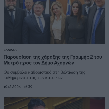
ΕΛΛΑΔΑ
Παρουσίαση της χάραξης της Γραμμής 2 του
Μετρό προς τον Δήμο Αχαρνών
Θα συμβάλει καθοριστικά στη βελτίωση της
καθημερινότητας των κατοίκων
10.12.2024 - 16:39