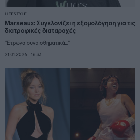
LIFESTYLE
Marseaux: Συγκλονίζει η εξομολόγηση για τις
διατροφικές διαταραχές
"Έτρωγα συναισθηματικά..."
21.01.2026 - 16:33