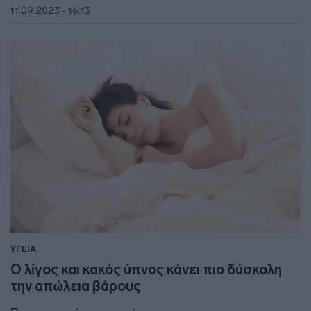
11.09.2023 - 16:13
ΥΓΕΙΑ
Ο λίγος και κακός ύπνος κάνει πιο δύσκολη
την απώλεια βάρους