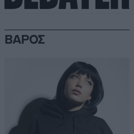
ΒΑΡΟΣ