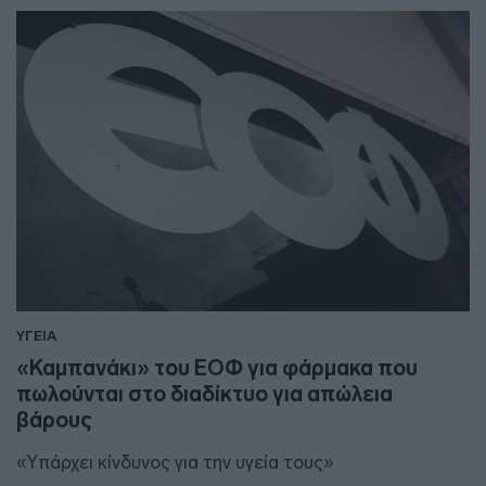
ΥΓΕΙΑ
«Καμπανάκι» του ΕΟΦ για φάρμακα που
πωλούνται στο διαδίκτυο για απώλεια
βάρους
«Υπάρχει κίνδυνος για την υγεία τους»