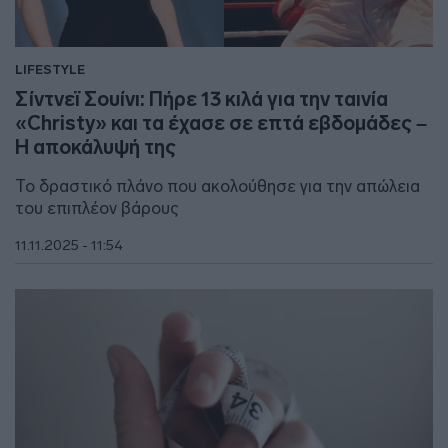
LIFESTYLE
Σίντνεϊ Σουίνι: Πήρε 13 κιλά για την ταινία
«Christy» και τα έχασε σε επτά εβδομάδες –
Η αποκάλυψή της
Το δραστικό πλάνο που ακολούθησε για την απώλεια
του επιπλέον βάρους
11.11.2025 - 11:54