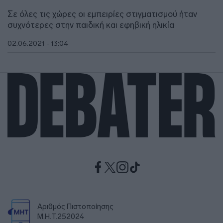
Σε όλες τις χώρες οι εμπειρίες στιγματισμού ήταν
συχνότερες στην παιδική και εφηβική ηλικία
02.06.2021 - 13:04
Αριθμός Πιστοποίησης
Μ.Η.Τ.252024